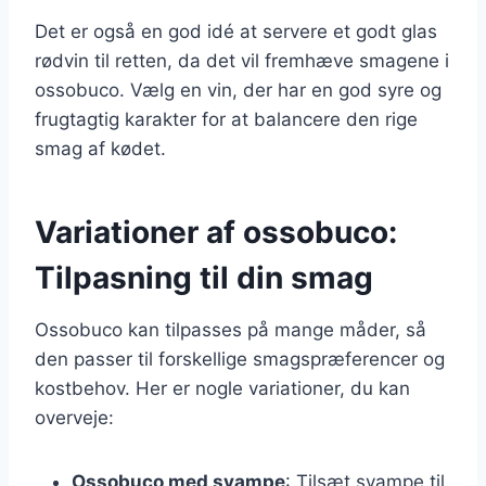
Det er også en god idé at servere et godt glas
rødvin til retten, da det vil fremhæve smagene i
ossobuco. Vælg en vin, der har en god syre og
frugtagtig karakter for at balancere den rige
smag af kødet.
Variationer af ossobuco:
Tilpasning til din smag
Ossobuco kan tilpasses på mange måder, så
den passer til forskellige smagspræferencer og
kostbehov. Her er nogle variationer, du kan
overveje:
Ossobuco med svampe
: Tilsæt svampe til