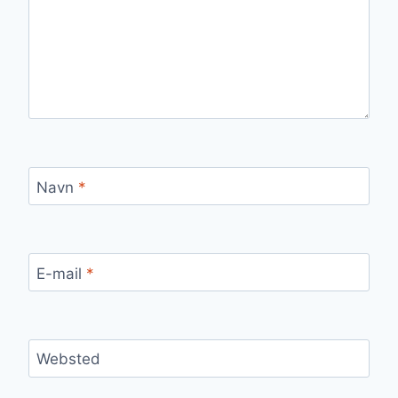
Navn
*
E-mail
*
Websted