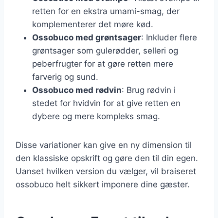
retten for en ekstra umami-smag, der
komplementerer det møre kød.
Ossobuco med grøntsager
: Inkluder flere
grøntsager som gulerødder, selleri og
peberfrugter for at gøre retten mere
farverig og sund.
Ossobuco med rødvin
: Brug rødvin i
stedet for hvidvin for at give retten en
dybere og mere kompleks smag.
Disse variationer kan give en ny dimension til
den klassiske opskrift og gøre den til din egen.
Uanset hvilken version du vælger, vil braiseret
ossobuco helt sikkert imponere dine gæster.