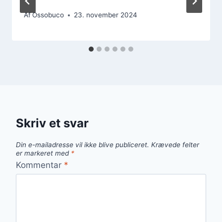
Af
Ossobuco
23. november 2024
Skriv et svar
Din e-mailadresse vil ikke blive publiceret.
Krævede felter
er markeret med
*
Kommentar
*