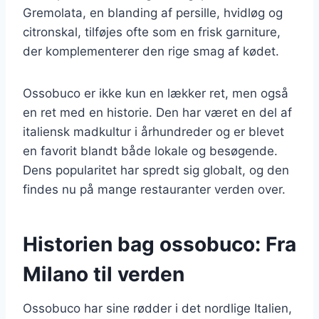
Gremolata, en blanding af persille, hvidløg og
citronskal, tilføjes ofte som en frisk garniture,
der komplementerer den rige smag af kødet.
Ossobuco er ikke kun en lækker ret, men også
en ret med en historie. Den har været en del af
italiensk madkultur i århundreder og er blevet
en favorit blandt både lokale og besøgende.
Dens popularitet har spredt sig globalt, og den
findes nu på mange restauranter verden over.
Historien bag ossobuco: Fra
Milano til verden
Ossobuco har sine rødder i det nordlige Italien,