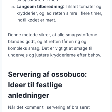
Langsom tilberedning
: Tilsæt tomater og
krydderier, og lad retten simre i flere timer,
indtil kødet er mørt.
Denne metode sikrer, at alle smagsstofferne
blandes godt, og at retten får en rig og
kompleks smag. Det er vigtigt at smage til
undervejs og justere krydderierne efter behov.
Servering af ossobuco:
Ideer til festlige
anledninger
Når det kommer til servering af braiseret