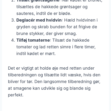
tilsættes de hakkede grøntsager og
sauteres, indtil de er bløde.
Deglacér med hvidvin
: Hæld hvidvinen i
gryden og skrab bunden for at frigive de
brune stykker, der giver smag.
Tilføj tomaterne
: Tilsæt de hakkede
tomater og lad retten simre i flere timer,
indtil kødet er mørt.
Det er vigtigt at holde øje med retten under
tilberedningen og tilsætte lidt væske, hvis den
bliver for tør. Den langsomme tilberedning gør,
at smagene kan udvikle sig og blande sig
perfekt.