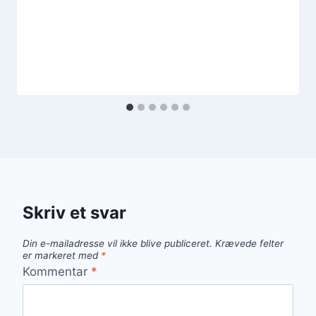
Skriv et svar
Din e-mailadresse vil ikke blive publiceret.
Krævede felter
er markeret med
*
Kommentar
*