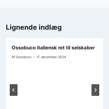
Lignende indlæg
Ossobuco italiensk ret til selskaber
Af
Ossobuco
17. december 2024