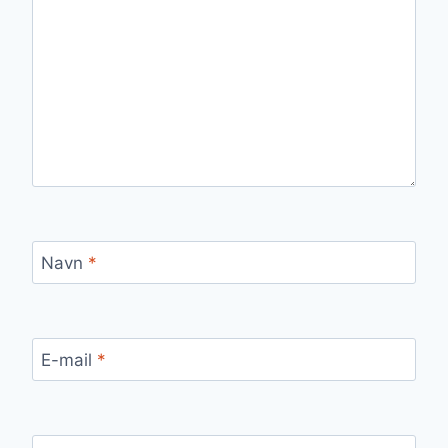
Navn
*
E-mail
*