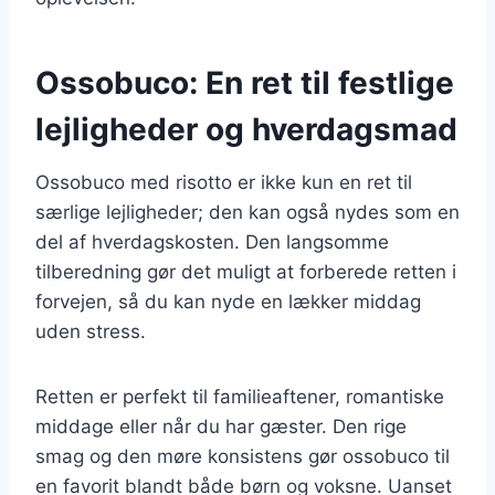
Ossobuco: En ret til festlige
lejligheder og hverdagsmad
Ossobuco med risotto er ikke kun en ret til
særlige lejligheder; den kan også nydes som en
del af hverdagskosten. Den langsomme
tilberedning gør det muligt at forberede retten i
forvejen, så du kan nyde en lækker middag
uden stress.
Retten er perfekt til familieaftener, romantiske
middage eller når du har gæster. Den rige
smag og den møre konsistens gør ossobuco til
en favorit blandt både børn og voksne. Uanset