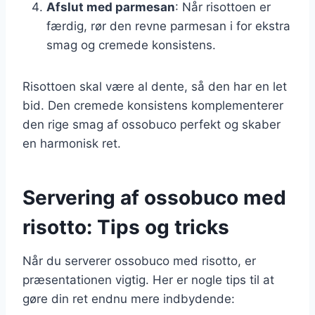
Afslut med parmesan
: Når risottoen er
færdig, rør den revne parmesan i for ekstra
smag og cremede konsistens.
Risottoen skal være al dente, så den har en let
bid. Den cremede konsistens komplementerer
den rige smag af ossobuco perfekt og skaber
en harmonisk ret.
Servering af ossobuco med
risotto: Tips og tricks
Når du serverer ossobuco med risotto, er
præsentationen vigtig. Her er nogle tips til at
gøre din ret endnu mere indbydende: