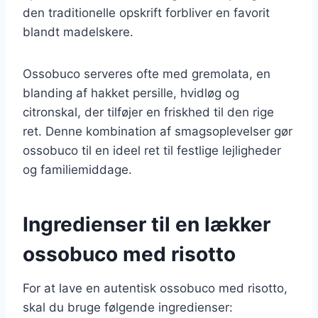
den traditionelle opskrift forbliver en favorit
blandt madelskere.
Ossobuco serveres ofte med gremolata, en
blanding af hakket persille, hvidløg og
citronskal, der tilføjer en friskhed til den rige
ret. Denne kombination af smagsoplevelser gør
ossobuco til en ideel ret til festlige lejligheder
og familiemiddage.
Ingredienser til en lækker
ossobuco med risotto
For at lave en autentisk ossobuco med risotto,
skal du bruge følgende ingredienser: