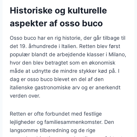
Historiske og kulturelle
aspekter af osso buco
Osso buco har en rig historie, der går tilbage til
det 19. århundrede i Italien. Retten blev først
populær blandt de arbejdende klasser i Milano,
hvor den blev betragtet som en økonomisk
måde at udnytte de mindre stykker kød på. I
dag er osso buco blevet en del af den
italienske gastronomiske arv og er anerkendt
verden over.
Retten er ofte forbundet med festlige
lejligheder og familiesammenkomster. Den
langsomme tilberedning og de rige