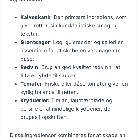
Kalveskank
: Den primære ingrediens, som
giver retten sin karakteristiske smag og
tekstur.
Grøntsager
: Løg, gulerødder og selleri er
essentielle for at skabe en velsmagende
base.
Rødvin
: Brug en god kvalitet rødvin til at
tilføje dybde til saucen.
Tomater
: Friske eller dåse tomater giver en
syrlig balance til retten.
Krydderier
: Timian, laurbærblade og
persille er almindelige krydderier, der
bruges i opskriften.
Disse ingredienser kombineres for at skabe en