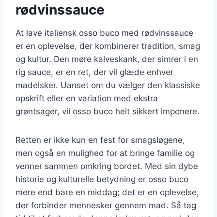
rødvinssauce
At lave italiensk osso buco med rødvinssauce
er en oplevelse, der kombinerer tradition, smag
og kultur. Den møre kalveskank, der simrer i en
rig sauce, er en ret, der vil glæde enhver
madelsker. Uanset om du vælger den klassiske
opskrift eller en variation med ekstra
grøntsager, vil osso buco helt sikkert imponere.
Retten er ikke kun en fest for smagsløgene,
men også en mulighed for at bringe familie og
venner sammen omkring bordet. Med sin dybe
historie og kulturelle betydning er osso buco
mere end bare en middag; det er en oplevelse,
der forbinder mennesker gennem mad. Så tag