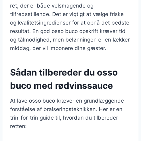
ret, der er både velsmagende og
tilfredsstillende. Det er vigtigt at vælge friske
og kvalitetsingredienser for at opnå det bedste
resultat. En god osso buco opskrift kræver tid
og tålmodighed, men belønningen er en lækker
middag, der vil imponere dine gæster.
Sådan tilbereder du osso
buco med rødvinssauce
At lave osso buco kræver en grundlæggende
forståelse af braiseringsteknikken. Her er en
trin-for-trin guide til, hvordan du tilbereder
retten: