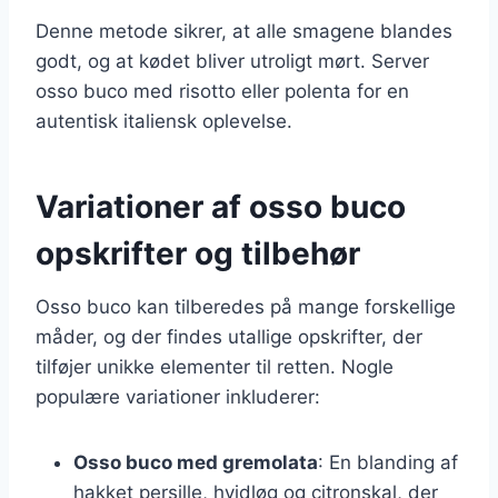
Denne metode sikrer, at alle smagene blandes
godt, og at kødet bliver utroligt mørt. Server
osso buco med risotto eller polenta for en
autentisk italiensk oplevelse.
Variationer af osso buco
opskrifter og tilbehør
Osso buco kan tilberedes på mange forskellige
måder, og der findes utallige opskrifter, der
tilføjer unikke elementer til retten. Nogle
populære variationer inkluderer:
Osso buco med gremolata
: En blanding af
hakket persille, hvidløg og citronskal, der