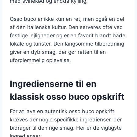
med svinekød og endda kylling.
Osso buco er ikke kun en ret, men også en del
af den italienske kultur. Den serveres ofte ved
festlige lejligheder og er en favorit blandt både
lokale og turister. Den langsomme tilberedning
giver en dyb smag, der gør retten til en
uforglemmelig oplevelse.
Ingredienserne til en
klassisk osso buco opskrift
For at lave en autentisk osso buco opskrift
kræves der nogle specifikke ingredienser, der
bidrager til den rige smag. Her er de vigtigste
ingredienser: