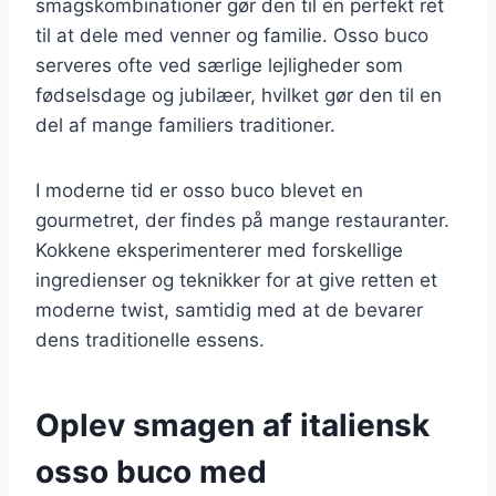
smagskombinationer gør den til en perfekt ret
til at dele med venner og familie. Osso buco
serveres ofte ved særlige lejligheder som
fødselsdage og jubilæer, hvilket gør den til en
del af mange familiers traditioner.
I moderne tid er osso buco blevet en
gourmetret, der findes på mange restauranter.
Kokkene eksperimenterer med forskellige
ingredienser og teknikker for at give retten et
moderne twist, samtidig med at de bevarer
dens traditionelle essens.
Oplev smagen af italiensk
osso buco med