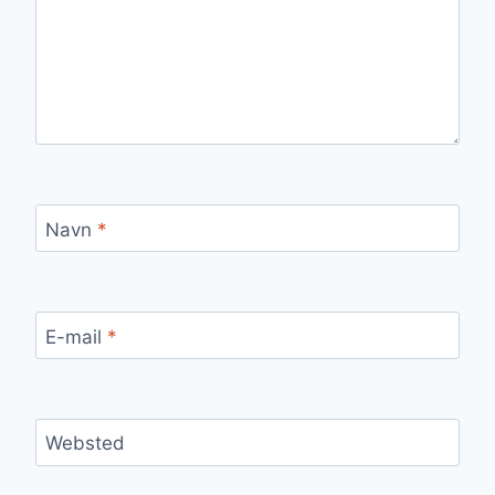
Navn
*
E-mail
*
Websted