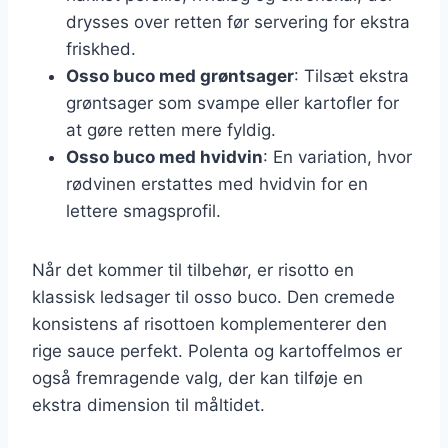
drysses over retten før servering for ekstra
friskhed.
Osso buco med grøntsager
: Tilsæt ekstra
grøntsager som svampe eller kartofler for
at gøre retten mere fyldig.
Osso buco med hvidvin
: En variation, hvor
rødvinen erstattes med hvidvin for en
lettere smagsprofil.
Når det kommer til tilbehør, er risotto en
klassisk ledsager til osso buco. Den cremede
konsistens af risottoen komplementerer den
rige sauce perfekt. Polenta og kartoffelmos er
også fremragende valg, der kan tilføje en
ekstra dimension til måltidet.