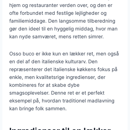
hjem og restauranter verden over, og den er
ofte forbundet med festlige lejligheder og
familiemiddage. Den langsomme tilberedning
gør den ideel til en hyggelig middag, hvor man
kan nyde samværet, mens retten simrer.
Osso buco er ikke kun en lækker ret, men også
en del af den italienske kulturarv. Den
repræsenterer det italienske køkkens fokus på
enkle, men kvalitetsrige ingredienser, der
kombineres for at skabe dybe
smagsoplevelser. Denne ret er et perfekt
eksempel på, hvordan traditionel madlavning
kan bringe folk sammen.