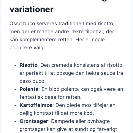
variationer
Osso buco serveres traditionelt med risotto,
men der er mange andre lækre tilbehør, der
kan komplementere retten. Her er nogle
populære valg:
Risotto
: Den cremede konsistens af risotto
er perfekt til at opsuge den lækre sauce fra
osso buco.
Polenta
: En blød polenta kan også være en
fantastisk base for retten.
Kartoffelmos
: Den bløde mos tilføjer en
dejlig kontrast til det møre kød.
Grøntsager
: Dampede eller ovnbagte
grøntsager kan give et sundt og farverigt