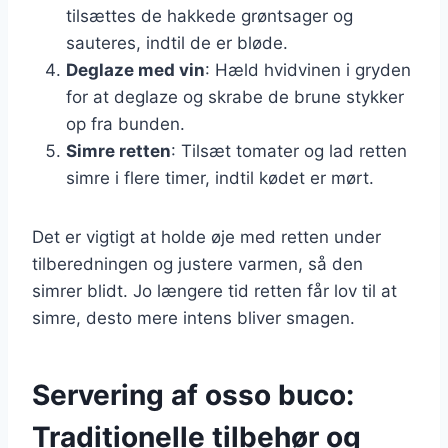
tilsættes de hakkede grøntsager og
sauteres, indtil de er bløde.
Deglaze med vin
: Hæld hvidvinen i gryden
for at deglaze og skrabe de brune stykker
op fra bunden.
Simre retten
: Tilsæt tomater og lad retten
simre i flere timer, indtil kødet er mørt.
Det er vigtigt at holde øje med retten under
tilberedningen og justere varmen, så den
simrer blidt. Jo længere tid retten får lov til at
simre, desto mere intens bliver smagen.
Servering af osso buco:
Traditionelle tilbehør og