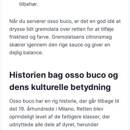
tilbehør.
Når du serverer osso buco, er det en god idé at
drysse lidt gremolata over retten for at tilføje
friskhed og farve. Gremolataens citronsmag
skærer igennem den rige sauce og giver en
dejlig balance.
Historien bag osso buco og
dens kulturelle betydning
Osso buco har en rig historie, der går tilbage til
det 19. århundrede i Milano. Retten blev
oprindeligt lavet af de fattigere klasser, der
udnyttede alle dele af dyret, herunder