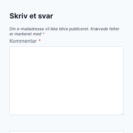
Skriv et svar
Din e-mailadresse vil ikke blive publiceret.
Krævede felter
er markeret med
*
Kommentar
*