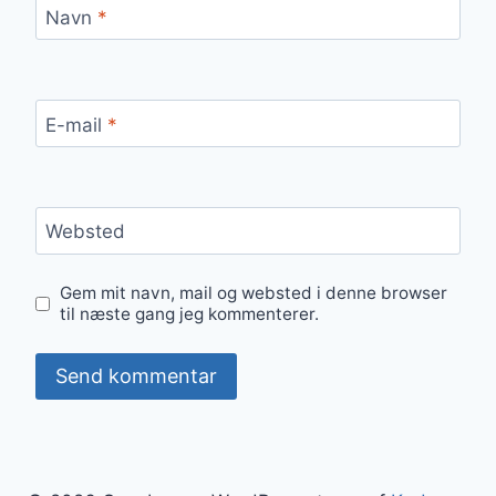
Navn
*
E-mail
*
Websted
Gem mit navn, mail og websted i denne browser
til næste gang jeg kommenterer.