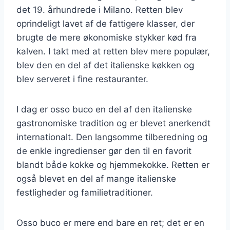
det 19. århundrede i Milano. Retten blev
oprindeligt lavet af de fattigere klasser, der
brugte de mere økonomiske stykker kød fra
kalven. I takt med at retten blev mere populær,
blev den en del af det italienske køkken og
blev serveret i fine restauranter.
I dag er osso buco en del af den italienske
gastronomiske tradition og er blevet anerkendt
internationalt. Den langsomme tilberedning og
de enkle ingredienser gør den til en favorit
blandt både kokke og hjemmekokke. Retten er
også blevet en del af mange italienske
festligheder og familietraditioner.
Osso buco er mere end bare en ret; det er en