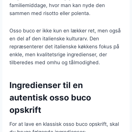
familiemiddage, hvor man kan nyde den
sammen med risotto eller polenta.
Osso buco er ikke kun en lækker ret, men også
en del af den italienske kulturarv. Den
repræsenterer det italienske køkkens fokus på
enkle, men kvalitetsrige ingredienser, der
tilberedes med omhu og tålmodighed.
Ingredienser til en
autentisk osso buco
opskrift
For at lave en klassisk osso buco opskrift, skal
du bruge følgende ingredienser: