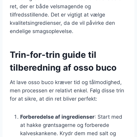
ret, der er både velsmagende og
tilfredsstillende. Det er vigtigt at vælge
kvalitetsingredienser, da de vil påvirke den
endelige smagsoplevelse.
Trin-for-trin guide til
tilberedning af osso buco
At lave osso buco kræver tid og tålmodighed,
men processen er relativt enkel. Følg disse trin
for at sikre, at din ret bliver perfekt:
Forberedelse af ingredienser
: Start med
at hakke grøntsagerne og forberede
kalveskankene. Krydr dem med salt og