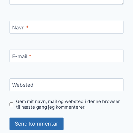
Navn
*
E-mail
*
Websted
Gem mit navn, mail og websted i denne browser
til næste gang jeg kommenterer.