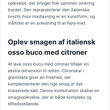
oplevelse, der bringer folk sammen omkring
bordet. Den repræsenterer den italienske
livsstil, hvor madlavning er en kunstform, og
måltider er en anledning til at fejre livet.
Oplev smagen af italiensk
osso buco med citroner
At lave osso buco med citroner tilføjer en
ekstra dimension til retten. Citronskal i
gremolata giver en friskhed, der
komplementerer den rige smag af det
braiserede kød. Denne kombination skaber en
smagsoplevelse, der er både kompleks og
tilfredsstillende.