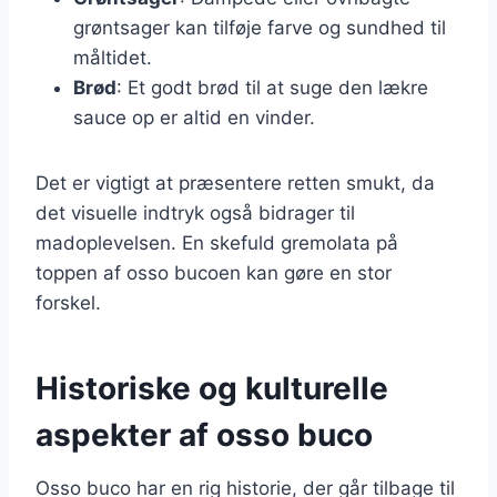
grøntsager kan tilføje farve og sundhed til
måltidet.
Brød
: Et godt brød til at suge den lækre
sauce op er altid en vinder.
Det er vigtigt at præsentere retten smukt, da
det visuelle indtryk også bidrager til
madoplevelsen. En skefuld gremolata på
toppen af osso bucoen kan gøre en stor
forskel.
Historiske og kulturelle
aspekter af osso buco
Osso buco har en rig historie, der går tilbage til