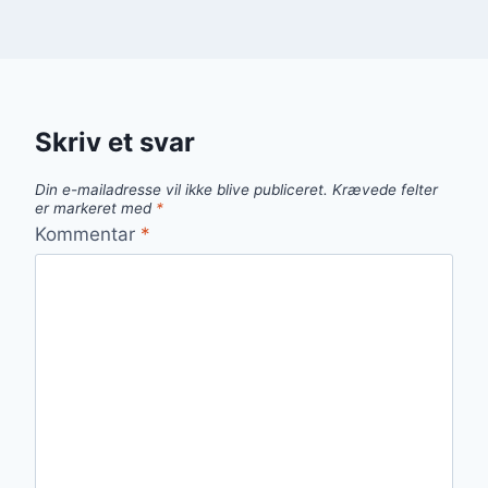
Skriv et svar
Din e-mailadresse vil ikke blive publiceret.
Krævede felter
er markeret med
*
Kommentar
*