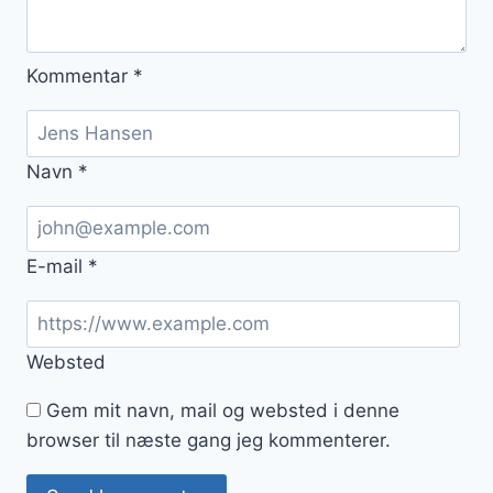
Kommentar
*
Navn
*
E-mail
*
Websted
Gem mit navn, mail og websted i denne
browser til næste gang jeg kommenterer.