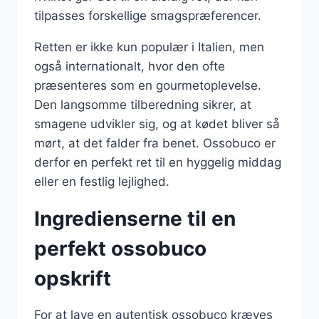
tilpasses forskellige smagspræferencer.
Retten er ikke kun populær i Italien, men
også internationalt, hvor den ofte
præsenteres som en gourmetoplevelse.
Den langsomme tilberedning sikrer, at
smagene udvikler sig, og at kødet bliver så
mørt, at det falder fra benet. Ossobuco er
derfor en perfekt ret til en hyggelig middag
eller en festlig lejlighed.
Ingredienserne til en
perfekt ossobuco
opskrift
For at lave en autentisk ossobuco kræves