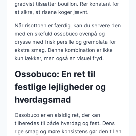
gradvist tilsætter bouillon. Rør konstant for
at sikre, at risene koger jævnt.
Når risottoen er færdig, kan du servere den
med en skefuld ossobuco ovenpå og
drysse med frisk persille og gremolata for
ekstra smag. Denne kombination er ikke
kun lækker, men også en visuel fryd.
Ossobuco: En ret til
festlige lejligheder og
hverdagsmad
Ossobuco er en alsidig ret, der kan
tilberedes til både hverdag og fest. Dens
rige smag og møre konsistens gør den til en