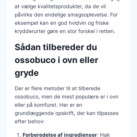
at vælge kvalitetsprodukter, da de vil
påvirke den endelige smagsoplevelse. For
eksempel kan en god hvidvin og friske
krydderurter gøre en stor forskel i retten.
Sådan tilbereder du
ossobuco i ovn eller
gryde
Der er flere metoder til at tilberede
ossobuco, men de mest populære er i ovn
eller på komfuret. Her er en
grundlæggende opskrift, der kan tilpasses
efter behov:
Forberedelse af ingredienser
: Hak