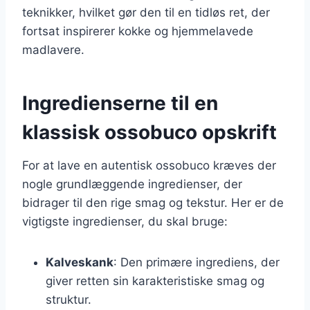
teknikker, hvilket gør den til en tidløs ret, der
fortsat inspirerer kokke og hjemmelavede
madlavere.
Ingredienserne til en
klassisk ossobuco opskrift
For at lave en autentisk ossobuco kræves der
nogle grundlæggende ingredienser, der
bidrager til den rige smag og tekstur. Her er de
vigtigste ingredienser, du skal bruge:
Kalveskank
: Den primære ingrediens, der
giver retten sin karakteristiske smag og
struktur.