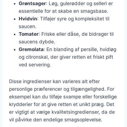
Grøntsager
: Løg, gulerødder og selleri er
essentielle for at skabe en smagsbase.
Hvidvin
: Tilføjer syre og kompleksitet til
saucen.
Tomater
: Friske eller dåse, de bidrager til
saucens dybde.
Gremolata
: En blanding af persille, hvidløg
og citronskal, der giver retten et friskt pift
ved servering.
Disse ingredienser kan varieres alt efter
personlige præferencer og tilgængelighed. For
eksempel kan du tilføje svampe eller forskellige
krydderier for at give retten et unikt præg. Det
er vigtigt at vælge kvalitetsingredienser, da de
vil påvirke den endelige smagsoplevelse.