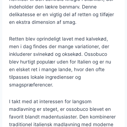
indeholder den lækre benmarv. Denne
delikatesse er en vigtig del af retten og tilføjer
en ekstra dimension af smag.
Retten blev oprindeligt lavet med kalvekød,
men i dag findes der mange variationer, der
inkluderer svinekød og oksekød. Ossobuco
blev hurtigt populær uden for Italien og er nu
en elsket ret i mange lande, hvor den ofte
tilpasses lokale ingredienser og
smagspræferencer.
I takt med at interessen for langsom
madlavning er steget, er ossobuco blevet en
favorit blandt madentusiaster. Den kombinerer
traditionel italiensk madlavning med moderne