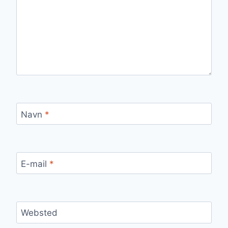
Navn
*
E-mail
*
Websted