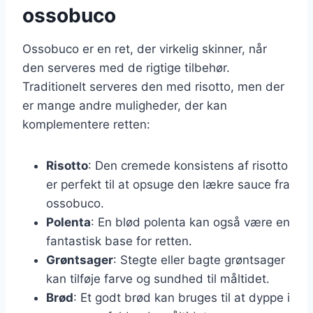
ossobuco
Ossobuco er en ret, der virkelig skinner, når
den serveres med de rigtige tilbehør.
Traditionelt serveres den med risotto, men der
er mange andre muligheder, der kan
komplementere retten:
Risotto
: Den cremede konsistens af risotto
er perfekt til at opsuge den lækre sauce fra
ossobuco.
Polenta
: En blød polenta kan også være en
fantastisk base for retten.
Grøntsager
: Stegte eller bagte grøntsager
kan tilføje farve og sundhed til måltidet.
Brød
: Et godt brød kan bruges til at dyppe i