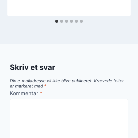
Skriv et svar
Din e-mailadresse vil ikke blive publiceret.
Krævede felter
er markeret med
*
Kommentar
*