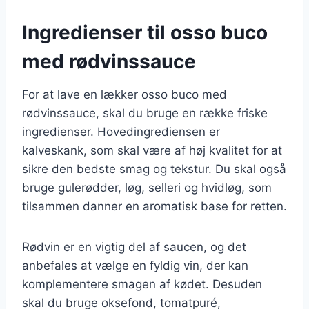
Ingredienser til osso buco
med rødvinssauce
For at lave en lækker osso buco med
rødvinssauce, skal du bruge en række friske
ingredienser. Hovedingrediensen er
kalveskank, som skal være af høj kvalitet for at
sikre den bedste smag og tekstur. Du skal også
bruge gulerødder, løg, selleri og hvidløg, som
tilsammen danner en aromatisk base for retten.
Rødvin er en vigtig del af saucen, og det
anbefales at vælge en fyldig vin, der kan
komplementere smagen af kødet. Desuden
skal du bruge oksefond, tomatpuré,