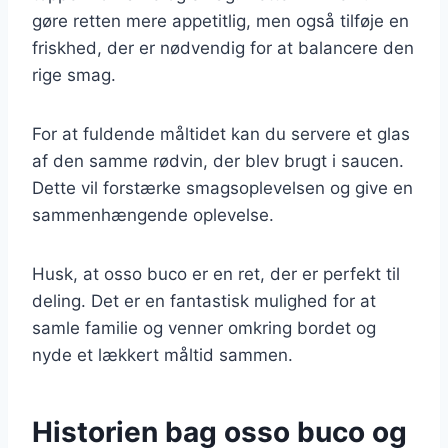
gøre retten mere appetitlig, men også tilføje en
friskhed, der er nødvendig for at balancere den
rige smag.
For at fuldende måltidet kan du servere et glas
af den samme rødvin, der blev brugt i saucen.
Dette vil forstærke smagsoplevelsen og give en
sammenhængende oplevelse.
Husk, at osso buco er en ret, der er perfekt til
deling. Det er en fantastisk mulighed for at
samle familie og venner omkring bordet og
nyde et lækkert måltid sammen.
Historien bag osso buco og