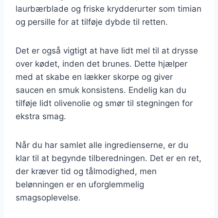
laurbærblade og friske krydderurter som timian
og persille for at tilføje dybde til retten.
Det er også vigtigt at have lidt mel til at drysse
over kødet, inden det brunes. Dette hjælper
med at skabe en lækker skorpe og giver
saucen en smuk konsistens. Endelig kan du
tilføje lidt olivenolie og smør til stegningen for
ekstra smag.
Når du har samlet alle ingredienserne, er du
klar til at begynde tilberedningen. Det er en ret,
der kræver tid og tålmodighed, men
belønningen er en uforglemmelig
smagsoplevelse.