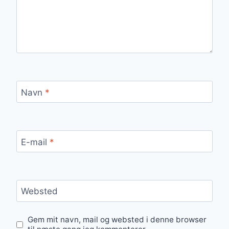
Navn
*
E-mail
*
Websted
Gem mit navn, mail og websted i denne browser