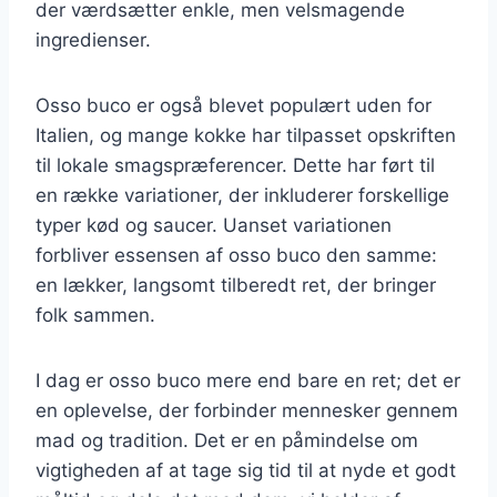
der værdsætter enkle, men velsmagende
ingredienser.
Osso buco er også blevet populært uden for
Italien, og mange kokke har tilpasset opskriften
til lokale smagspræferencer. Dette har ført til
en række variationer, der inkluderer forskellige
typer kød og saucer. Uanset variationen
forbliver essensen af osso buco den samme:
en lækker, langsomt tilberedt ret, der bringer
folk sammen.
I dag er osso buco mere end bare en ret; det er
en oplevelse, der forbinder mennesker gennem
mad og tradition. Det er en påmindelse om
vigtigheden af at tage sig tid til at nyde et godt