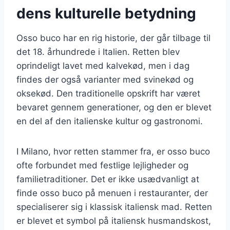
dens kulturelle betydning
Osso buco har en rig historie, der går tilbage til
det 18. århundrede i Italien. Retten blev
oprindeligt lavet med kalvekød, men i dag
findes der også varianter med svinekød og
oksekød. Den traditionelle opskrift har været
bevaret gennem generationer, og den er blevet
en del af den italienske kultur og gastronomi.
I Milano, hvor retten stammer fra, er osso buco
ofte forbundet med festlige lejligheder og
familietraditioner. Det er ikke usædvanligt at
finde osso buco på menuen i restauranter, der
specialiserer sig i klassisk italiensk mad. Retten
er blevet et symbol på italiensk husmandskost,