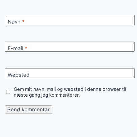
Navn
*
E-mail
*
Websted
Gem mit navn, mail og websted i denne browser til
næste gang jeg kommenterer.