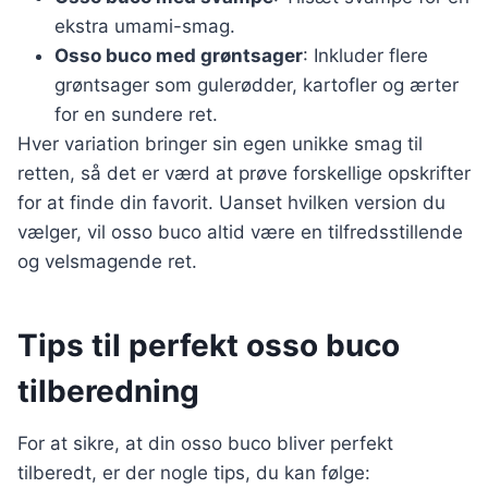
ekstra umami-smag.
Osso buco med grøntsager
: Inkluder flere
grøntsager som gulerødder, kartofler og ærter
for en sundere ret.
Hver variation bringer sin egen unikke smag til
retten, så det er værd at prøve forskellige opskrifter
for at finde din favorit. Uanset hvilken version du
vælger, vil osso buco altid være en tilfredsstillende
og velsmagende ret.
Tips til perfekt osso buco
tilberedning
For at sikre, at din osso buco bliver perfekt
tilberedt, er der nogle tips, du kan følge: