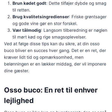
Brun kødet godt
: Dette tilføjer dybde og smag
til retten.
Brug kvalitetsingredienser
: Friske grøntsager
og gode vine gør en stor forskel.
Vær tålmodig
: Langsom tilberedning er nøglen
til mørt kød og rige smagsoplevelser.
Ved at følge disse tips kan du sikre, at din osso
buco bliver en succes hver gang. Det er en ret, der
kræver lidt tid og opmærksomhed, men
belønningen er en lækker middag, der vil imponere
dine gæster.
Osso buco: En ret til enhver
lejlighed