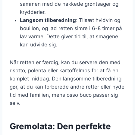
sammen med de hakkede grøntsager og
krydderier.
Langsom tilberedning
: Tilsæt hvidvin og
bouillon, og lad retten simre i 6-8 timer på
lav varme. Dette giver tid til, at smagene
kan udvikle sig.
Når retten er færdig, kan du servere den med
risotto, polenta eller kartoffelmos for at få en
komplet middag. Den langsomme tilberedning
gør, at du kan forberede andre retter eller nyde
tid med familien, mens osso buco passer sig
selv.
Gremolata: Den perfekte