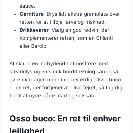
sauce.
Garniture
: Drys lidt ekstra gremolata over
retten for at tilføje farve og friskhed.
Drikkevarer
: Vælg en god rødvin, der
komplementerer retten, som en Chianti
eller Barolo.
At skabe en indbydende atmosfære med
stearinlys og en smuk borddækning kan også
gøre middagen mere mindeværdig. Osso buco
er en ret, der fortjener at blive fejret, så tag dig
tid til at nyde både mad og selskab.
Osso buco: En ret til enhver
lejlighed