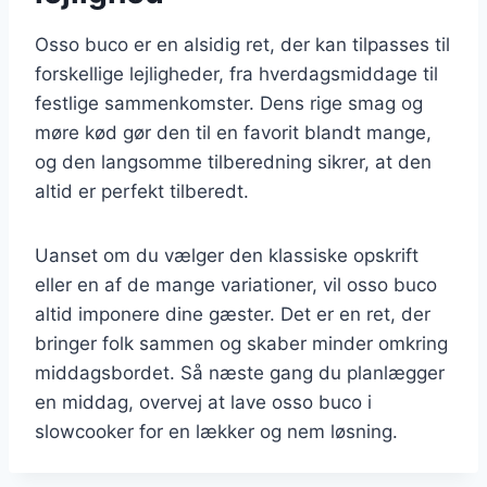
Osso buco er en alsidig ret, der kan tilpasses til
forskellige lejligheder, fra hverdagsmiddage til
festlige sammenkomster. Dens rige smag og
møre kød gør den til en favorit blandt mange,
og den langsomme tilberedning sikrer, at den
altid er perfekt tilberedt.
Uanset om du vælger den klassiske opskrift
eller en af de mange variationer, vil osso buco
altid imponere dine gæster. Det er en ret, der
bringer folk sammen og skaber minder omkring
middagsbordet. Så næste gang du planlægger
en middag, overvej at lave osso buco i
slowcooker for en lækker og nem løsning.