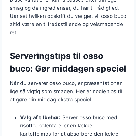
smag og de ingredienser, du har til rådighed.
Uanset hvilken opskrift du vælger, vil osso buco
altid være en tilfredsstillende og velsmagende
ret.
Serveringstips til osso
buco: Gør middagen speciel
Når du serverer osso buco, er præsentationen
lige så vigtig som smagen. Her er nogle tips til
at gøre din middag ekstra speciel.
Valg af tilbehør
: Server osso buco med
risotto, polenta eller en lækker
kartoffelmos for at absorbere den lækre