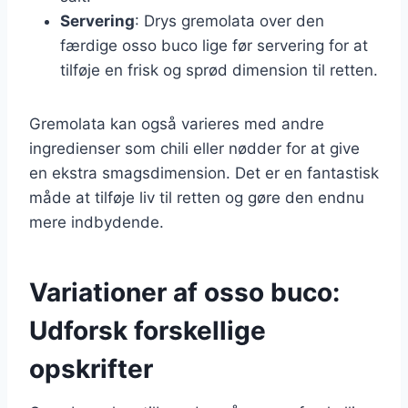
Servering
: Drys gremolata over den
færdige osso buco lige før servering for at
tilføje en frisk og sprød dimension til retten.
Gremolata kan også varieres med andre
ingredienser som chili eller nødder for at give
en ekstra smagsdimension. Det er en fantastisk
måde at tilføje liv til retten og gøre den endnu
mere indbydende.
Variationer af osso buco:
Udforsk forskellige
opskrifter