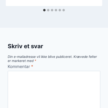
Skriv et svar
Din e-mailadresse vil ikke blive publiceret.
Krævede felter
er markeret med
*
Kommentar
*