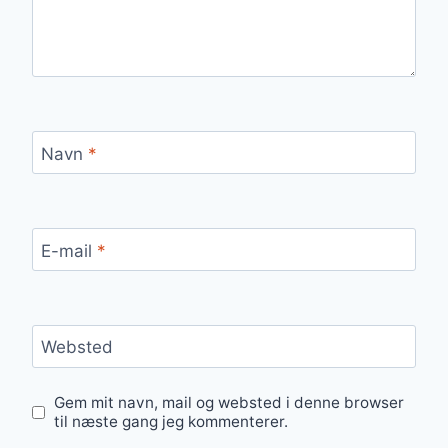
Navn
*
E-mail
*
Websted
Gem mit navn, mail og websted i denne browser
til næste gang jeg kommenterer.