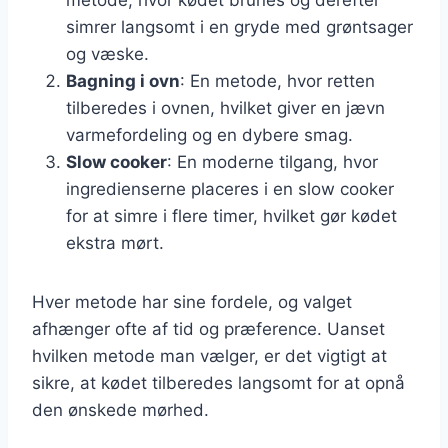
simrer langsomt i en gryde med grøntsager
og væske.
Bagning i ovn
: En metode, hvor retten
tilberedes i ovnen, hvilket giver en jævn
varmefordeling og en dybere smag.
Slow cooker
: En moderne tilgang, hvor
ingredienserne placeres i en slow cooker
for at simre i flere timer, hvilket gør kødet
ekstra mørt.
Hver metode har sine fordele, og valget
afhænger ofte af tid og præference. Uanset
hvilken metode man vælger, er det vigtigt at
sikre, at kødet tilberedes langsomt for at opnå
den ønskede mørhed.