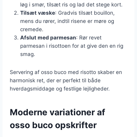
løg i smør, tilsæt ris og lad det stege kort.
Tilsæt væske
: Gradvis tilsæt bouillon,
mens du rører, indtil risene er møre og
cremede.
Afslut med parmesan
: Rør revet
parmesan i risottoen for at give den en rig
smag.
Servering af osso buco med risotto skaber en
harmonisk ret, der er perfekt til både
hverdagsmiddage og festlige lejligheder.
Moderne variationer af
osso buco opskrifter