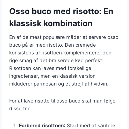
Osso buco med risotto: En
klassisk kombination
En af de mest populære måder at servere osso
buco på er med risotto. Den cremede
konsistens af risottoen komplementerer den
rige smag af det braiserede kød perfekt.
Risottoen kan laves med forskellige
ingredienser, men en klassisk version
inkluderer parmesan og et strejf af hvidvin.
For at lave risotto til osso buco skal man følge
disse trin:
Forbered risottoen
: Start med at sautere