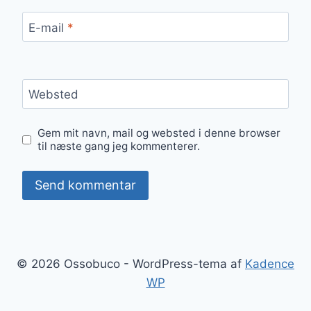
E-mail
*
Websted
Gem mit navn, mail og websted i denne browser
til næste gang jeg kommenterer.
© 2026 Ossobuco - WordPress-tema af
Kadence
WP