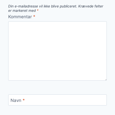
Din e-mailadresse vil ikke blive publiceret.
Krævede felter
er markeret med
*
Kommentar
*
Navn
*