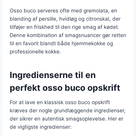
Osso buco serveres ofte med gremolata, en
blanding af persille, hvidløg og citronskal, der
tilføjer en friskhed til den rige smag af kødet.
Denne kombination af smagsnuancer gør retten
til en favorit blandt både hjemmekokke og
professionelle kokke.
Ingredienserne til en
perfekt osso buco opskrift
For at lave en klassisk osso buco opskrift
kræves der nogle grundlæggende ingredienser,
der sikrer en autentisk smagsoplevelse. Her er
de vigtigste ingredienser: