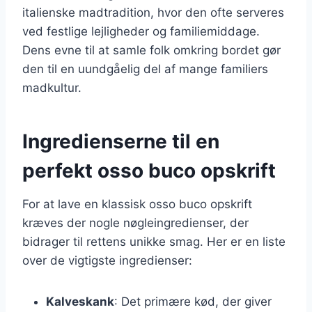
italienske madtradition, hvor den ofte serveres
ved festlige lejligheder og familiemiddage.
Dens evne til at samle folk omkring bordet gør
den til en uundgåelig del af mange familiers
madkultur.
Ingredienserne til en
perfekt osso buco opskrift
For at lave en klassisk osso buco opskrift
kræves der nogle nøgleingredienser, der
bidrager til rettens unikke smag. Her er en liste
over de vigtigste ingredienser:
Kalveskank
: Det primære kød, der giver