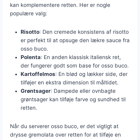
kan komplementere retten. Her er nogle
populære valg:
Risotto
: Den cremede konsistens af risotto
er perfekt til at opsuge den lækre sauce fra
osso buco.
Polenta
: En anden klassisk italiensk ret,
der fungerer godt som base for osso buco.
Kartoffelmos
: En blød og lækker side, der
tilføjer en ekstra dimension til måltidet.
Grøntsager
: Dampede eller ovnbagte
grøntsager kan tilføje farve og sundhed til
retten.
Når du serverer osso buco, er det vigtigt at
drysse gremolata over retten for at tilføje en