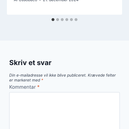
Skriv et svar
Din e-mailadresse vil ikke blive publiceret.
Krævede felter
er markeret med
*
Kommentar
*