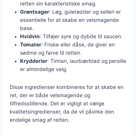
retten sin karakteristiske smag.
Grøntsager
: Løg, gulerødder og selleri er
essentielle for at skabe en velsmagende
base.
Hvidvin
: Tilføjer syre og dybde til saucen.
Tomater
: Friske eller dåse, de giver en
sødme og farve til retten.
Krydderier
: Timian, laurbærblad og persille
er almindelige valg.
Disse ingredienser kombineres for at skabe en
ret, der er både velsmagende og
tilfredsstillende. Det er vigtigt at vælge
kvalitetsingredienser, da de vil påvirke den
endelige smag af retten.