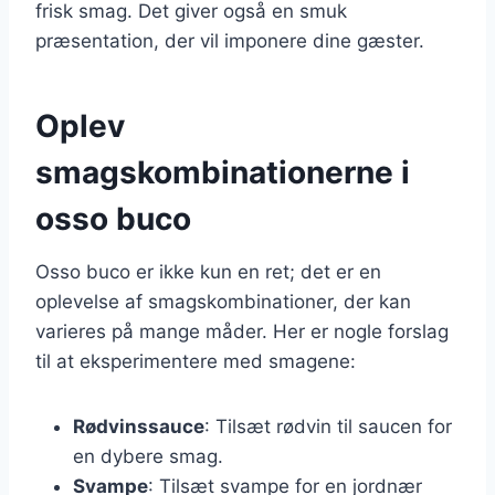
frisk smag. Det giver også en smuk
præsentation, der vil imponere dine gæster.
Oplev
smagskombinationerne i
osso buco
Osso buco er ikke kun en ret; det er en
oplevelse af smagskombinationer, der kan
varieres på mange måder. Her er nogle forslag
til at eksperimentere med smagene:
Rødvinssauce
: Tilsæt rødvin til saucen for
en dybere smag.
Svampe
: Tilsæt svampe for en jordnær