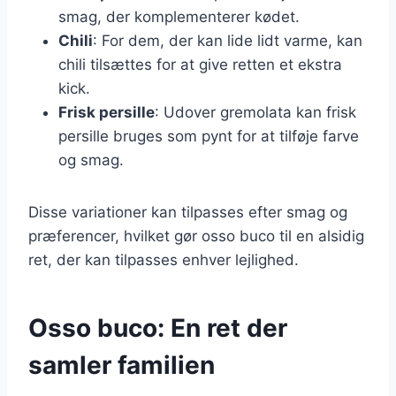
smag, der komplementerer kødet.
Chili
: For dem, der kan lide lidt varme, kan
chili tilsættes for at give retten et ekstra
kick.
Frisk persille
: Udover gremolata kan frisk
persille bruges som pynt for at tilføje farve
og smag.
Disse variationer kan tilpasses efter smag og
præferencer, hvilket gør osso buco til en alsidig
ret, der kan tilpasses enhver lejlighed.
Osso buco: En ret der
samler familien