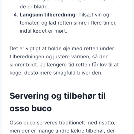
de er bløde.
Langsom tilberedning
: Tilsæt vin og
tomater, og lad retten simre i flere timer,
indtil kødet er mørt.
Det er vigtigt at holde øje med retten under
tilberedningen og justere varmen, så den
simrer blidt. Jo længere tid retten får lov til at
koge, desto mere smagfuld bliver den.
Servering og tilbehør til
osso buco
Osso buco serveres traditionelt med risotto,
men der er mange andre lækre tilbehør, der