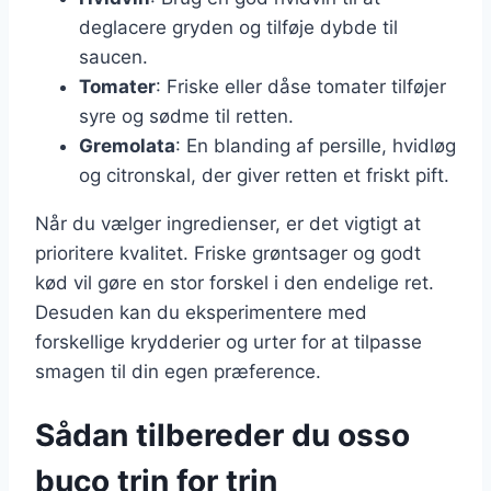
deglacere gryden og tilføje dybde til
saucen.
Tomater
: Friske eller dåse tomater tilføjer
syre og sødme til retten.
Gremolata
: En blanding af persille, hvidløg
og citronskal, der giver retten et friskt pift.
Når du vælger ingredienser, er det vigtigt at
prioritere kvalitet. Friske grøntsager og godt
kød vil gøre en stor forskel i den endelige ret.
Desuden kan du eksperimentere med
forskellige krydderier og urter for at tilpasse
smagen til din egen præference.
Sådan tilbereder du osso
buco trin for trin