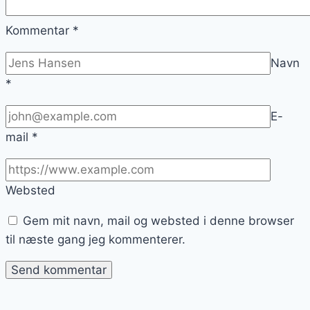
Kommentar
*
Navn
*
E-
mail
*
Websted
Gem mit navn, mail og websted i denne browser
til næste gang jeg kommenterer.