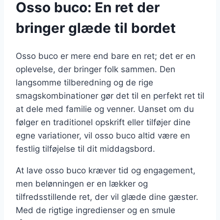
Osso buco: En ret der
bringer glæde til bordet
Osso buco er mere end bare en ret; det er en
oplevelse, der bringer folk sammen. Den
langsomme tilberedning og de rige
smagskombinationer gør det til en perfekt ret til
at dele med familie og venner. Uanset om du
følger en traditionel opskrift eller tilføjer dine
egne variationer, vil osso buco altid være en
festlig tilføjelse til dit middagsbord.
At lave osso buco kræver tid og engagement,
men belønningen er en lækker og
tilfredsstillende ret, der vil glæde dine gæster.
Med de rigtige ingredienser og en smule