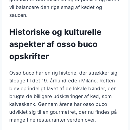
vil balancere den rige smag af kødet og
saucen.
Historiske og kulturelle
aspekter af osso buco
opskrifter
Osso buco har en rig historie, der strækker sig
tilbage til det 19. århundrede i Milano. Retten
blev oprindeligt lavet af de lokale bønder, der
brugte de billigere udskæringer af kød, som
kalveskank. Gennem årene har osso buco
udviklet sig til en gourmetret, der nu findes på
mange fine restauranter verden over.