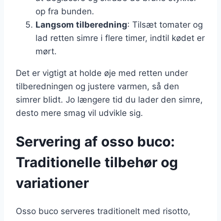
op fra bunden.
Langsom tilberedning
: Tilsæt tomater og
lad retten simre i flere timer, indtil kødet er
mørt.
Det er vigtigt at holde øje med retten under
tilberedningen og justere varmen, så den
simrer blidt. Jo længere tid du lader den simre,
desto mere smag vil udvikle sig.
Servering af osso buco:
Traditionelle tilbehør og
variationer
Osso buco serveres traditionelt med risotto,