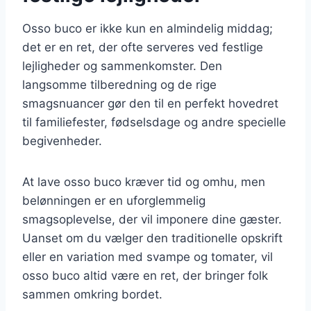
Osso buco er ikke kun en almindelig middag;
det er en ret, der ofte serveres ved festlige
lejligheder og sammenkomster. Den
langsomme tilberedning og de rige
smagsnuancer gør den til en perfekt hovedret
til familiefester, fødselsdage og andre specielle
begivenheder.
At lave osso buco kræver tid og omhu, men
belønningen er en uforglemmelig
smagsoplevelse, der vil imponere dine gæster.
Uanset om du vælger den traditionelle opskrift
eller en variation med svampe og tomater, vil
osso buco altid være en ret, der bringer folk
sammen omkring bordet.