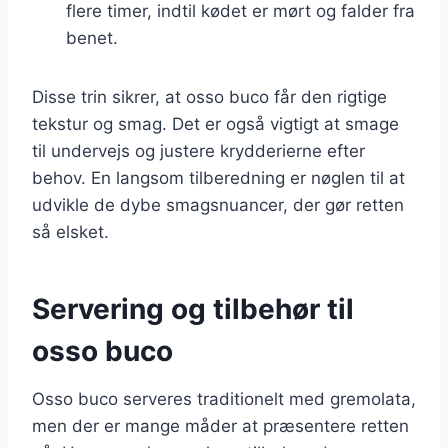
flere timer, indtil kødet er mørt og falder fra
benet.
Disse trin sikrer, at osso buco får den rigtige
tekstur og smag. Det er også vigtigt at smage
til undervejs og justere krydderierne efter
behov. En langsom tilberedning er nøglen til at
udvikle de dybe smagsnuancer, der gør retten
så elsket.
Servering og tilbehør til
osso buco
Osso buco serveres traditionelt med gremolata,
men der er mange måder at præsentere retten