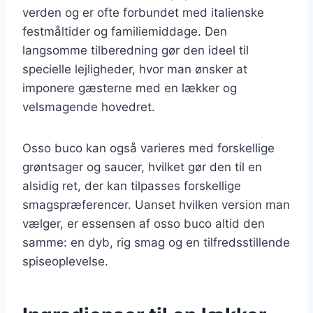
verden og er ofte forbundet med italienske
festmåltider og familiemiddage. Den
langsomme tilberedning gør den ideel til
specielle lejligheder, hvor man ønsker at
imponere gæsterne med en lækker og
velsmagende hovedret.
Osso buco kan også varieres med forskellige
grøntsager og saucer, hvilket gør den til en
alsidig ret, der kan tilpasses forskellige
smagspræferencer. Uanset hvilken version man
vælger, er essensen af osso buco altid den
samme: en dyb, rig smag og en tilfredsstillende
spiseoplevelse.