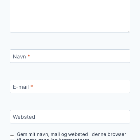
Navn
*
E-mail
*
Websted
Gem mit navn, mail og websted i denne browser