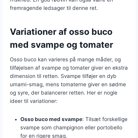
fremragende ledsager til denne ret.
Variationer af osso buco
med svampe og tomater
Osso buco kan varieres på mange måder, og
tilføjelsen af svampe og tomater giver en ekstra
dimension til retten. Svampe tilføjer en dyb
umami-smag, mens tomaterne giver en sødme
og syre, der balancerer retten. Her er nogle
ideer til variationer:
Osso buco med svampe
: Tilsæt forskellige
svampe som champignon eller portobello
for en rigere smag.