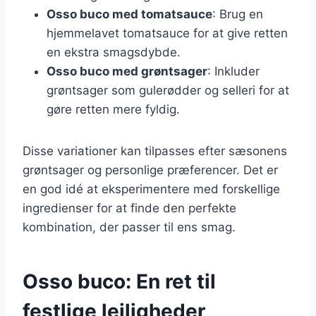
Osso buco med tomatsauce
: Brug en
hjemmelavet tomatsauce for at give retten
en ekstra smagsdybde.
Osso buco med grøntsager
: Inkluder
grøntsager som gulerødder og selleri for at
gøre retten mere fyldig.
Disse variationer kan tilpasses efter sæsonens
grøntsager og personlige præferencer. Det er
en god idé at eksperimentere med forskellige
ingredienser for at finde den perfekte
kombination, der passer til ens smag.
Osso buco: En ret til
festlige lejligheder