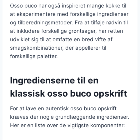
Osso buco har også inspireret mange kokke til
at eksperimentere med forskellige ingredienser
og tilberedningsmetoder. Fra at tilføje rødvin til
at inkludere forskellige grøntsager, har retten
udviklet sig til at omfatte en bred vifte af
smagskombinationer, der appellerer til
forskellige paletter.
Ingredienserne til en
klassisk osso buco opskrift
For at lave en autentisk osso buco opskrift
kræves der nogle grundlæggende ingredienser.
Her er en liste over de vigtigste komponenter: