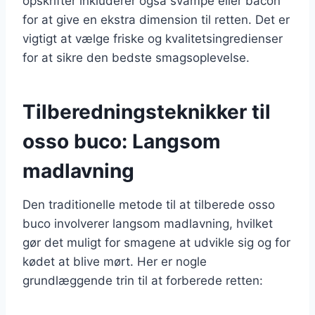
opskrifter inkluderer også svampe eller bacon
for at give en ekstra dimension til retten. Det er
vigtigt at vælge friske og kvalitetsingredienser
for at sikre den bedste smagsoplevelse.
Tilberedningsteknikker til
osso buco: Langsom
madlavning
Den traditionelle metode til at tilberede osso
buco involverer langsom madlavning, hvilket
gør det muligt for smagene at udvikle sig og for
kødet at blive mørt. Her er nogle
grundlæggende trin til at forberede retten: