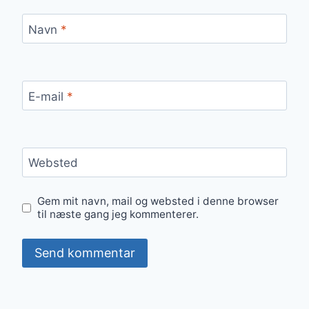
Navn
*
E-mail
*
Websted
Gem mit navn, mail og websted i denne browser
til næste gang jeg kommenterer.