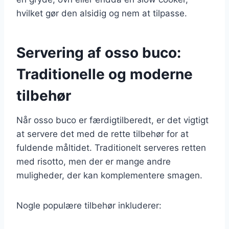
hvilket gør den alsidig og nem at tilpasse.
Servering af osso buco:
Traditionelle og moderne
tilbehør
Når osso buco er færdigtilberedt, er det vigtigt
at servere det med de rette tilbehør for at
fuldende måltidet. Traditionelt serveres retten
med risotto, men der er mange andre
muligheder, der kan komplementere smagen.
Nogle populære tilbehør inkluderer: