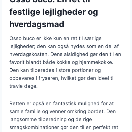
festlige lejligheder og
hverdagsmad
Osso buco er ikke kun en ret til særlige
lejligheder; den kan også nydes som en del af
hverdagskosten. Dens alsidighed gør den til en
favorit blandt både kokke og hjemmekokke.
Den kan tilberedes i store portioner og
opbevares i fryseren, hvilket gør den ideel til
travle dage.
Retten er også en fantastisk mulighed for at
samle familie og venner omkring bordet. Den
langsomme tilberedning og de rige
smagskombinationer gør den til en perfekt ret