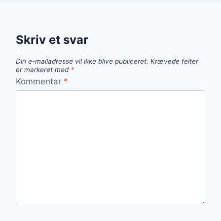
Skriv et svar
Din e-mailadresse vil ikke blive publiceret.
Krævede felter
er markeret med
*
Kommentar
*