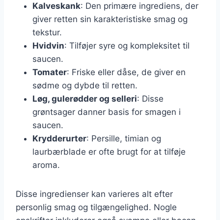
Kalveskank
: Den primære ingrediens, der
giver retten sin karakteristiske smag og
tekstur.
Hvidvin
: Tilføjer syre og kompleksitet til
saucen.
Tomater
: Friske eller dåse, de giver en
sødme og dybde til retten.
Løg, gulerødder og selleri
: Disse
grøntsager danner basis for smagen i
saucen.
Krydderurter
: Persille, timian og
laurbærblade er ofte brugt for at tilføje
aroma.
Disse ingredienser kan varieres alt efter
personlig smag og tilgængelighed. Nogle