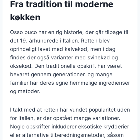
Fra tradition til moderne
køkken
Osso buco har en rig historie, der går tilbage til
det 19. århundrede i Italien. Retten blev
oprindeligt lavet med kalvekød, men i dag
findes der også varianter med svinekød og
oksekød. Den traditionelle opskrift har været
bevaret gennem generationer, og mange
familier har deres egne hemmelige ingredienser
og metoder.
I takt med at retten har vundet popularitet uden
for Italien, er der opstået mange variationer.
Nogle opskrifter inkluderer eksotiske krydderier
eller alternative tilberedningsmetoder, såsom