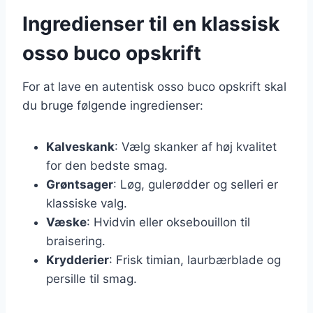
Ingredienser til en klassisk
osso buco opskrift
For at lave en autentisk osso buco opskrift skal
du bruge følgende ingredienser:
Kalveskank
: Vælg skanker af høj kvalitet
for den bedste smag.
Grøntsager
: Løg, gulerødder og selleri er
klassiske valg.
Væske
: Hvidvin eller oksebouillon til
braisering.
Krydderier
: Frisk timian, laurbærblade og
persille til smag.