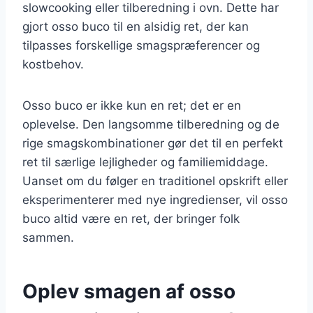
slowcooking eller tilberedning i ovn. Dette har
gjort osso buco til en alsidig ret, der kan
tilpasses forskellige smagspræferencer og
kostbehov.
Osso buco er ikke kun en ret; det er en
oplevelse. Den langsomme tilberedning og de
rige smagskombinationer gør det til en perfekt
ret til særlige lejligheder og familiemiddage.
Uanset om du følger en traditionel opskrift eller
eksperimenterer med nye ingredienser, vil osso
buco altid være en ret, der bringer folk
sammen.
Oplev smagen af osso