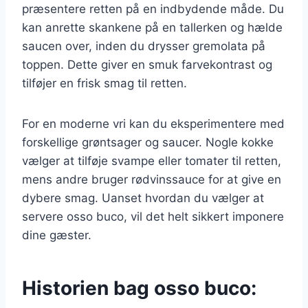
præsentere retten på en indbydende måde. Du
kan anrette skankene på en tallerken og hælde
saucen over, inden du drysser gremolata på
toppen. Dette giver en smuk farvekontrast og
tilføjer en frisk smag til retten.
For en moderne vri kan du eksperimentere med
forskellige grøntsager og saucer. Nogle kokke
vælger at tilføje svampe eller tomater til retten,
mens andre bruger rødvinssauce for at give en
dybere smag. Uanset hvordan du vælger at
servere osso buco, vil det helt sikkert imponere
dine gæster.
Historien bag osso buco: