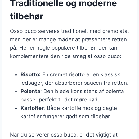
Traditionelle og moderne
tilbehør
Osso buco serveres traditionelt med gremolata,
men der er mange måder at præsentere retten
på. Her er nogle populære tilbehør, der kan
komplementere den rige smag af osso buco:
Risotto
: En cremet risotto er en klassisk
ledsager, der absorberer saucen fra retten.
Polenta
: Den bløde konsistens af polenta
passer perfekt til det møre kød.
Kartofler
: Både kartoffelmos og bagte
kartofler fungerer godt som tilbehør.
Når du serverer osso buco, er det vigtigt at