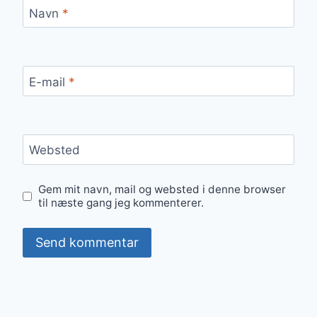
Navn
*
E-mail
*
Websted
Gem mit navn, mail og websted i denne browser
til næste gang jeg kommenterer.