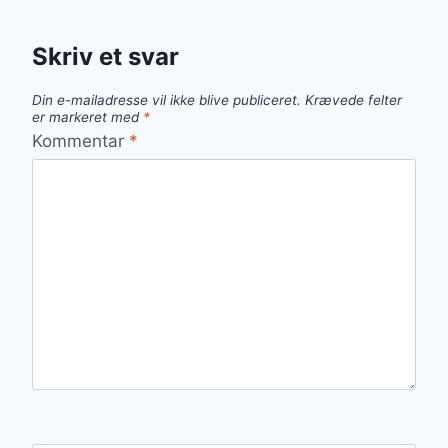
Skriv et svar
Din e-mailadresse vil ikke blive publiceret.
Krævede felter
er markeret med
*
Kommentar
*