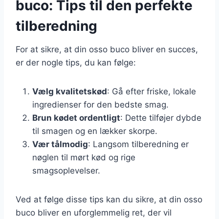
buco: Tips til den perfekte
tilberedning
For at sikre, at din osso buco bliver en succes,
er der nogle tips, du kan følge:
Vælg kvalitetskød
: Gå efter friske, lokale
ingredienser for den bedste smag.
Brun kødet ordentligt
: Dette tilføjer dybde
til smagen og en lækker skorpe.
Vær tålmodig
: Langsom tilberedning er
nøglen til mørt kød og rige
smagsoplevelser.
Ved at følge disse tips kan du sikre, at din osso
buco bliver en uforglemmelig ret, der vil