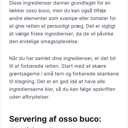
Disse ingredienser danner grundlaget for en
lækker osso buco, men du kan også tilføje
andre elementer som svampe eller tomater for
at give retten et personligt præg. Det er vigtigt
at vælge friske ingredienser, da de vil påvirke
den endelige smagsoplevelse.
Når du har samlet dine ingredienser, er det tid
til at forberede retten. Start med at skære
grøntsagerne i små tern og forberede skankene
til stegning. Det er en god idé at have alle
ingredienserne klar, så du kan følge opskriften
uden afbrydelser.
Servering af osso buco: