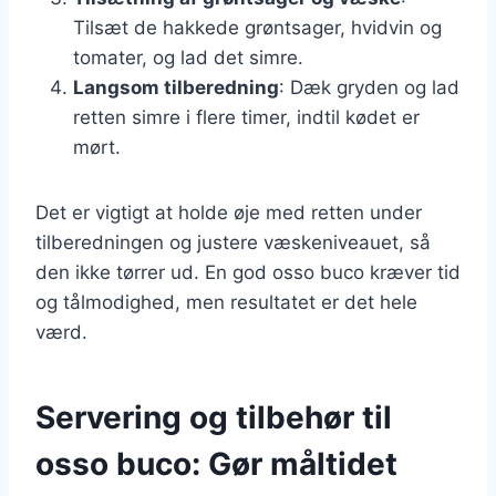
Tilsæt de hakkede grøntsager, hvidvin og
tomater, og lad det simre.
Langsom tilberedning
: Dæk gryden og lad
retten simre i flere timer, indtil kødet er
mørt.
Det er vigtigt at holde øje med retten under
tilberedningen og justere væskeniveauet, så
den ikke tørrer ud. En god osso buco kræver tid
og tålmodighed, men resultatet er det hele
værd.
Servering og tilbehør til
osso buco: Gør måltidet