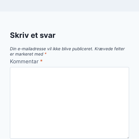
Skriv et svar
Din e-mailadresse vil ikke blive publiceret.
Krævede felter
er markeret med
*
Kommentar
*