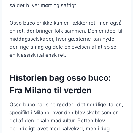
så det bliver mørt og saftigt.
Osso buco er ikke kun en lækker ret, men også
en ret, der bringer folk sammen. Den er ideel til
middagsselskaber, hvor gæsterne kan nyde
den rige smag og dele oplevelsen af at spise
en klassisk italiensk ret.
Historien bag osso buco:
Fra Milano til verden
Osso buco har sine rødder i det nordlige Italien,
specifikt i Milano, hvor den blev skabt som en
del af den lokale madkultur. Retten blev
oprindeligt lavet med kalvekød, men i dag