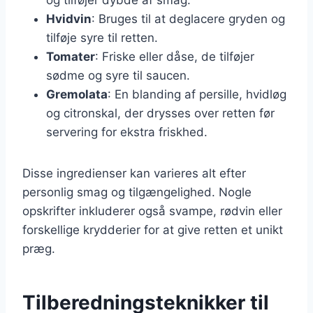
Hvidvin
: Bruges til at deglacere gryden og
tilføje syre til retten.
Tomater
: Friske eller dåse, de tilføjer
sødme og syre til saucen.
Gremolata
: En blanding af persille, hvidløg
og citronskal, der drysses over retten før
servering for ekstra friskhed.
Disse ingredienser kan varieres alt efter
personlig smag og tilgængelighed. Nogle
opskrifter inkluderer også svampe, rødvin eller
forskellige krydderier for at give retten et unikt
præg.
Tilberedningsteknikker til