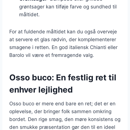
grøntsager kan tilføje farve og sundhed til
måltidet.
For at fuldende måltidet kan du også overveje
at servere et glas rødvin, der komplementerer
smagene i retten. En god italiensk Chianti eller
Barolo vil være et fremragende valg.
Osso buco: En festlig ret til
enhver lejlighed
Osso buco er mere end bare en ret; det er en
oplevelse, der bringer folk sammen omkring
bordet. Den rige smag, den møre konsistens og
den smukke præsentation gør den til en ideel