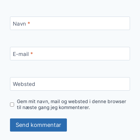
Navn
*
E-mail
*
Websted
Gem mit navn, mail og websted i denne browser
til næste gang jeg kommenterer.