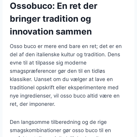
Ossobuco: En ret der
bringer tradition og
innovation sammen
Osso buco er mere end bare en ret; det er en
del af den italienske kultur og tradition. Dens
evne til at tilpasse sig moderne
smagspræferencer gør den til en tidløs
klassiker. Uanset om du vælger at lave en
traditionel opskrift eller eksperimentere med
nye ingredienser, vil osso buco altid være en
ret, der imponerer.
Den langsomme tilberedning og de rige
smagskombinationer gør osso buco til en