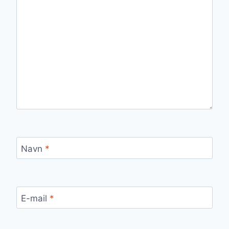
Navn
*
E-mail
*