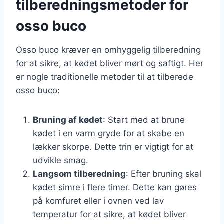
tilberedningsmetoder for
osso buco
Osso buco kræver en omhyggelig tilberedning
for at sikre, at kødet bliver mørt og saftigt. Her
er nogle traditionelle metoder til at tilberede
osso buco:
Bruning af kødet
: Start med at brune
kødet i en varm gryde for at skabe en
lækker skorpe. Dette trin er vigtigt for at
udvikle smag.
Langsom tilberedning
: Efter bruning skal
kødet simre i flere timer. Dette kan gøres
på komfuret eller i ovnen ved lav
temperatur for at sikre, at kødet bliver