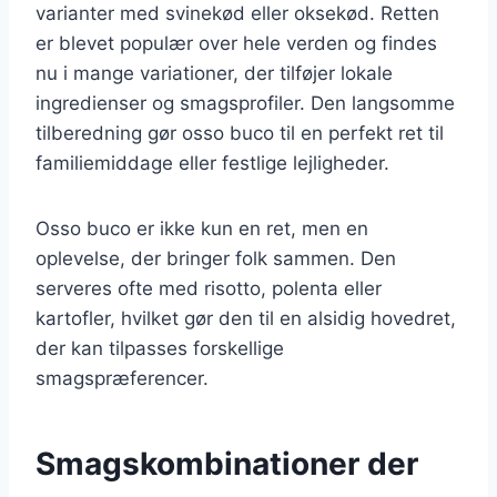
varianter med svinekød eller oksekød. Retten
er blevet populær over hele verden og findes
nu i mange variationer, der tilføjer lokale
ingredienser og smagsprofiler. Den langsomme
tilberedning gør osso buco til en perfekt ret til
familiemiddage eller festlige lejligheder.
Osso buco er ikke kun en ret, men en
oplevelse, der bringer folk sammen. Den
serveres ofte med risotto, polenta eller
kartofler, hvilket gør den til en alsidig hovedret,
der kan tilpasses forskellige
smagspræferencer.
Smagskombinationer der