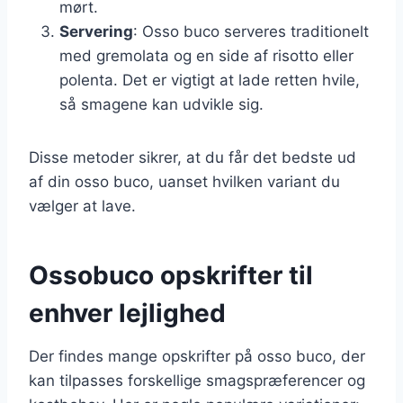
mørt.
Servering
: Osso buco serveres traditionelt
med gremolata og en side af risotto eller
polenta. Det er vigtigt at lade retten hvile,
så smagene kan udvikle sig.
Disse metoder sikrer, at du får det bedste ud
af din osso buco, uanset hvilken variant du
vælger at lave.
Ossobuco opskrifter til
enhver lejlighed
Der findes mange opskrifter på osso buco, der
kan tilpasses forskellige smagspræferencer og