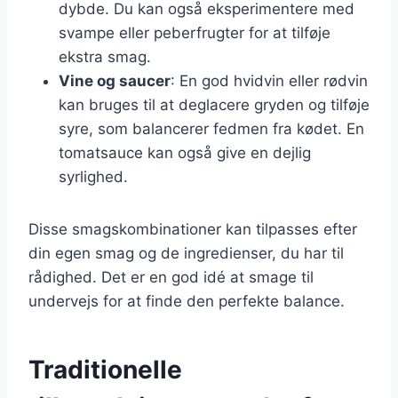
dybde. Du kan også eksperimentere med
svampe eller peberfrugter for at tilføje
ekstra smag.
Vine og saucer
: En god hvidvin eller rødvin
kan bruges til at deglacere gryden og tilføje
syre, som balancerer fedmen fra kødet. En
tomatsauce kan også give en dejlig
syrlighed.
Disse smagskombinationer kan tilpasses efter
din egen smag og de ingredienser, du har til
rådighed. Det er en god idé at smage til
undervejs for at finde den perfekte balance.
Traditionelle