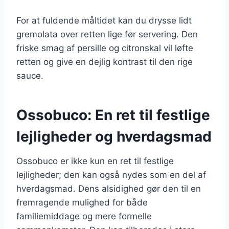
For at fuldende måltidet kan du drysse lidt
gremolata over retten lige før servering. Den
friske smag af persille og citronskal vil løfte
retten og give en dejlig kontrast til den rige
sauce.
Ossobuco: En ret til festlige
lejligheder og hverdagsmad
Ossobuco er ikke kun en ret til festlige
lejligheder; den kan også nydes som en del af
hverdagsmad. Dens alsidighed gør den til en
fremragende mulighed for både
familiemiddage og mere formelle