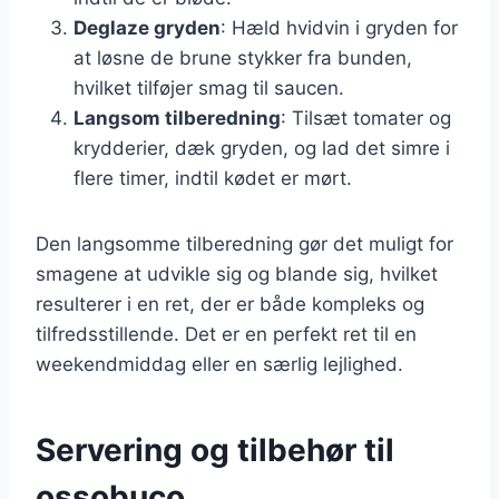
Deglaze gryden
: Hæld hvidvin i gryden for
at løsne de brune stykker fra bunden,
hvilket tilføjer smag til saucen.
Langsom tilberedning
: Tilsæt tomater og
krydderier, dæk gryden, og lad det simre i
flere timer, indtil kødet er mørt.
Den langsomme tilberedning gør det muligt for
smagene at udvikle sig og blande sig, hvilket
resulterer i en ret, der er både kompleks og
tilfredsstillende. Det er en perfekt ret til en
weekendmiddag eller en særlig lejlighed.
Servering og tilbehør til
ossobuco