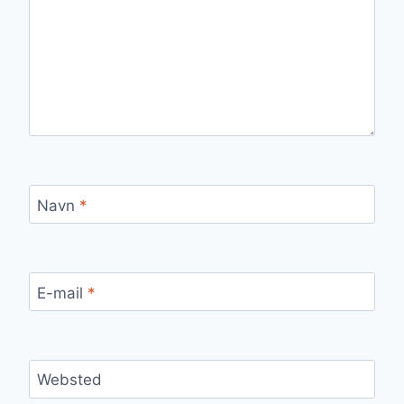
Navn
*
E-mail
*
Websted