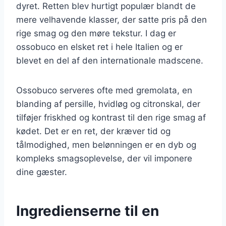
dyret. Retten blev hurtigt populær blandt de
mere velhavende klasser, der satte pris på den
rige smag og den møre tekstur. I dag er
ossobuco en elsket ret i hele Italien og er
blevet en del af den internationale madscene.
Ossobuco serveres ofte med gremolata, en
blanding af persille, hvidløg og citronskal, der
tilføjer friskhed og kontrast til den rige smag af
kødet. Det er en ret, der kræver tid og
tålmodighed, men belønningen er en dyb og
kompleks smagsoplevelse, der vil imponere
dine gæster.
Ingredienserne til en