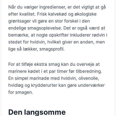
Når du vælger ingredienser, er det vigtigt at gå
efter kvalitet. Frisk kalvekød og økologiske
grøntsager vil gøre en stor forskel i den
endelige smagsoplevelse. Det er også værd at
bemærke, at nogle opskrifter inkluderer rødvin i
stedet for hvidvin, hvilket giver en anden, men
lige så lækker, smagsprofil.
For at tilføje ekstra smag kan du overveje at
marinere kødet i et par timer før tilberedning.
En simpel marinade med hvidvin, olivenolie,
hvidløg og krydderurter kan gøre underværker
for smagen.
Den langsomme