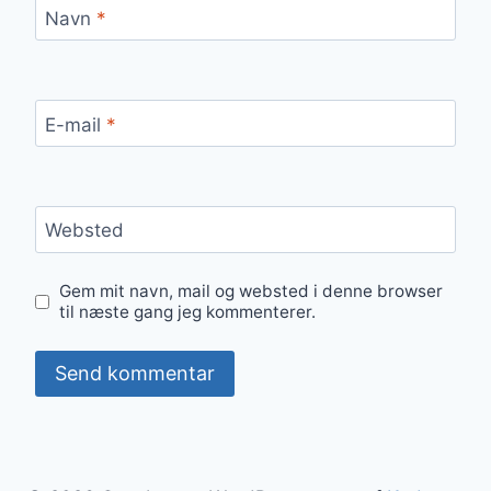
Navn
*
E-mail
*
Websted
Gem mit navn, mail og websted i denne browser
til næste gang jeg kommenterer.