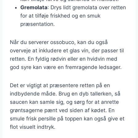
Gremolata
: Drys lidt gremolata over retten
for at tilføje friskhed og en smuk
præsentation.
Når du serverer ossobuco, kan du også
overveje at inkludere et glas vin, der passer til
retten. En fyldig rødvin eller en hvidvin med
god syre kan være en fremragende ledsager.
Det er vigtigt at præsentere retten på en
indbydende måde. Brug en dyb tallerken, så
saucen kan samle sig, og sørg for at anrette
grøntsagerne pænt ved siden af kødet. En
smule frisk persille på toppen kan også give et
flot visuelt indtryk.