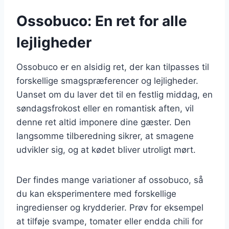
Ossobuco: En ret for alle
lejligheder
Ossobuco er en alsidig ret, der kan tilpasses til
forskellige smagspræferencer og lejligheder.
Uanset om du laver det til en festlig middag, en
søndagsfrokost eller en romantisk aften, vil
denne ret altid imponere dine gæster. Den
langsomme tilberedning sikrer, at smagene
udvikler sig, og at kødet bliver utroligt mørt.
Der findes mange variationer af ossobuco, så
du kan eksperimentere med forskellige
ingredienser og krydderier. Prøv for eksempel
at tilføje svampe, tomater eller endda chili for