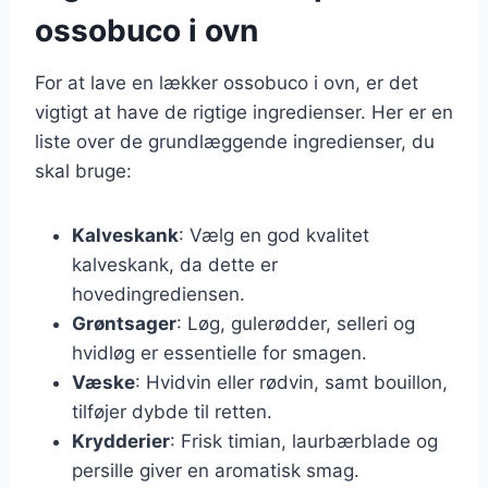
ossobuco i ovn
For at lave en lækker ossobuco i ovn, er det
vigtigt at have de rigtige ingredienser. Her er en
liste over de grundlæggende ingredienser, du
skal bruge:
Kalveskank
: Vælg en god kvalitet
kalveskank, da dette er
hovedingrediensen.
Grøntsager
: Løg, gulerødder, selleri og
hvidløg er essentielle for smagen.
Væske
: Hvidvin eller rødvin, samt bouillon,
tilføjer dybde til retten.
Krydderier
: Frisk timian, laurbærblade og
persille giver en aromatisk smag.