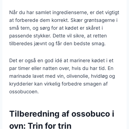
Når du har samlet ingredienserne, er det vigtigt
at forberede dem korrekt. Skær grøntsagerne i
små tern, og sørg for at kødet er skåret i
passende stykker. Dette vil sikre, at retten
tilberedes jævnt og får den bedste smag.
Det er også en god idé at marinere kødet i et
par timer eller natten over, hvis du har tid. En
marinade lavet med vin, olivenolie, hvidløg og
krydderier kan virkelig forbedre smagen af
ossobucoen.
Tilberedning af ossobuco i
ovn: Trin for trin