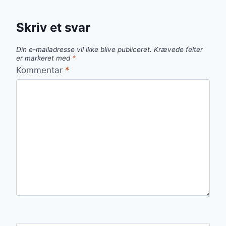
Skriv et svar
Din e-mailadresse vil ikke blive publiceret.
Krævede felter
er markeret med
*
Kommentar
*