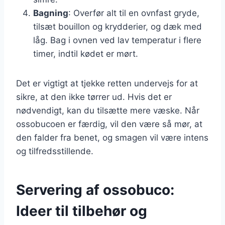
Bagning
: Overfør alt til en ovnfast gryde,
tilsæt bouillon og krydderier, og dæk med
låg. Bag i ovnen ved lav temperatur i flere
timer, indtil kødet er mørt.
Det er vigtigt at tjekke retten undervejs for at
sikre, at den ikke tørrer ud. Hvis det er
nødvendigt, kan du tilsætte mere væske. Når
ossobucoen er færdig, vil den være så mør, at
den falder fra benet, og smagen vil være intens
og tilfredsstillende.
Servering af ossobuco:
Ideer til tilbehør og