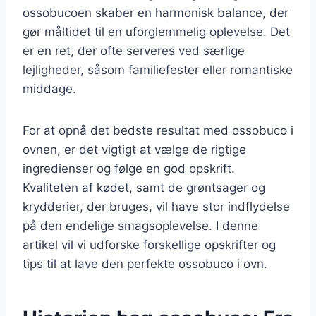
ossobucoen skaber en harmonisk balance, der
gør måltidet til en uforglemmelig oplevelse. Det
er en ret, der ofte serveres ved særlige
lejligheder, såsom familiefester eller romantiske
middage.
For at opnå det bedste resultat med ossobuco i
ovnen, er det vigtigt at vælge de rigtige
ingredienser og følge en god opskrift.
Kvaliteten af kødet, samt de grøntsager og
krydderier, der bruges, vil have stor indflydelse
på den endelige smagsoplevelse. I denne
artikel vil vi udforske forskellige opskrifter og
tips til at lave den perfekte ossobuco i ovn.