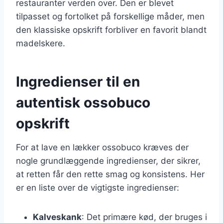
restauranter verden over. Den er blevet
tilpasset og fortolket på forskellige måder, men
den klassiske opskrift forbliver en favorit blandt
madelskere.
Ingredienser til en
autentisk ossobuco
opskrift
For at lave en lækker ossobuco kræves der
nogle grundlæggende ingredienser, der sikrer,
at retten får den rette smag og konsistens. Her
er en liste over de vigtigste ingredienser:
Kalveskank
: Det primære kød, der bruges i