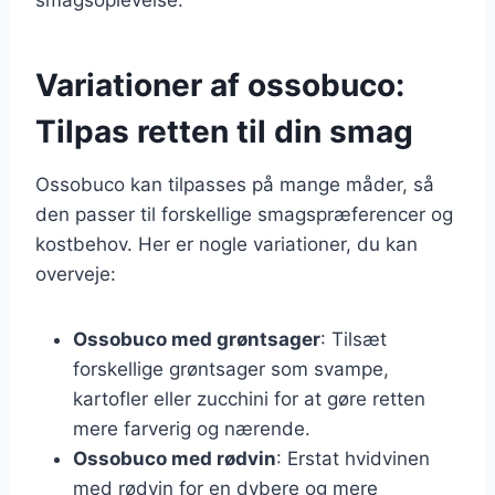
Variationer af ossobuco:
Tilpas retten til din smag
Ossobuco kan tilpasses på mange måder, så
den passer til forskellige smagspræferencer og
kostbehov. Her er nogle variationer, du kan
overveje:
Ossobuco med grøntsager
: Tilsæt
forskellige grøntsager som svampe,
kartofler eller zucchini for at gøre retten
mere farverig og nærende.
Ossobuco med rødvin
: Erstat hvidvinen
med rødvin for en dybere og mere