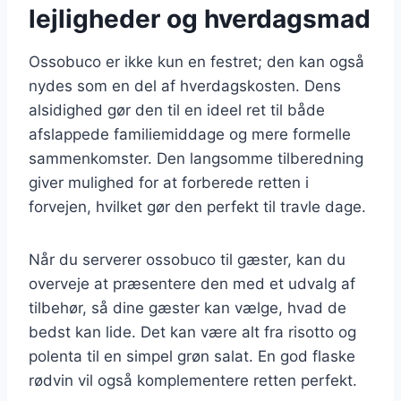
lejligheder og hverdagsmad
Ossobuco er ikke kun en festret; den kan også
nydes som en del af hverdagskosten. Dens
alsidighed gør den til en ideel ret til både
afslappede familiemiddage og mere formelle
sammenkomster. Den langsomme tilberedning
giver mulighed for at forberede retten i
forvejen, hvilket gør den perfekt til travle dage.
Når du serverer ossobuco til gæster, kan du
overveje at præsentere den med et udvalg af
tilbehør, så dine gæster kan vælge, hvad de
bedst kan lide. Det kan være alt fra risotto og
polenta til en simpel grøn salat. En god flaske
rødvin vil også komplementere retten perfekt.