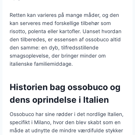
Retten kan varieres på mange måder, og den
kan serveres med forskellige tilbehør som
risotto, polenta eller kartofler. Uanset hvordan
den tilberedes, er essensen af ossobuco altid
den samme: en dyb, tilfredsstillende
smagsoplevelse, der bringer minder om
italienske familiemiddage.
Historien bag ossobuco og
dens oprindelse i Italien
Ossobuco har sine rødder i det nordlige Italien,
specifikt i Milano, hvor den blev skabt som en
måde at udnytte de mindre værdifulde stykker