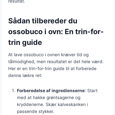
resultat.
Sådan tilbereder du
ossobuco i ovn: En trin-for-
trin guide
At lave ossobuco i ovnen kræver tid og
tålmodighed, men resultatet er det hele værd.
Her er en trin-for-trin guide til at forberede
denne lækre ret:
Forberedelse af ingredienserne
: Start
med at hakke grøntsagerne og
krydderierne. Skær kalveskanken i
passende stykker.