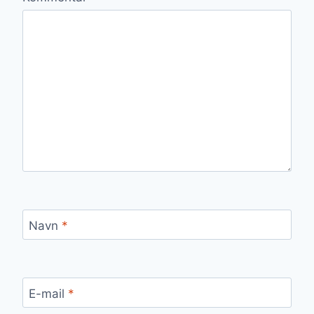
Navn
*
E-mail
*