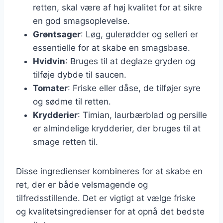
retten, skal være af høj kvalitet for at sikre
en god smagsoplevelse.
Grøntsager
: Løg, gulerødder og selleri er
essentielle for at skabe en smagsbase.
Hvidvin
: Bruges til at deglaze gryden og
tilføje dybde til saucen.
Tomater
: Friske eller dåse, de tilføjer syre
og sødme til retten.
Krydderier
: Timian, laurbærblad og persille
er almindelige krydderier, der bruges til at
smage retten til.
Disse ingredienser kombineres for at skabe en
ret, der er både velsmagende og
tilfredsstillende. Det er vigtigt at vælge friske
og kvalitetsingredienser for at opnå det bedste