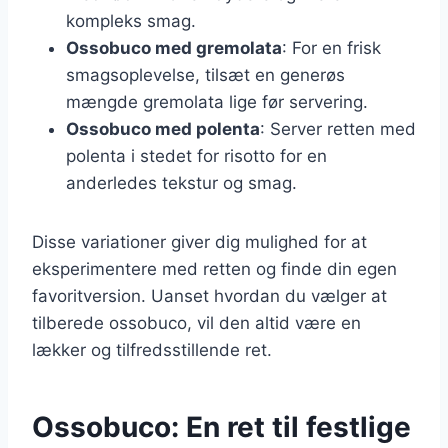
kompleks smag.
Ossobuco med gremolata
: For en frisk
smagsoplevelse, tilsæt en generøs
mængde gremolata lige før servering.
Ossobuco med polenta
: Server retten med
polenta i stedet for risotto for en
anderledes tekstur og smag.
Disse variationer giver dig mulighed for at
eksperimentere med retten og finde din egen
favoritversion. Uanset hvordan du vælger at
tilberede ossobuco, vil den altid være en
lækker og tilfredsstillende ret.
Ossobuco: En ret til festlige