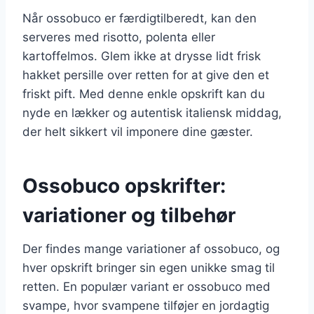
Når ossobuco er færdigtilberedt, kan den
serveres med risotto, polenta eller
kartoffelmos. Glem ikke at drysse lidt frisk
hakket persille over retten for at give den et
friskt pift. Med denne enkle opskrift kan du
nyde en lækker og autentisk italiensk middag,
der helt sikkert vil imponere dine gæster.
Ossobuco opskrifter:
variationer og tilbehør
Der findes mange variationer af ossobuco, og
hver opskrift bringer sin egen unikke smag til
retten. En populær variant er ossobuco med
svampe, hvor svampene tilføjer en jordagtig