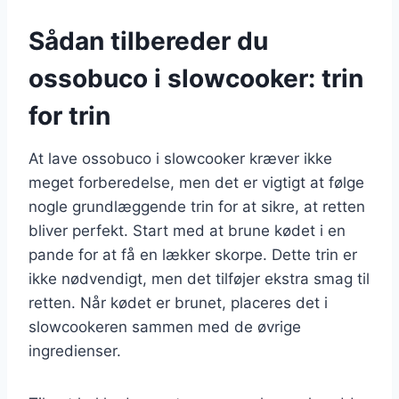
Sådan tilbereder du
ossobuco i slowcooker: trin
for trin
At lave ossobuco i slowcooker kræver ikke
meget forberedelse, men det er vigtigt at følge
nogle grundlæggende trin for at sikre, at retten
bliver perfekt. Start med at brune kødet i en
pande for at få en lækker skorpe. Dette trin er
ikke nødvendigt, men det tilføjer ekstra smag til
retten. Når kødet er brunet, placeres det i
slowcookeren sammen med de øvrige
ingredienser.