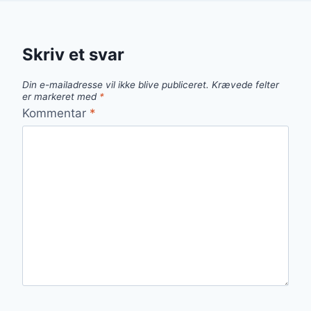
Skriv et svar
Din e-mailadresse vil ikke blive publiceret.
Krævede felter
er markeret med
*
Kommentar
*