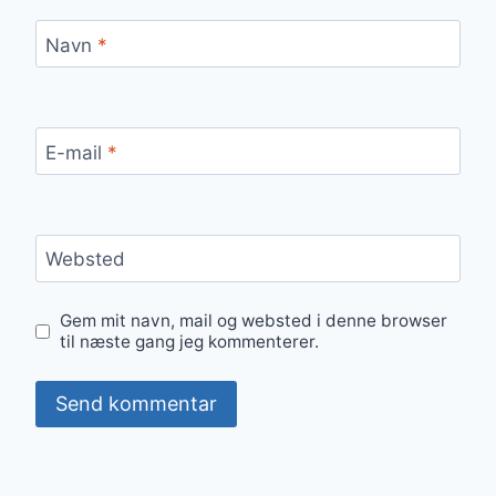
Navn
*
E-mail
*
Websted
Gem mit navn, mail og websted i denne browser
til næste gang jeg kommenterer.