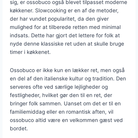
sig, er ossobuco også blevet tilpasset moderne
køkkener. Slowcooking er en af de metoder,
der har vundet popularitet, da den giver
mulighed for at tilberede retten med minimal
indsats. Dette har gjort det lettere for folk at
nyde denne klassiske ret uden at skulle bruge
timer i køkkenet.
Ossobuco er ikke kun en lækker ret, men også
en del af den italienske kultur og tradition. Den
serveres ofte ved særlige lejligheder og
festligheder, hvilket gør den til en ret, der
bringer folk sammen. Uanset om det er til en
familiemiddag eller en romantisk aften, vil
ossobuco altid være en velkommen gæst ved
bordet.