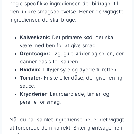
nogle specifikke ingredienser, der bidrager til
den unikke smagsoplevelse. Her er de vigtigste
ingredienser, du skal bruge:
Kalveskank
: Det primære kød, der skal
være med ben for at give smag.
Grøntsager
: Løg, gulerødder og selleri, der
danner basis for saucen.
Hvidvin
: Tilføjer syre og dybde til retten.
Tomater
: Friske eller dåse, der giver en rig
sauce.
Krydderier
: Laurbærblade, timian og
persille for smag.
Når du har samlet ingredienserne, er det vigtigt
at forberede dem korrekt. Skær grøntsagerne i