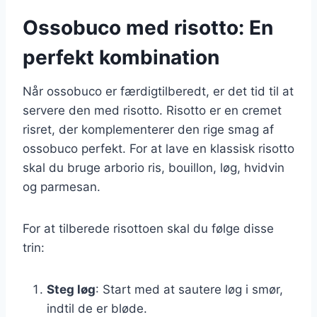
Ossobuco med risotto: En
perfekt kombination
Når ossobuco er færdigtilberedt, er det tid til at
servere den med risotto. Risotto er en cremet
risret, der komplementerer den rige smag af
ossobuco perfekt. For at lave en klassisk risotto
skal du bruge arborio ris, bouillon, løg, hvidvin
og parmesan.
For at tilberede risottoen skal du følge disse
trin:
Steg løg
: Start med at sautere løg i smør,
indtil de er bløde.