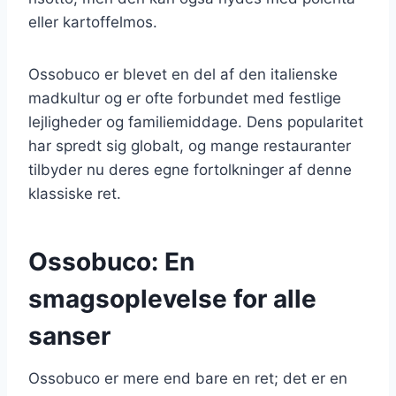
eller kartoffelmos.
Ossobuco er blevet en del af den italienske
madkultur og er ofte forbundet med festlige
lejligheder og familiemiddage. Dens popularitet
har spredt sig globalt, og mange restauranter
tilbyder nu deres egne fortolkninger af denne
klassiske ret.
Ossobuco: En
smagsoplevelse for alle
sanser
Ossobuco er mere end bare en ret; det er en