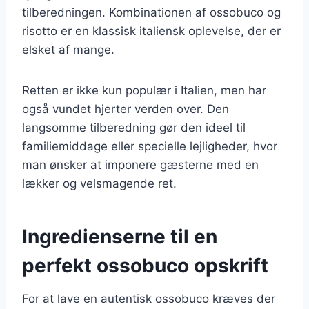
tilberedningen. Kombinationen af ossobuco og
risotto er en klassisk italiensk oplevelse, der er
elsket af mange.
Retten er ikke kun populær i Italien, men har
også vundet hjerter verden over. Den
langsomme tilberedning gør den ideel til
familiemiddage eller specielle lejligheder, hvor
man ønsker at imponere gæsterne med en
lækker og velsmagende ret.
Ingredienserne til en
perfekt ossobuco opskrift
For at lave en autentisk ossobuco kræves der