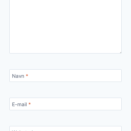
Navn
*
E-mail
*