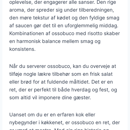
oplevelse, der engagerer alle sanser. Den rige
aroma, der spreder sig under tilberedningen,
den møre tekstur af kødet og den fyldige smag
af saucen gør det til en uforglemmelig middag.
Kombinationen af ossobuco med risotto skaber
en harmonisk balance mellem smag og
konsistens.
Når du serverer ossobuco, kan du overveje at
tilføje nogle lækre tilbehør som en frisk salat
eller brød for at fuldende måltidet. Det er en
ret, der er perfekt til både hverdag og fest, og
som altid vil imponere dine gæster.
Uanset om du er en erfaren kok eller
nybegynder i køkkenet, er ossobuco en ret, der