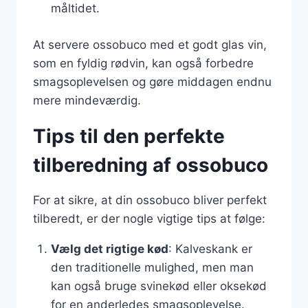
måltidet.
At servere ossobuco med et godt glas vin,
som en fyldig rødvin, kan også forbedre
smagsoplevelsen og gøre middagen endnu
mere mindeværdig.
Tips til den perfekte
tilberedning af ossobuco
For at sikre, at din ossobuco bliver perfekt
tilberedt, er der nogle vigtige tips at følge:
Vælg det rigtige kød
: Kalveskank er
den traditionelle mulighed, men man
kan også bruge svinekød eller oksekød
for en anderledes smagsoplevelse.