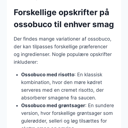
Forskellige opskrifter på
ossobuco til enhver smag
Der findes mange variationer af ossobuco,
der kan tilpasses forskellige præferencer
og ingredienser. Nogle populære opskrifter
inkluderer:
Ossobuco med risotto
: En klassisk
kombination, hvor den møre kødret
serveres med en cremet risotto, der
absorberer smagene fra saucen.
Ossobuco med grøntsager
: En sundere
version, hvor forskellige grøntsager som
gulerødder, selleri og løg tilsættes for