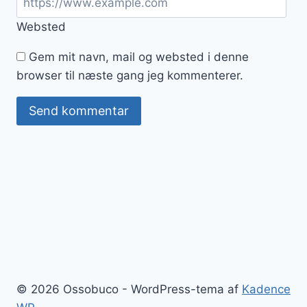
Websted
Gem mit navn, mail og websted i denne
browser til næste gang jeg kommenterer.
© 2026 Ossobuco - WordPress-tema af
Kadence