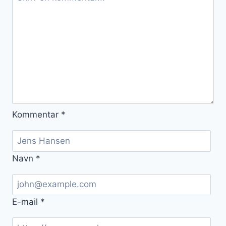
Kommentar
*
Navn
*
E-mail
*