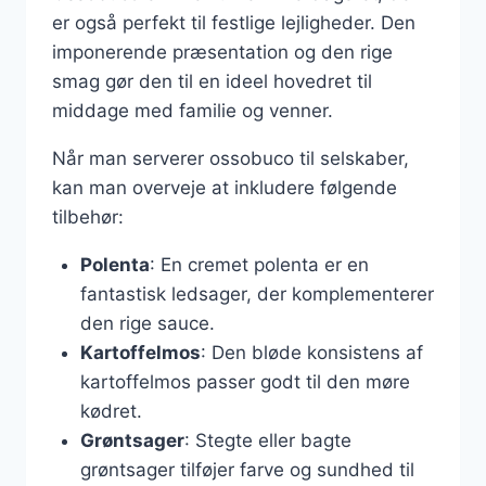
er også perfekt til festlige lejligheder. Den
imponerende præsentation og den rige
smag gør den til en ideel hovedret til
middage med familie og venner.
Når man serverer ossobuco til selskaber,
kan man overveje at inkludere følgende
tilbehør:
Polenta
: En cremet polenta er en
fantastisk ledsager, der komplementerer
den rige sauce.
Kartoffelmos
: Den bløde konsistens af
kartoffelmos passer godt til den møre
kødret.
Grøntsager
: Stegte eller bagte
grøntsager tilføjer farve og sundhed til