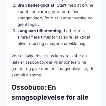
Brun kødet godt af
: Start med at brune
kødet i en varm gryde for at låse
smagen inde, før du tilsætter væske og
grøntsager.
Langsom tilberedning
: Lad retten
simre i flere timer for at sikre, at kødet
bliver mørt og smagene udvikler sig.
Ved at følge disse tips kan du skabe en
lækker ossobuco, der vil imponere dine
gæster og give dem en smagsoplevelse, de
sent vil glemme.
Ossobuco: En
smagsoplevelse for alle