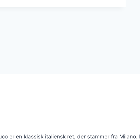
o er en klassisk italiensk ret, der stammer fra Milano.