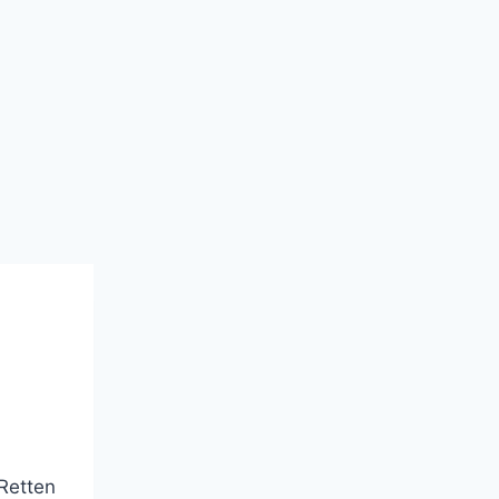
 Retten