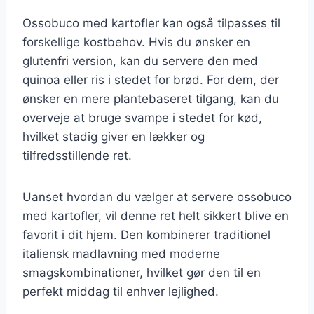
Ossobuco med kartofler kan også tilpasses til
forskellige kostbehov. Hvis du ønsker en
glutenfri version, kan du servere den med
quinoa eller ris i stedet for brød. For dem, der
ønsker en mere plantebaseret tilgang, kan du
overveje at bruge svampe i stedet for kød,
hvilket stadig giver en lækker og
tilfredsstillende ret.
Uanset hvordan du vælger at servere ossobuco
med kartofler, vil denne ret helt sikkert blive en
favorit i dit hjem. Den kombinerer traditionel
italiensk madlavning med moderne
smagskombinationer, hvilket gør den til en
perfekt middag til enhver lejlighed.