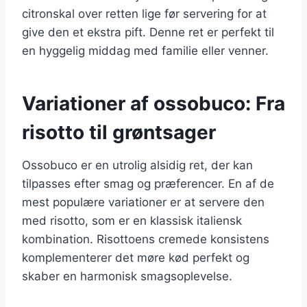
citronskal over retten lige før servering for at
give den et ekstra pift. Denne ret er perfekt til
en hyggelig middag med familie eller venner.
Variationer af ossobuco: Fra
risotto til grøntsager
Ossobuco er en utrolig alsidig ret, der kan
tilpasses efter smag og præferencer. En af de
mest populære variationer er at servere den
med risotto, som er en klassisk italiensk
kombination. Risottoens cremede konsistens
komplementerer det møre kød perfekt og
skaber en harmonisk smagsoplevelse.