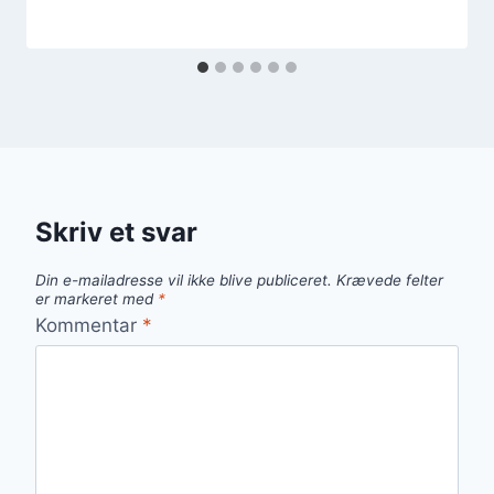
Skriv et svar
Din e-mailadresse vil ikke blive publiceret.
Krævede felter
er markeret med
*
Kommentar
*