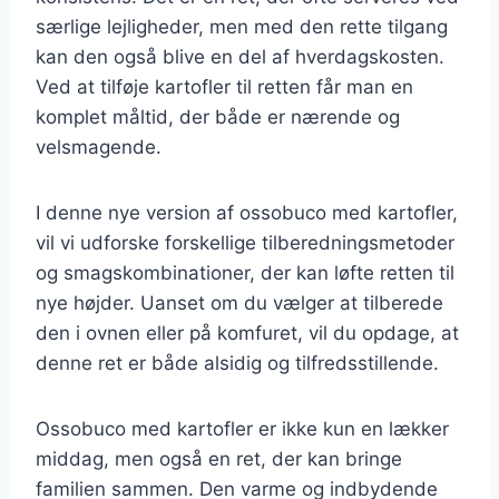
særlige lejligheder, men med den rette tilgang
kan den også blive en del af hverdagskosten.
Ved at tilføje kartofler til retten får man en
komplet måltid, der både er nærende og
velsmagende.
I denne nye version af ossobuco med kartofler,
vil vi udforske forskellige tilberedningsmetoder
og smagskombinationer, der kan løfte retten til
nye højder. Uanset om du vælger at tilberede
den i ovnen eller på komfuret, vil du opdage, at
denne ret er både alsidig og tilfredsstillende.
Ossobuco med kartofler er ikke kun en lækker
middag, men også en ret, der kan bringe
familien sammen. Den varme og indbydende