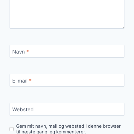
Navn
*
E-mail
*
Websted
Gem mit navn, mail og websted i denne browser
til næste gang jeg kommenterer.