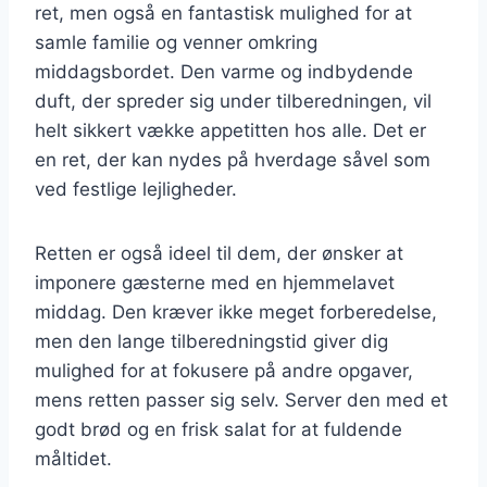
ret, men også en fantastisk mulighed for at
samle familie og venner omkring
middagsbordet. Den varme og indbydende
duft, der spreder sig under tilberedningen, vil
helt sikkert vække appetitten hos alle. Det er
en ret, der kan nydes på hverdage såvel som
ved festlige lejligheder.
Retten er også ideel til dem, der ønsker at
imponere gæsterne med en hjemmelavet
middag. Den kræver ikke meget forberedelse,
men den lange tilberedningstid giver dig
mulighed for at fokusere på andre opgaver,
mens retten passer sig selv. Server den med et
godt brød og en frisk salat for at fuldende
måltidet.