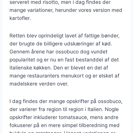
serveret med risotto, men i dag findes der
mange variationer, herunder vores version med
kartofler.
Retten blev oprindeligt lavet af fattige bønder,
der brugte de billigere udskæringer af kød.
Gennem årene har ossobuco dog vundet
popularitet og er nu en fast bestanddel af det
italienske køkken. Den er blevet en del af
mange restauranters menukort og er elsket af
madelskere verden over.
I dag findes der mange opskrifter på ossobuco,
der varierer fra region til region i Italien. Nogle
opskrifter inkluderer tomatsauce, mens andre
fokuserer på en mere simpel tilberedning med