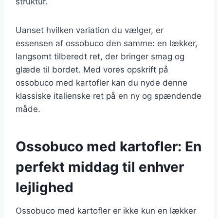
struktur.
Uanset hvilken variation du vælger, er
essensen af ossobuco den samme: en lækker,
langsomt tilberedt ret, der bringer smag og
glæde til bordet. Med vores opskrift på
ossobuco med kartofler kan du nyde denne
klassiske italienske ret på en ny og spændende
måde.
Ossobuco med kartofler: En
perfekt middag til enhver
lejlighed
Ossobuco med kartofler er ikke kun en lækker