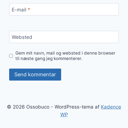
E-mail
*
Websted
Gem mit navn, mail og websted i denne browser
til næste gang jeg kommenterer.
© 2026 Ossobuco - WordPress-tema af
Kadence
WP