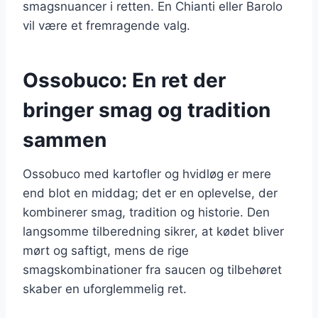
smagsnuancer i retten. En Chianti eller Barolo
vil være et fremragende valg.
Ossobuco: En ret der
bringer smag og tradition
sammen
Ossobuco med kartofler og hvidløg er mere
end blot en middag; det er en oplevelse, der
kombinerer smag, tradition og historie. Den
langsomme tilberedning sikrer, at kødet bliver
mørt og saftigt, mens de rige
smagskombinationer fra saucen og tilbehøret
skaber en uforglemmelig ret.