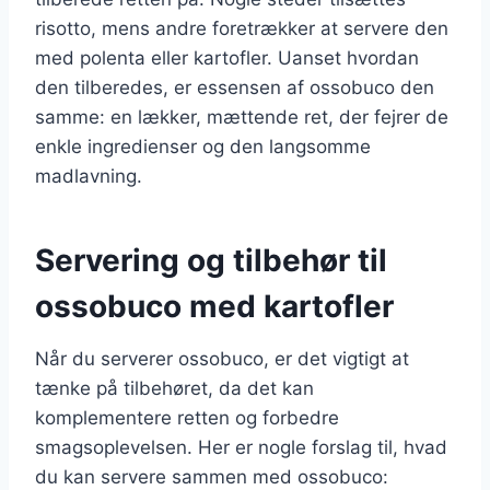
risotto, mens andre foretrækker at servere den
med polenta eller kartofler. Uanset hvordan
den tilberedes, er essensen af ossobuco den
samme: en lækker, mættende ret, der fejrer de
enkle ingredienser og den langsomme
madlavning.
Servering og tilbehør til
ossobuco med kartofler
Når du serverer ossobuco, er det vigtigt at
tænke på tilbehøret, da det kan
komplementere retten og forbedre
smagsoplevelsen. Her er nogle forslag til, hvad
du kan servere sammen med ossobuco: