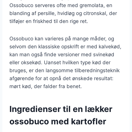
Ossobuco serveres ofte med gremolata, en
blanding af persille, hvidløg og citronskal, der
tilføjer en friskhed til den rige ret.
Ossobuco kan varieres på mange måder, og
selvom den klassiske opskrift er med kalvekød,
kan man også finde versioner med svinekød
eller oksekød. Uanset hvilken type kød der
bruges, er den langsomme tilberedningsteknik
afgørende for at opnå det ønskede resultat:
mørt kød, der falder fra benet.
Ingredienser til en lækker
ossobuco med kartofler