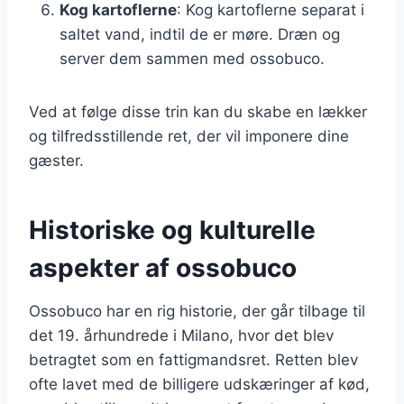
Kog kartoflerne
: Kog kartoflerne separat i
saltet vand, indtil de er møre. Dræn og
server dem sammen med ossobuco.
Ved at følge disse trin kan du skabe en lækker
og tilfredsstillende ret, der vil imponere dine
gæster.
Historiske og kulturelle
aspekter af ossobuco
Ossobuco har en rig historie, der går tilbage til
det 19. århundrede i Milano, hvor det blev
betragtet som en fattigmandsret. Retten blev
ofte lavet med de billigere udskæringer af kød,