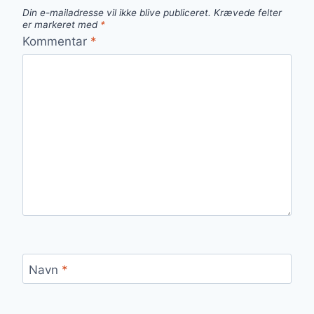
Din e-mailadresse vil ikke blive publiceret.
Krævede felter
er markeret med
*
Kommentar
*
Navn
*