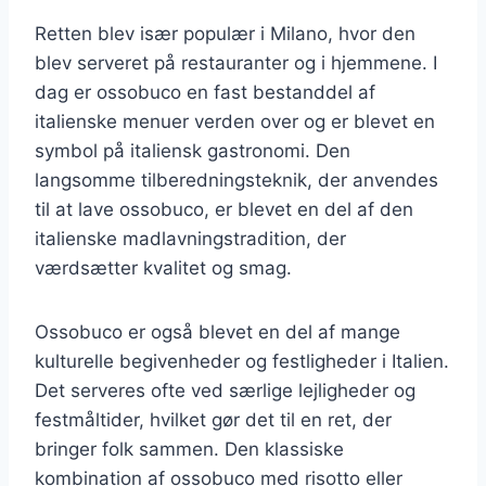
Retten blev især populær i Milano, hvor den
blev serveret på restauranter og i hjemmene. I
dag er ossobuco en fast bestanddel af
italienske menuer verden over og er blevet en
symbol på italiensk gastronomi. Den
langsomme tilberedningsteknik, der anvendes
til at lave ossobuco, er blevet en del af den
italienske madlavningstradition, der
værdsætter kvalitet og smag.
Ossobuco er også blevet en del af mange
kulturelle begivenheder og festligheder i Italien.
Det serveres ofte ved særlige lejligheder og
festmåltider, hvilket gør det til en ret, der
bringer folk sammen. Den klassiske
kombination af ossobuco med risotto eller