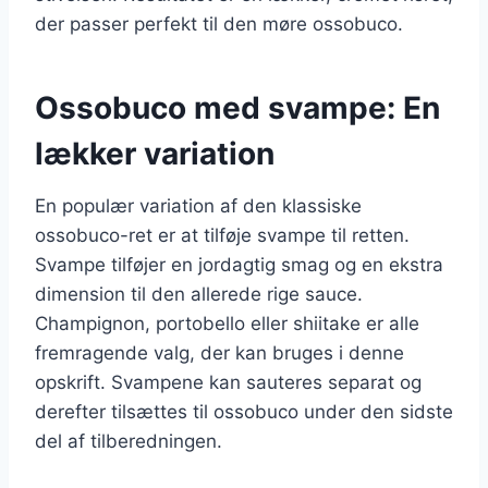
der passer perfekt til den møre ossobuco.
Ossobuco med svampe: En
lækker variation
En populær variation af den klassiske
ossobuco-ret er at tilføje svampe til retten.
Svampe tilføjer en jordagtig smag og en ekstra
dimension til den allerede rige sauce.
Champignon, portobello eller shiitake er alle
fremragende valg, der kan bruges i denne
opskrift. Svampene kan sauteres separat og
derefter tilsættes til ossobuco under den sidste
del af tilberedningen.