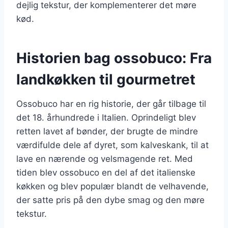
dejlig tekstur, der komplementerer det møre
kød.
Historien bag ossobuco: Fra
landkøkken til gourmetret
Ossobuco har en rig historie, der går tilbage til
det 18. århundrede i Italien. Oprindeligt blev
retten lavet af bønder, der brugte de mindre
værdifulde dele af dyret, som kalveskank, til at
lave en nærende og velsmagende ret. Med
tiden blev ossobuco en del af det italienske
køkken og blev populær blandt de velhavende,
der satte pris på den dybe smag og den møre
tekstur.