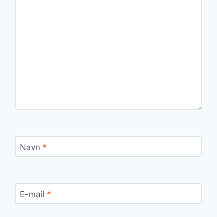
Navn
*
E-mail
*