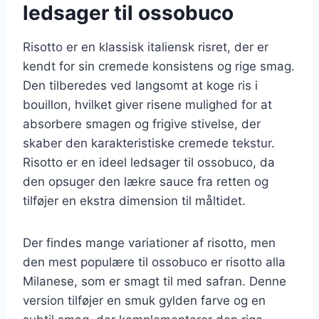
ledsager til ossobuco
Risotto er en klassisk italiensk risret, der er
kendt for sin cremede konsistens og rige smag.
Den tilberedes ved langsomt at koge ris i
bouillon, hvilket giver risene mulighed for at
absorbere smagen og frigive stivelse, der
skaber den karakteristiske cremede tekstur.
Risotto er en ideel ledsager til ossobuco, da
den opsuger den lækre sauce fra retten og
tilføjer en ekstra dimension til måltidet.
Der findes mange variationer af risotto, men
den mest populære til ossobuco er risotto alla
Milanese, som er smagt til med safran. Denne
version tilføjer en smuk gylden farve og en