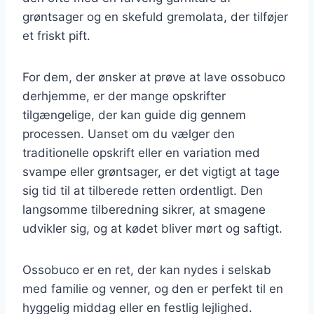
grøntsager og en skefuld gremolata, der tilføjer
et friskt pift.
For dem, der ønsker at prøve at lave ossobuco
derhjemme, er der mange opskrifter
tilgængelige, der kan guide dig gennem
processen. Uanset om du vælger den
traditionelle opskrift eller en variation med
svampe eller grøntsager, er det vigtigt at tage
sig tid til at tilberede retten ordentligt. Den
langsomme tilberedning sikrer, at smagene
udvikler sig, og at kødet bliver mørt og saftigt.
Ossobuco er en ret, der kan nydes i selskab
med familie og venner, og den er perfekt til en
hyggelig middag eller en festlig lejlighed.