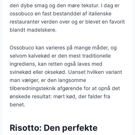
den dybe smag og den møre tekstur. I dag er
ossobuco en fast bestanddel af italienske
restauranter verden over og er blevet en favorit
blandt madelskere.
Ossobuco kan varieres på mange måder, og
selvom kalvekød er den mest traditionelle
ingrediens, kan retten også laves med
svinekød eller oksekød. Uanset hvilken variant
man vælger, er den langsomme
tilberedningsteknik afgørende for at opnå det
ønskede resultat: mørt kød, der falder fra
benet.
Risotto: Den perfekte