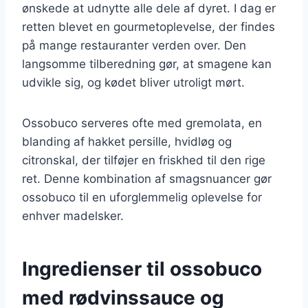
ønskede at udnytte alle dele af dyret. I dag er
retten blevet en gourmetoplevelse, der findes
på mange restauranter verden over. Den
langsomme tilberedning gør, at smagene kan
udvikle sig, og kødet bliver utroligt mørt.
Ossobuco serveres ofte med gremolata, en
blanding af hakket persille, hvidløg og
citronskal, der tilføjer en friskhed til den rige
ret. Denne kombination af smagsnuancer gør
ossobuco til en uforglemmelig oplevelse for
enhver madelsker.
Ingredienser til ossobuco
med rødvinssauce og