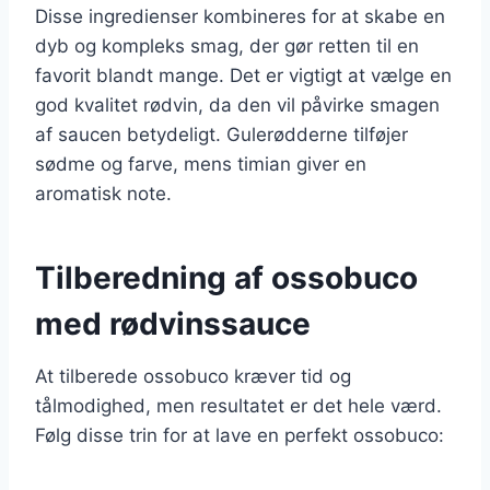
Disse ingredienser kombineres for at skabe en
dyb og kompleks smag, der gør retten til en
favorit blandt mange. Det er vigtigt at vælge en
god kvalitet rødvin, da den vil påvirke smagen
af saucen betydeligt. Gulerødderne tilføjer
sødme og farve, mens timian giver en
aromatisk note.
Tilberedning af ossobuco
med rødvinssauce
At tilberede ossobuco kræver tid og
tålmodighed, men resultatet er det hele værd.
Følg disse trin for at lave en perfekt ossobuco: