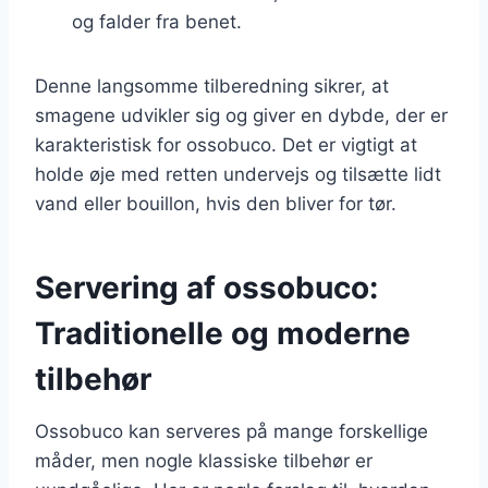
og falder fra benet.
Denne langsomme tilberedning sikrer, at
smagene udvikler sig og giver en dybde, der er
karakteristisk for ossobuco. Det er vigtigt at
holde øje med retten undervejs og tilsætte lidt
vand eller bouillon, hvis den bliver for tør.
Servering af ossobuco:
Traditionelle og moderne
tilbehør
Ossobuco kan serveres på mange forskellige
måder, men nogle klassiske tilbehør er