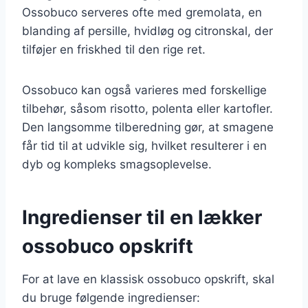
Ossobuco serveres ofte med gremolata, en
blanding af persille, hvidløg og citronskal, der
tilføjer en friskhed til den rige ret.
Ossobuco kan også varieres med forskellige
tilbehør, såsom risotto, polenta eller kartofler.
Den langsomme tilberedning gør, at smagene
får tid til at udvikle sig, hvilket resulterer i en
dyb og kompleks smagsoplevelse.
Ingredienser til en lækker
ossobuco opskrift
For at lave en klassisk ossobuco opskrift, skal
du bruge følgende ingredienser: