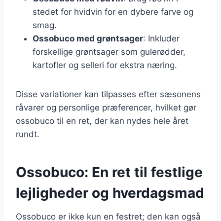
stedet for hvidvin for en dybere farve og
smag.
Ossobuco med grøntsager
: Inkluder
forskellige grøntsager som gulerødder,
kartofler og selleri for ekstra næring.
Disse variationer kan tilpasses efter sæsonens
råvarer og personlige præferencer, hvilket gør
ossobuco til en ret, der kan nydes hele året
rundt.
Ossobuco: En ret til festlige
lejligheder og hverdagsmad
Ossobuco er ikke kun en festret; den kan også