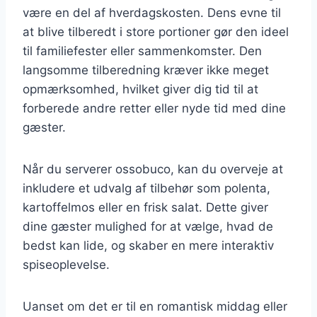
være en del af hverdagskosten. Dens evne til
at blive tilberedt i store portioner gør den ideel
til familiefester eller sammenkomster. Den
langsomme tilberedning kræver ikke meget
opmærksomhed, hvilket giver dig tid til at
forberede andre retter eller nyde tid med dine
gæster.
Når du serverer ossobuco, kan du overveje at
inkludere et udvalg af tilbehør som polenta,
kartoffelmos eller en frisk salat. Dette giver
dine gæster mulighed for at vælge, hvad de
bedst kan lide, og skaber en mere interaktiv
spiseoplevelse.
Uanset om det er til en romantisk middag eller