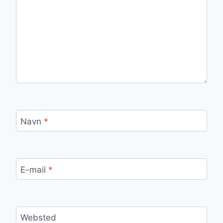
Navn
*
E-mail
*
Websted