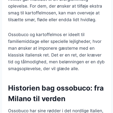
oplevelse. For dem, der ønsker at tilføje ekstra
smag til kartoffelmosen, kan man overveje at
tilsætte smør, fløde eller endda lidt hvidløg.
Ossobuco og kartoffelmos er ideelt til
familiemiddage eller specielle lejligheder, hvor
man ønsker at imponere gæsterne med en
klassisk italiensk ret. Det er en ret, der kræver
tid og tålmodighed, men belønningen er en dyb
smagsoplevelse, der vil glæde alle.
Historien bag ossobuco: fra
Milano til verden
Ossobuco har sine rødder i det nordlige Italien,