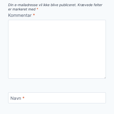
Din e-mailadresse vil ikke blive publiceret.
Krævede felter
er markeret med
*
Kommentar
*
Navn
*