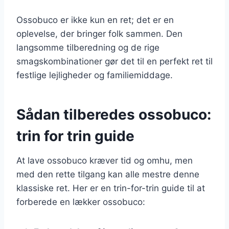
Ossobuco er ikke kun en ret; det er en
oplevelse, der bringer folk sammen. Den
langsomme tilberedning og de rige
smagskombinationer gør det til en perfekt ret til
festlige lejligheder og familiemiddage.
Sådan tilberedes ossobuco:
trin for trin guide
At lave ossobuco kræver tid og omhu, men
med den rette tilgang kan alle mestre denne
klassiske ret. Her er en trin-for-trin guide til at
forberede en lækker ossobuco: