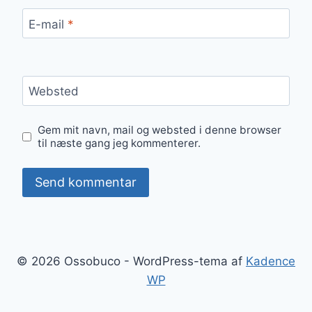
E-mail
*
Websted
Gem mit navn, mail og websted i denne browser
til næste gang jeg kommenterer.
© 2026 Ossobuco - WordPress-tema af
Kadence
WP