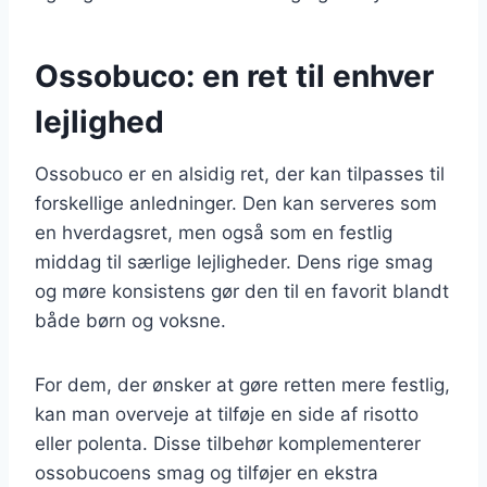
Ossobuco: en ret til enhver
lejlighed
Ossobuco er en alsidig ret, der kan tilpasses til
forskellige anledninger. Den kan serveres som
en hverdagsret, men også som en festlig
middag til særlige lejligheder. Dens rige smag
og møre konsistens gør den til en favorit blandt
både børn og voksne.
For dem, der ønsker at gøre retten mere festlig,
kan man overveje at tilføje en side af risotto
eller polenta. Disse tilbehør komplementerer
ossobucoens smag og tilføjer en ekstra