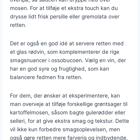
mosen. For at tilføje et ekstra touch kan du
drysse lidt frisk persille eller gremolata over
retten.
Det er også en god idé at servere retten med
et glas rødvin, som komplementerer de rige
smagsnuancer i ossobucoen. Vælg en vin, der
har en god syre og frugtighed, som kan
balancere fedmen fra retten.
For dem, der ønsker at eksperimentere, kan
man overveje at tilføje forskellige grøntsager til
kartoffelmosen, såsom bagte gulerødder eller
selleri, for at give ekstra smag og tekstur. Dette
vil ikke kun forbedre smagsoplevelsen, men
også gøre retten mere farverig og indbydende.