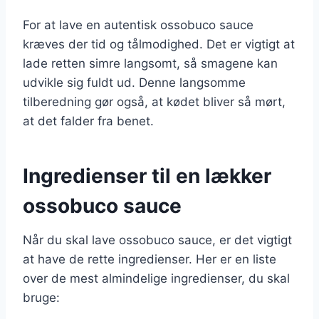
For at lave en autentisk ossobuco sauce
kræves der tid og tålmodighed. Det er vigtigt at
lade retten simre langsomt, så smagene kan
udvikle sig fuldt ud. Denne langsomme
tilberedning gør også, at kødet bliver så mørt,
at det falder fra benet.
Ingredienser til en lækker
ossobuco sauce
Når du skal lave ossobuco sauce, er det vigtigt
at have de rette ingredienser. Her er en liste
over de mest almindelige ingredienser, du skal
bruge: