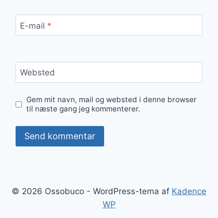
E-mail
*
Websted
Gem mit navn, mail og websted i denne browser
til næste gang jeg kommenterer.
© 2026 Ossobuco - WordPress-tema af
Kadence
WP