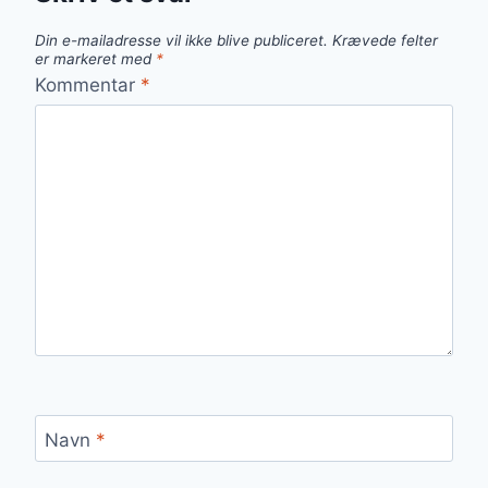
Din e-mailadresse vil ikke blive publiceret.
Krævede felter
er markeret med
*
Kommentar
*
Navn
*