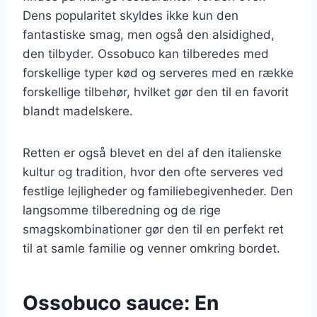
Dens popularitet skyldes ikke kun den
fantastiske smag, men også den alsidighed,
den tilbyder. Ossobuco kan tilberedes med
forskellige typer kød og serveres med en række
forskellige tilbehør, hvilket gør den til en favorit
blandt madelskere.
Retten er også blevet en del af den italienske
kultur og tradition, hvor den ofte serveres ved
festlige lejligheder og familiebegivenheder. Den
langsomme tilberedning og de rige
smagskombinationer gør den til en perfekt ret
til at samle familie og venner omkring bordet.
Ossobuco sauce: En