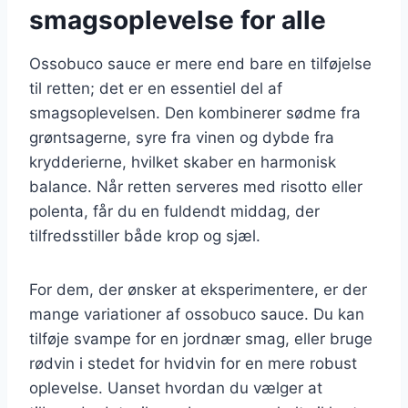
smagsoplevelse for alle
Ossobuco sauce er mere end bare en tilføjelse
til retten; det er en essentiel del af
smagsoplevelsen. Den kombinerer sødme fra
grøntsagerne, syre fra vinen og dybde fra
krydderierne, hvilket skaber en harmonisk
balance. Når retten serveres med risotto eller
polenta, får du en fuldendt middag, der
tilfredsstiller både krop og sjæl.
For dem, der ønsker at eksperimentere, er der
mange variationer af ossobuco sauce. Du kan
tilføje svampe for en jordnær smag, eller bruge
rødvin i stedet for hvidvin for en mere robust
oplevelse. Uanset hvordan du vælger at