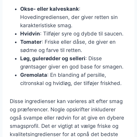
Okse- eller kalveskank
:
Hovedingrediensen, der giver retten sin
karakteristiske smag.
Hvidvin
: Tilføjer syre og dybde til saucen.
Tomater
: Friske eller dåse, de giver en
sødme og farve til retten.
Løg, gulerødder og selleri
: Disse
grøntsager giver en god base for smagen.
Gremolata
: En blanding af persille,
citronskal og hvidløg, der tilføjer friskhed.
Disse ingredienser kan varieres alt efter smag
og præferencer. Nogle opskrifter inkluderer
også svampe eller rødvin for at give en dybere
smagsprofil. Det er vigtigt at vælge friske og
kvalitetsingredienser for at opnå det bedste