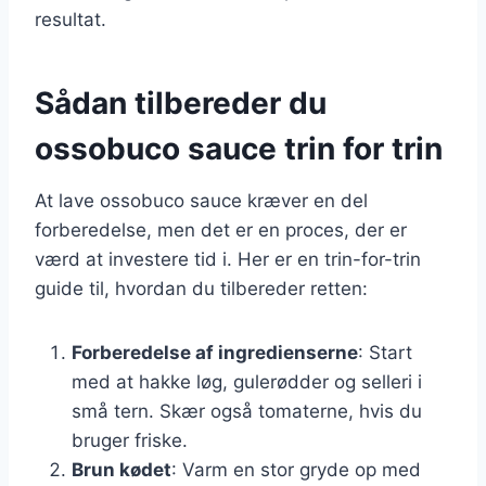
resultat.
Sådan tilbereder du
ossobuco sauce trin for trin
At lave ossobuco sauce kræver en del
forberedelse, men det er en proces, der er
værd at investere tid i. Her er en trin-for-trin
guide til, hvordan du tilbereder retten:
Forberedelse af ingredienserne
: Start
med at hakke løg, gulerødder og selleri i
små tern. Skær også tomaterne, hvis du
bruger friske.
Brun kødet
: Varm en stor gryde op med