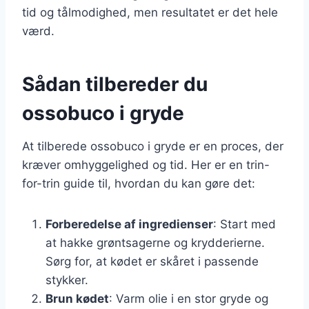
tid og tålmodighed, men resultatet er det hele
værd.
Sådan tilbereder du
ossobuco i gryde
At tilberede ossobuco i gryde er en proces, der
kræver omhyggelighed og tid. Her er en trin-
for-trin guide til, hvordan du kan gøre det:
Forberedelse af ingredienser
: Start med
at hakke grøntsagerne og krydderierne.
Sørg for, at kødet er skåret i passende
stykker.
Brun kødet
: Varm olie i en stor gryde og