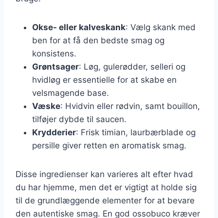
Okse- eller kalveskank
: Vælg skank med
ben for at få den bedste smag og
konsistens.
Grøntsager
: Løg, gulerødder, selleri og
hvidløg er essentielle for at skabe en
velsmagende base.
Væske
: Hvidvin eller rødvin, samt bouillon,
tilføjer dybde til saucen.
Krydderier
: Frisk timian, laurbærblade og
persille giver retten en aromatisk smag.
Disse ingredienser kan varieres alt efter hvad
du har hjemme, men det er vigtigt at holde sig
til de grundlæggende elementer for at bevare
den autentiske smag. En god ossobuco kræver