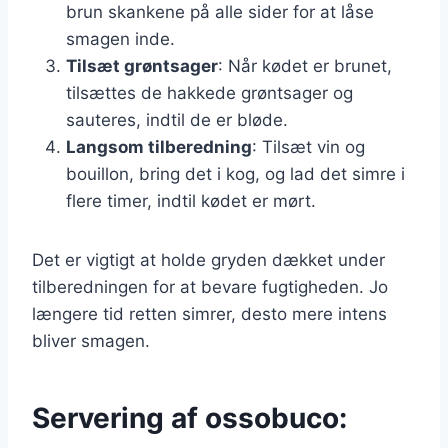
brun skankene på alle sider for at låse
smagen inde.
Tilsæt grøntsager
: Når kødet er brunet,
tilsættes de hakkede grøntsager og
sauteres, indtil de er bløde.
Langsom tilberedning
: Tilsæt vin og
bouillon, bring det i kog, og lad det simre i
flere timer, indtil kødet er mørt.
Det er vigtigt at holde gryden dækket under
tilberedningen for at bevare fugtigheden. Jo
længere tid retten simrer, desto mere intens
bliver smagen.
Servering af ossobuco: