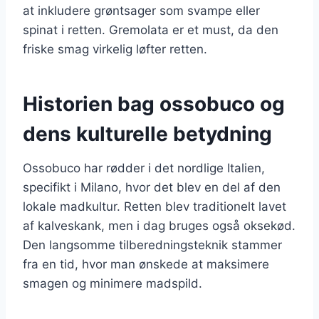
at inkludere grøntsager som svampe eller
spinat i retten. Gremolata er et must, da den
friske smag virkelig løfter retten.
Historien bag ossobuco og
dens kulturelle betydning
Ossobuco har rødder i det nordlige Italien,
specifikt i Milano, hvor det blev en del af den
lokale madkultur. Retten blev traditionelt lavet
af kalveskank, men i dag bruges også oksekød.
Den langsomme tilberedningsteknik stammer
fra en tid, hvor man ønskede at maksimere
smagen og minimere madspild.