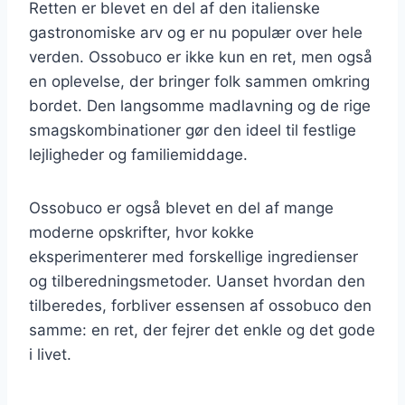
Retten er blevet en del af den italienske
gastronomiske arv og er nu populær over hele
verden. Ossobuco er ikke kun en ret, men også
en oplevelse, der bringer folk sammen omkring
bordet. Den langsomme madlavning og de rige
smagskombinationer gør den ideel til festlige
lejligheder og familiemiddage.
Ossobuco er også blevet en del af mange
moderne opskrifter, hvor kokke
eksperimenterer med forskellige ingredienser
og tilberedningsmetoder. Uanset hvordan den
tilberedes, forbliver essensen af ossobuco den
samme: en ret, der fejrer det enkle og det gode
i livet.