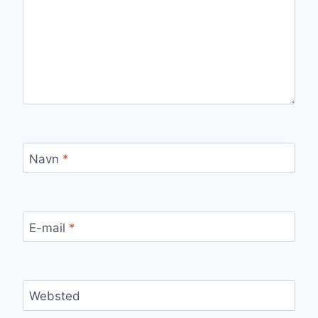
Navn
*
E-mail
*
Websted