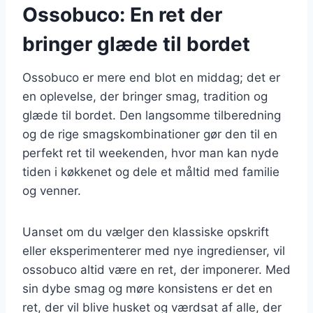
Ossobuco: En ret der
bringer glæde til bordet
Ossobuco er mere end blot en middag; det er
en oplevelse, der bringer smag, tradition og
glæde til bordet. Den langsomme tilberedning
og de rige smagskombinationer gør den til en
perfekt ret til weekenden, hvor man kan nyde
tiden i køkkenet og dele et måltid med familie
og venner.
Uanset om du vælger den klassiske opskrift
eller eksperimenterer med nye ingredienser, vil
ossobuco altid være en ret, der imponerer. Med
sin dybe smag og møre konsistens er det en
ret, der vil blive husket og værdsat af alle, der