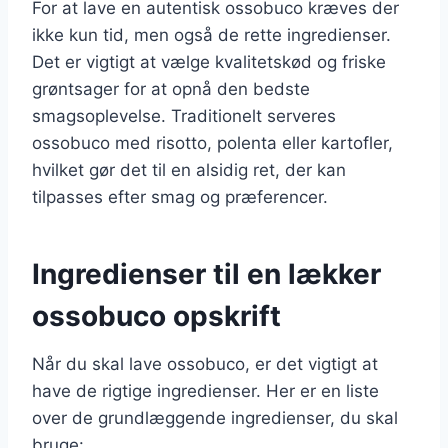
For at lave en autentisk ossobuco kræves der
ikke kun tid, men også de rette ingredienser.
Det er vigtigt at vælge kvalitetskød og friske
grøntsager for at opnå den bedste
smagsoplevelse. Traditionelt serveres
ossobuco med risotto, polenta eller kartofler,
hvilket gør det til en alsidig ret, der kan
tilpasses efter smag og præferencer.
Ingredienser til en lækker
ossobuco opskrift
Når du skal lave ossobuco, er det vigtigt at
have de rigtige ingredienser. Her er en liste
over de grundlæggende ingredienser, du skal
bruge: