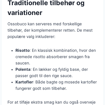
Traditionelle tilbehør og
variationer
Ossobuco kan serveres med forskellige
tilbehør, der komplementerer retten. De mest
populære valg inkluderer:
Risotto
: En klassisk kombination, hvor den
cremede risotto absorberer smagen fra
saucen.
Polenta
: En lækker og fyldig base, der
passer godt til den rige sauce.
Kartofler
: Både bagte og mosede kartofler
fungerer godt som tilbehør.
For at tilføje ekstra smag kan du også overveje