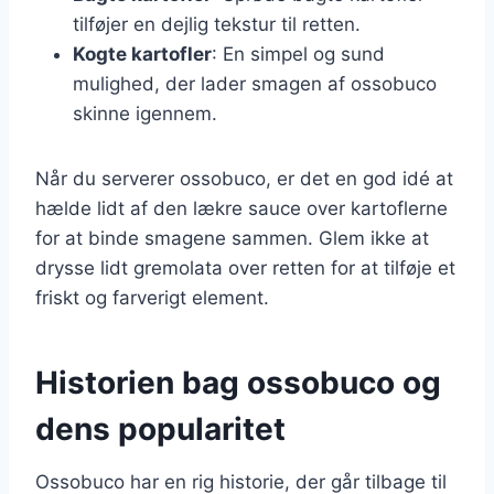
tilføjer en dejlig tekstur til retten.
Kogte kartofler
: En simpel og sund
mulighed, der lader smagen af ossobuco
skinne igennem.
Når du serverer ossobuco, er det en god idé at
hælde lidt af den lækre sauce over kartoflerne
for at binde smagene sammen. Glem ikke at
drysse lidt gremolata over retten for at tilføje et
friskt og farverigt element.
Historien bag ossobuco og
dens popularitet
Ossobuco har en rig historie, der går tilbage til