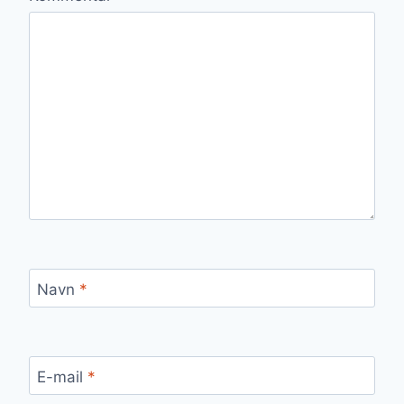
Navn
*
E-mail
*