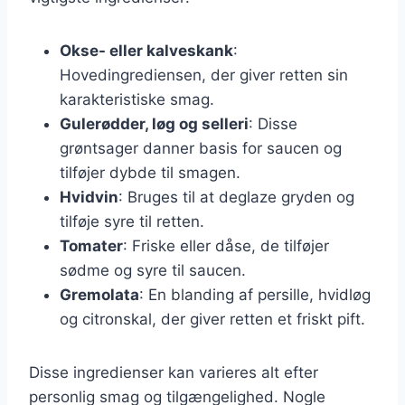
Okse- eller kalveskank
:
Hovedingrediensen, der giver retten sin
karakteristiske smag.
Gulerødder, løg og selleri
: Disse
grøntsager danner basis for saucen og
tilføjer dybde til smagen.
Hvidvin
: Bruges til at deglaze gryden og
tilføje syre til retten.
Tomater
: Friske eller dåse, de tilføjer
sødme og syre til saucen.
Gremolata
: En blanding af persille, hvidløg
og citronskal, der giver retten et friskt pift.
Disse ingredienser kan varieres alt efter
personlig smag og tilgængelighed. Nogle