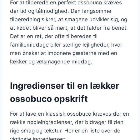
For at tilberede en perfekt ossobuco kræves
der tid og tålmodighed. Den langsomme
tilberedning sikrer, at smagene udvikler sig, og
at kødet bliver så mørt, at det falder fra benet.
Det er en ret, der ofte tilberedes til
familiemiddage eller særlige lejligheder, hvor
man ønsker at imponere gæsterne med en
lækker og velsmagende middag.
Ingredienser til en lækker
ossobuco opskrift
For at lave en klassisk ossobuco kræves der en
række nøgleingredienser, der bidrager til den
rige smag og tekstur. Her er en liste over de
vigtigste ingredienser: