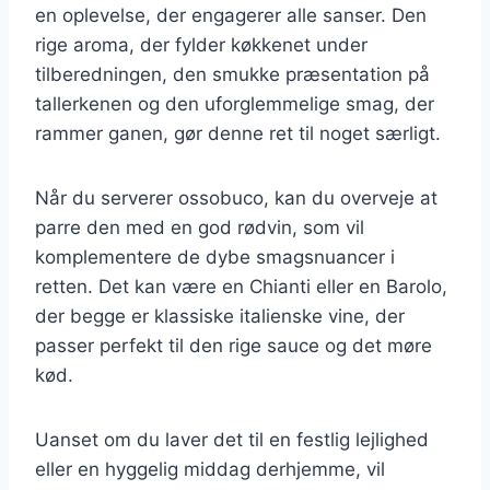
en oplevelse, der engagerer alle sanser. Den
rige aroma, der fylder køkkenet under
tilberedningen, den smukke præsentation på
tallerkenen og den uforglemmelige smag, der
rammer ganen, gør denne ret til noget særligt.
Når du serverer ossobuco, kan du overveje at
parre den med en god rødvin, som vil
komplementere de dybe smagsnuancer i
retten. Det kan være en Chianti eller en Barolo,
der begge er klassiske italienske vine, der
passer perfekt til den rige sauce og det møre
kød.
Uanset om du laver det til en festlig lejlighed
eller en hyggelig middag derhjemme, vil