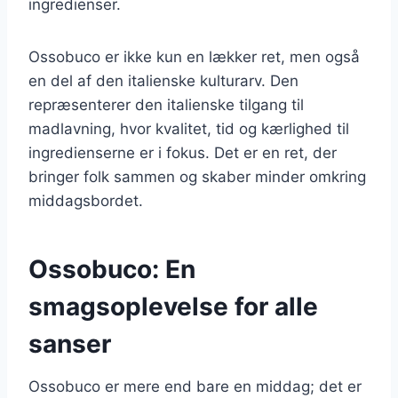
ingredienser.
Ossobuco er ikke kun en lækker ret, men også
en del af den italienske kulturarv. Den
repræsenterer den italienske tilgang til
madlavning, hvor kvalitet, tid og kærlighed til
ingredienserne er i fokus. Det er en ret, der
bringer folk sammen og skaber minder omkring
middagsbordet.
Ossobuco: En
smagsoplevelse for alle
sanser
Ossobuco er mere end bare en middag; det er