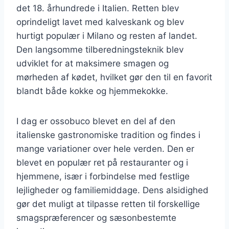
det 18. århundrede i Italien. Retten blev
oprindeligt lavet med kalveskank og blev
hurtigt populær i Milano og resten af landet.
Den langsomme tilberedningsteknik blev
udviklet for at maksimere smagen og
mørheden af kødet, hvilket gør den til en favorit
blandt både kokke og hjemmekokke.
I dag er ossobuco blevet en del af den
italienske gastronomiske tradition og findes i
mange variationer over hele verden. Den er
blevet en populær ret på restauranter og i
hjemmene, især i forbindelse med festlige
lejligheder og familiemiddage. Dens alsidighed
gør det muligt at tilpasse retten til forskellige
smagspræferencer og sæsonbestemte