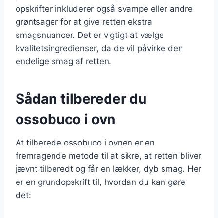
opskrifter inkluderer også svampe eller andre
grøntsager for at give retten ekstra
smagsnuancer. Det er vigtigt at vælge
kvalitetsingredienser, da de vil påvirke den
endelige smag af retten.
Sådan tilbereder du
ossobuco i ovn
At tilberede ossobuco i ovnen er en
fremragende metode til at sikre, at retten bliver
jævnt tilberedt og får en lækker, dyb smag. Her
er en grundopskrift til, hvordan du kan gøre
det: