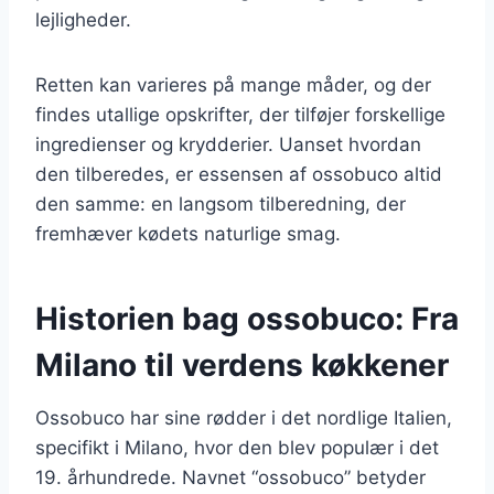
lejligheder.
Retten kan varieres på mange måder, og der
findes utallige opskrifter, der tilføjer forskellige
ingredienser og krydderier. Uanset hvordan
den tilberedes, er essensen af ossobuco altid
den samme: en langsom tilberedning, der
fremhæver kødets naturlige smag.
Historien bag ossobuco: Fra
Milano til verdens køkkener
Ossobuco har sine rødder i det nordlige Italien,
specifikt i Milano, hvor den blev populær i det
19. århundrede. Navnet “ossobuco” betyder