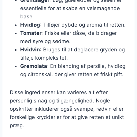
essentielle for at skabe en velsmagende
base.
Hvidløg
: Tilføjer dybde og aroma til retten.
Tomater
: Friske eller dåse, de bidrager
med syre og sødme.
Hvidvin
: Bruges til at deglacere gryden og
tilføje kompleksitet.
Gremolata
: En blanding af persille, hvidløg
og citronskal, der giver retten et friskt pift.
Disse ingredienser kan varieres alt efter
personlig smag og tilgængelighed. Nogle
opskrifter inkluderer også svampe, rødvin eller
forskellige krydderier for at give retten et unikt
præg.