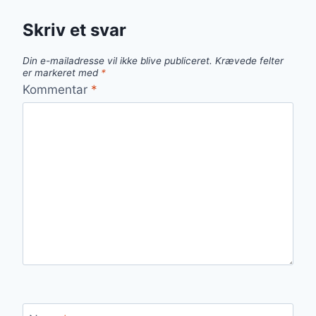
Skriv et svar
Din e-mailadresse vil ikke blive publiceret.
Krævede felter
er markeret med
*
Kommentar
*