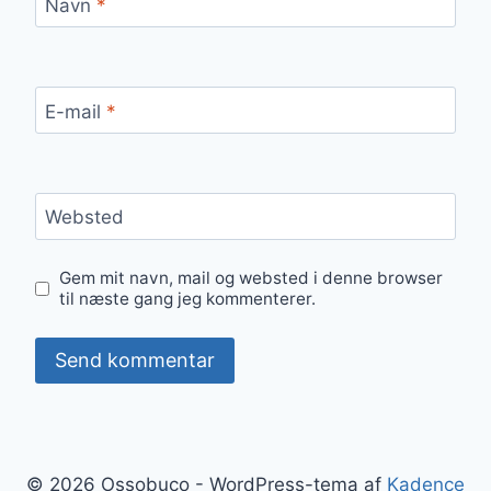
Navn
*
E-mail
*
Websted
Gem mit navn, mail og websted i denne browser
til næste gang jeg kommenterer.
© 2026 Ossobuco - WordPress-tema af
Kadence