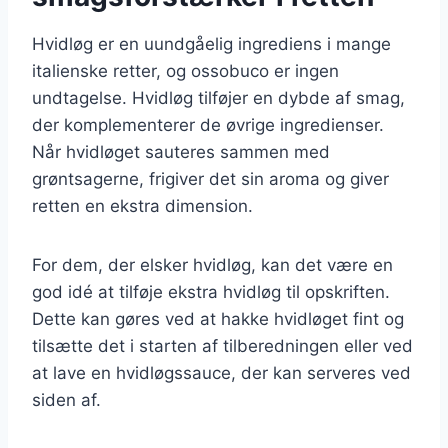
Hvidløg er en uundgåelig ingrediens i mange
italienske retter, og ossobuco er ingen
undtagelse. Hvidløg tilføjer en dybde af smag,
der komplementerer de øvrige ingredienser.
Når hvidløget sauteres sammen med
grøntsagerne, frigiver det sin aroma og giver
retten en ekstra dimension.
For dem, der elsker hvidløg, kan det være en
god idé at tilføje ekstra hvidløg til opskriften.
Dette kan gøres ved at hakke hvidløget fint og
tilsætte det i starten af tilberedningen eller ved
at lave en hvidløgssauce, der kan serveres ved
siden af.