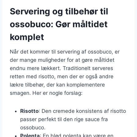
Servering og tilbehør til
ossobuco: Gør måltidet
komplet
Når det kommer til servering af ossobuco, er
der mange muligheder for at gøre måltidet
endnu mere lækkert. Traditionelt serveres
retten med risotto, men der er også andre
lækre tilbehør, der kan komplementere
smagen. Her er nogle forslag:
Risotto
: Den cremede konsistens af risotto
passer perfekt til den rige sauce fra
ossobuco.
Polenta
: En blød polenta kan være en