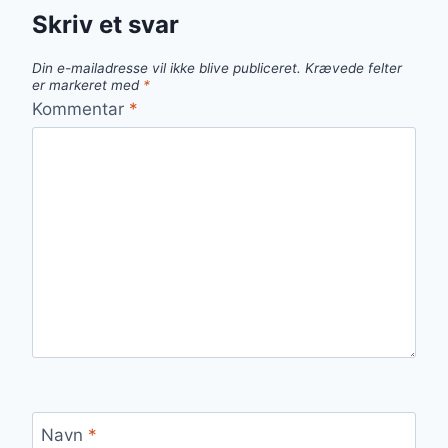
Skriv et svar
Din e-mailadresse vil ikke blive publiceret.
Krævede felter
er markeret med
*
Kommentar
*
Navn
*