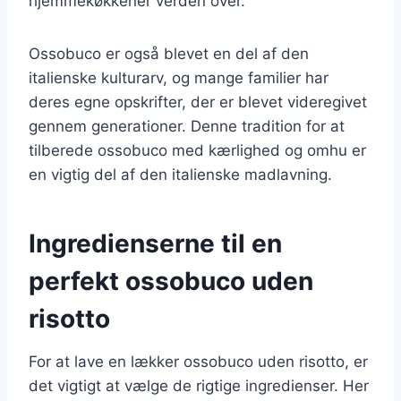
hjemmekøkkener verden over.
Ossobuco er også blevet en del af den
italienske kulturarv, og mange familier har
deres egne opskrifter, der er blevet videregivet
gennem generationer. Denne tradition for at
tilberede ossobuco med kærlighed og omhu er
en vigtig del af den italienske madlavning.
Ingredienserne til en
perfekt ossobuco uden
risotto
For at lave en lækker ossobuco uden risotto, er
det vigtigt at vælge de rigtige ingredienser. Her