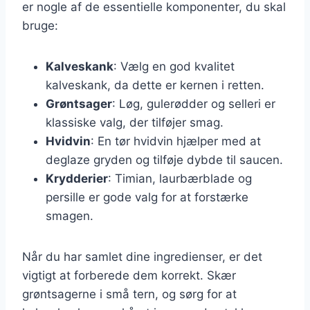
er nogle af de essentielle komponenter, du skal
bruge:
Kalveskank
: Vælg en god kvalitet
kalveskank, da dette er kernen i retten.
Grøntsager
: Løg, gulerødder og selleri er
klassiske valg, der tilføjer smag.
Hvidvin
: En tør hvidvin hjælper med at
deglaze gryden og tilføje dybde til saucen.
Krydderier
: Timian, laurbærblade og
persille er gode valg for at forstærke
smagen.
Når du har samlet dine ingredienser, er det
vigtigt at forberede dem korrekt. Skær
grøntsagerne i små tern, og sørg for at