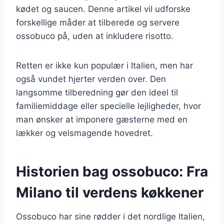
kødet og saucen. Denne artikel vil udforske
forskellige måder at tilberede og servere
ossobuco på, uden at inkludere risotto.
Retten er ikke kun populær i Italien, men har
også vundet hjerter verden over. Den
langsomme tilberedning gør den ideel til
familiemiddage eller specielle lejligheder, hvor
man ønsker at imponere gæsterne med en
lækker og velsmagende hovedret.
Historien bag ossobuco: Fra
Milano til verdens køkkener
Ossobuco har sine rødder i det nordlige Italien,