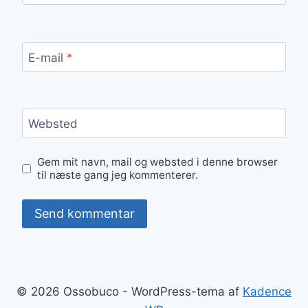
E-mail
*
Websted
Gem mit navn, mail og websted i denne browser
til næste gang jeg kommenterer.
© 2026 Ossobuco - WordPress-tema af
Kadence