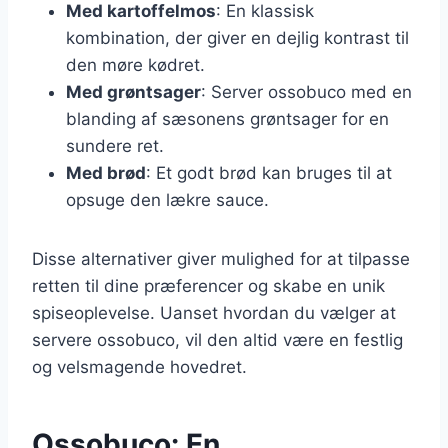
Med kartoffelmos
: En klassisk
kombination, der giver en dejlig kontrast til
den møre kødret.
Med grøntsager
: Server ossobuco med en
blanding af sæsonens grøntsager for en
sundere ret.
Med brød
: Et godt brød kan bruges til at
opsuge den lækre sauce.
Disse alternativer giver mulighed for at tilpasse
retten til dine præferencer og skabe en unik
spiseoplevelse. Uanset hvordan du vælger at
servere ossobuco, vil den altid være en festlig
og velsmagende hovedret.
Ossobuco: En