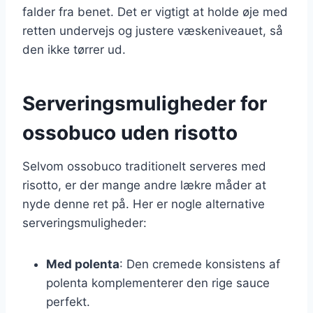
falder fra benet. Det er vigtigt at holde øje med
retten undervejs og justere væskeniveauet, så
den ikke tørrer ud.
Serveringsmuligheder for
ossobuco uden risotto
Selvom ossobuco traditionelt serveres med
risotto, er der mange andre lækre måder at
nyde denne ret på. Her er nogle alternative
serveringsmuligheder:
Med polenta
: Den cremede konsistens af
polenta komplementerer den rige sauce
perfekt.