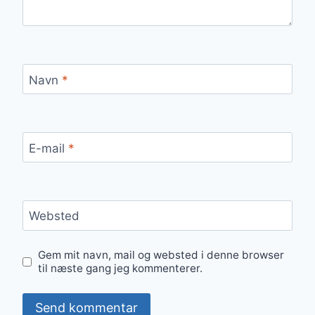
Navn
*
E-mail
*
Websted
Gem mit navn, mail og websted i denne browser
til næste gang jeg kommenterer.