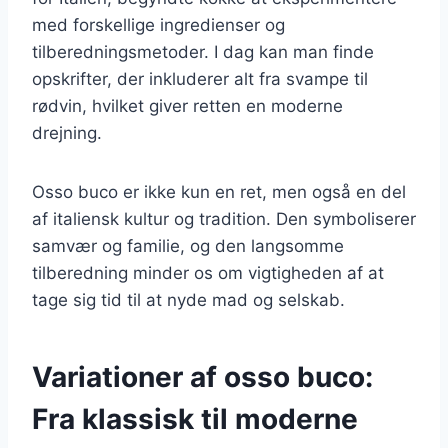
med forskellige ingredienser og
tilberedningsmetoder. I dag kan man finde
opskrifter, der inkluderer alt fra svampe til
rødvin, hvilket giver retten en moderne
drejning.
Osso buco er ikke kun en ret, men også en del
af italiensk kultur og tradition. Den symboliserer
samvær og familie, og den langsomme
tilberedning minder os om vigtigheden af at
tage sig tid til at nyde mad og selskab.
Variationer af osso buco:
Fra klassisk til moderne