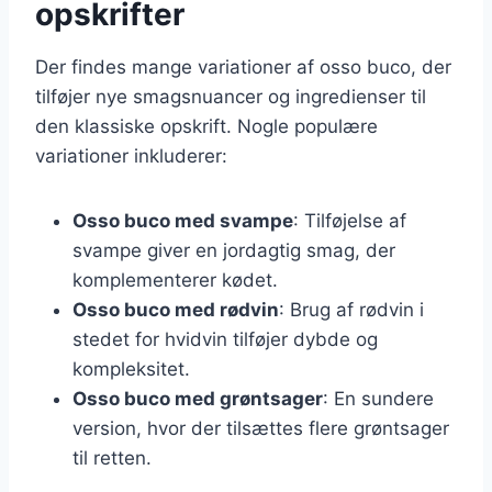
opskrifter
Der findes mange variationer af osso buco, der
tilføjer nye smagsnuancer og ingredienser til
den klassiske opskrift. Nogle populære
variationer inkluderer:
Osso buco med svampe
: Tilføjelse af
svampe giver en jordagtig smag, der
komplementerer kødet.
Osso buco med rødvin
: Brug af rødvin i
stedet for hvidvin tilføjer dybde og
kompleksitet.
Osso buco med grøntsager
: En sundere
version, hvor der tilsættes flere grøntsager
til retten.