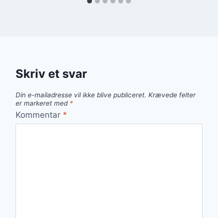
Skriv et svar
Din e-mailadresse vil ikke blive publiceret.
Krævede felter
er markeret med
*
Kommentar
*