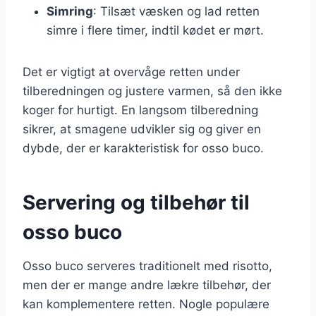
Simring
: Tilsæt væsken og lad retten
simre i flere timer, indtil kødet er mørt.
Det er vigtigt at overvåge retten under
tilberedningen og justere varmen, så den ikke
koger for hurtigt. En langsom tilberedning
sikrer, at smagene udvikler sig og giver en
dybde, der er karakteristisk for osso buco.
Servering og tilbehør til
osso buco
Osso buco serveres traditionelt med risotto,
men der er mange andre lækre tilbehør, der
kan komplementere retten. Nogle populære