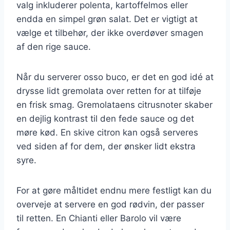
valg inkluderer polenta, kartoffelmos eller
endda en simpel grøn salat. Det er vigtigt at
vælge et tilbehør, der ikke overdøver smagen
af den rige sauce.
Når du serverer osso buco, er det en god idé at
drysse lidt gremolata over retten for at tilføje
en frisk smag. Gremolataens citrusnoter skaber
en dejlig kontrast til den fede sauce og det
møre kød. En skive citron kan også serveres
ved siden af for dem, der ønsker lidt ekstra
syre.
For at gøre måltidet endnu mere festligt kan du
overveje at servere en god rødvin, der passer
til retten. En Chianti eller Barolo vil være