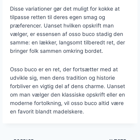
Disse variationer gør det muligt for kokke at
tilpasse retten til deres egen smag og
præferencer. Uanset hvilken opskrift man
vælger, er essensen af osso buco stadig den
samme: en lækker, langsomt tilberedt ret, der
bringer folk sammen omkring bordet.
Osso buco er en ret, der fortsætter med at
udvikle sig, men dens tradition og historie
forbliver en vigtig del af dens charme. Uanset
om man vælger den klassiske opskrift eller en
moderne fortolkning, vil osso buco altid være
en favorit blandt madelskere.