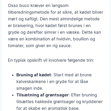
Osso buco kræver en langsom
tilberedningsmetode for at sikre, at kødet bliver
mørt og saftigt. Den mest almindelige metode
er braisering, hvor kødet først brunes i en
gryde og derefter simrer i en væske. Dette kan
være en kombination af hvidvin, bouillon og
tomater, som giver en rig sauce.
En typisk opskrift vil involvere følgende trin:
Bruning af kødet
: Start med at brune
kalveskankene i en gryde for at låse
smagen inde.
Tilsætning af grøntsager
: Efter bruning
tilsættes hakkede grøntsager og krydderier
for at skabe en aromatisk base.