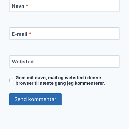
Navn
*
E-mail
*
Websted
Gem mit navn, mail og websted i denne
browser til næste gang jeg kommenterer.