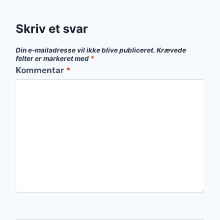
Skriv et svar
Din e-mailadresse vil ikke blive publiceret.
Krævede
felter er markeret med
*
Kommentar
*