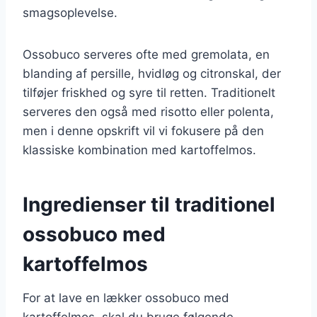
smagsoplevelse.
Ossobuco serveres ofte med gremolata, en
blanding af persille, hvidløg og citronskal, der
tilføjer friskhed og syre til retten. Traditionelt
serveres den også med risotto eller polenta,
men i denne opskrift vil vi fokusere på den
klassiske kombination med kartoffelmos.
Ingredienser til traditionel
ossobuco med
kartoffelmos
For at lave en lækker ossobuco med
kartoffelmos, skal du bruge følgende