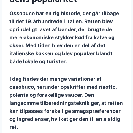
Ossobuco har en rig historie, der går tilbage
til det 19. århundrede i Italien. Retten blev
oprindeligt lavet af bønder, der brugte de
mere økonomiske stykker kød fra kalve og
okser. Med tiden blev den en del af det
italienske køkken og blev populær blandt
både lokale og turister.
I dag findes der mange variationer af
ossobuco, herunder opskrifter med risotto,
polenta og forskellige saucer. Den
langsomme tilberedningsteknik gør, at retten
kan tilpasses forskellige smagspræferencer
og ingredienser, hvilket gør den til en alsidig
ret.