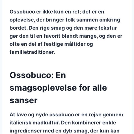
Ossobuco er ikke kun en ret; det er en
oplevelse, der bringer folk sammen omkring
bordet. Den rige smag og den møre tekstur
gør den til en favorit blandt mange, og den er
ofte en del af festlige måltider og
familietraditioner.
Ossobuco: En
smagsoplevelse for alle
sanser
At lave og nyde ossobuco er en rejse gennem
italiensk madkultur. Den kombinerer enkle
ingredienser med en dyb smag, der kun kan