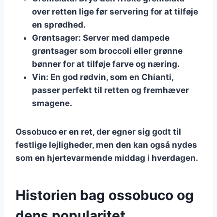
over retten lige før servering for at tilføje
en sprødhed.
Grøntsager
: Server med dampede
grøntsager som broccoli eller grønne
bønner for at tilføje farve og næring.
Vin
: En god rødvin, som en Chianti,
passer perfekt til retten og fremhæver
smagene.
Ossobuco er en ret, der egner sig godt til
festlige lejligheder, men den kan også nydes
som en hjertevarmende middag i hverdagen.
Historien bag ossobuco og
dens popularitet