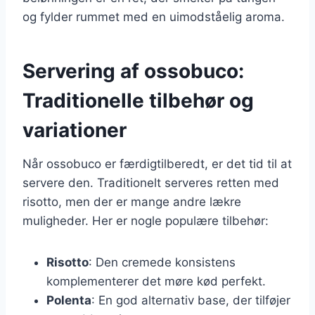
og fylder rummet med en uimodståelig aroma.
Servering af ossobuco:
Traditionelle tilbehør og
variationer
Når ossobuco er færdigtilberedt, er det tid til at
servere den. Traditionelt serveres retten med
risotto, men der er mange andre lækre
muligheder. Her er nogle populære tilbehør:
Risotto
: Den cremede konsistens
komplementerer det møre kød perfekt.
Polenta
: En god alternativ base, der tilføjer