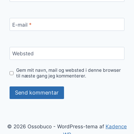
E-mail
*
Websted
Gem mit navn, mail og websted i denne browser
til næste gang jeg kommenterer.
© 2026 Ossobuco - WordPress-tema af
Kadence