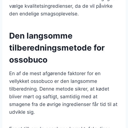
vælge kvalitetsingredienser, da de vil påvirke
den endelige smagsoplevelse.
Den langsomme
tilberedningsmetode for
ossobuco
En af de mest afgørende faktorer for en
vellykket ossobuco er den langsomme
tilberedning. Denne metode sikrer, at kødet
bliver mørt og saftigt, samtidig med at
smagene fra de øvrige ingredienser får tid til at
udvikle sig.