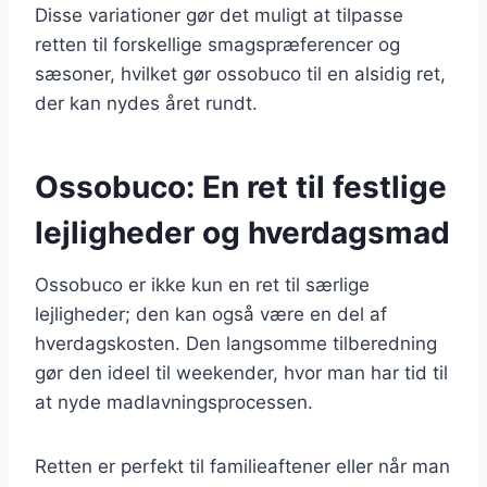
Disse variationer gør det muligt at tilpasse
retten til forskellige smagspræferencer og
sæsoner, hvilket gør ossobuco til en alsidig ret,
der kan nydes året rundt.
Ossobuco: En ret til festlige
lejligheder og hverdagsmad
Ossobuco er ikke kun en ret til særlige
lejligheder; den kan også være en del af
hverdagskosten. Den langsomme tilberedning
gør den ideel til weekender, hvor man har tid til
at nyde madlavningsprocessen.
Retten er perfekt til familieaftener eller når man