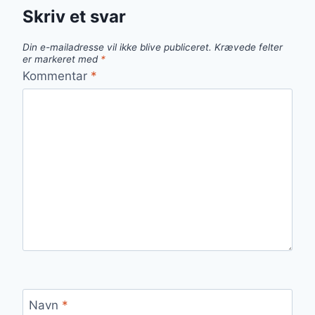
Skriv et svar
Din e-mailadresse vil ikke blive publiceret.
Krævede felter
er markeret med
*
Kommentar
*
Navn
*