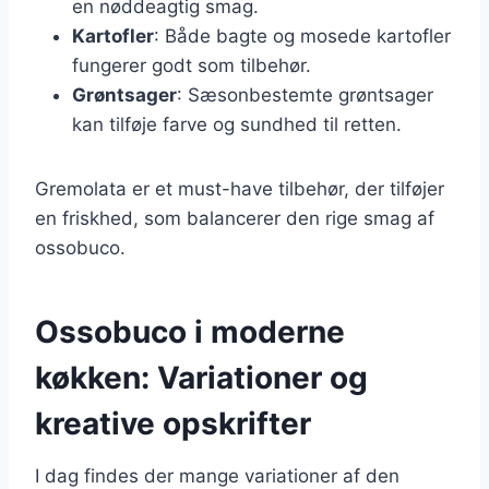
en nøddeagtig smag.
Kartofler
: Både bagte og mosede kartofler
fungerer godt som tilbehør.
Grøntsager
: Sæsonbestemte grøntsager
kan tilføje farve og sundhed til retten.
Gremolata er et must-have tilbehør, der tilføjer
en friskhed, som balancerer den rige smag af
ossobuco.
Ossobuco i moderne
køkken: Variationer og
kreative opskrifter
I dag findes der mange variationer af den