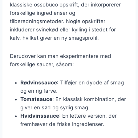
klassiske ossobuco opskrift, der inkorporerer
forskellige ingredienser og
tilberedningsmetoder. Nogle opskrifter
inkluderer svinekød eller kylling i stedet for
kalv, hvilket giver en ny smagsprofil.
Derudover kan man eksperimentere med
forskellige saucer, såsom:
Rødvinssauce
: Tilføjer en dybde af smag
og en rig farve.
Tomatsauce
: En klassisk kombination, der
giver en sød og syrlig smag.
Hvidvinssauce
: En lettere version, der
fremhæver de friske ingredienser.