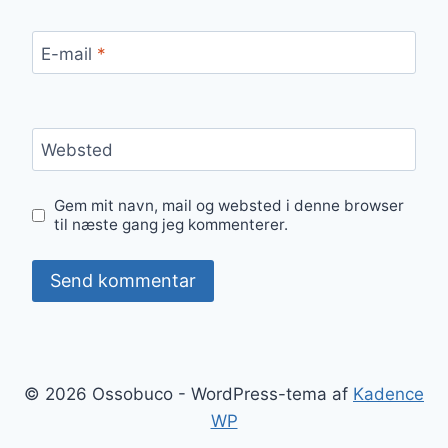
E-mail
*
Websted
Gem mit navn, mail og websted i denne browser
til næste gang jeg kommenterer.
© 2026 Ossobuco - WordPress-tema af
Kadence
WP