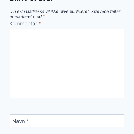
Din e-mailadresse vil ikke blive publiceret.
Krævede felter
er markeret med
*
Kommentar
*
Navn
*