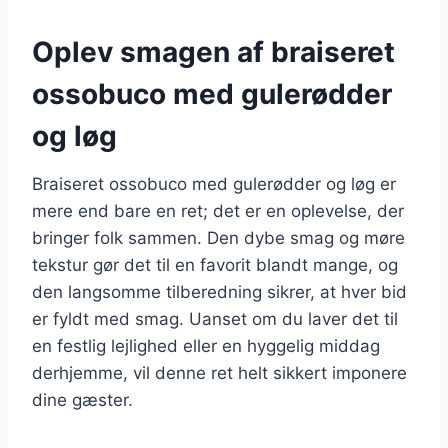
Oplev smagen af braiseret
ossobuco med gulerødder
og løg
Braiseret ossobuco med gulerødder og løg er
mere end bare en ret; det er en oplevelse, der
bringer folk sammen. Den dybe smag og møre
tekstur gør det til en favorit blandt mange, og
den langsomme tilberedning sikrer, at hver bid
er fyldt med smag. Uanset om du laver det til
en festlig lejlighed eller en hyggelig middag
derhjemme, vil denne ret helt sikkert imponere
dine gæster.