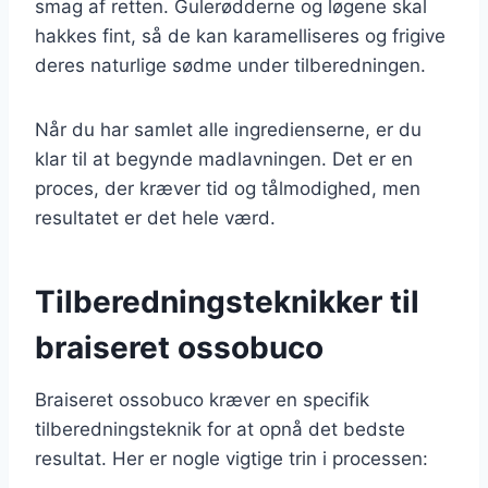
smag af retten. Gulerødderne og løgene skal
hakkes fint, så de kan karamelliseres og frigive
deres naturlige sødme under tilberedningen.
Når du har samlet alle ingredienserne, er du
klar til at begynde madlavningen. Det er en
proces, der kræver tid og tålmodighed, men
resultatet er det hele værd.
Tilberedningsteknikker til
braiseret ossobuco
Braiseret ossobuco kræver en specifik
tilberedningsteknik for at opnå det bedste
resultat. Her er nogle vigtige trin i processen: