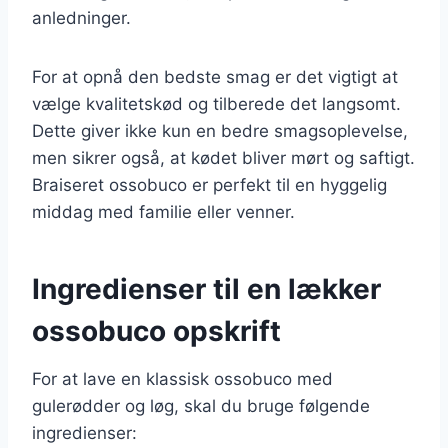
anledninger.
For at opnå den bedste smag er det vigtigt at
vælge kvalitetskød og tilberede det langsomt.
Dette giver ikke kun en bedre smagsoplevelse,
men sikrer også, at kødet bliver mørt og saftigt.
Braiseret ossobuco er perfekt til en hyggelig
middag med familie eller venner.
Ingredienser til en lækker
ossobuco opskrift
For at lave en klassisk ossobuco med
gulerødder og løg, skal du bruge følgende
ingredienser: