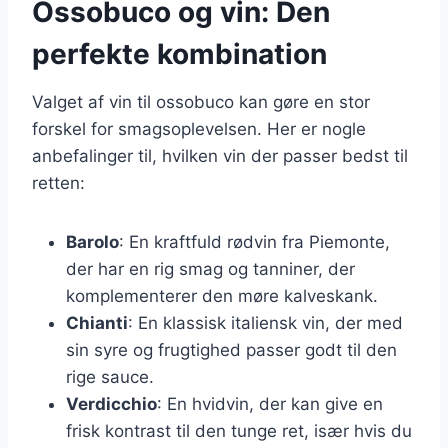
Ossobuco og vin: Den
perfekte kombination
Valget af vin til ossobuco kan gøre en stor
forskel for smagsoplevelsen. Her er nogle
anbefalinger til, hvilken vin der passer bedst til
retten:
Barolo
: En kraftfuld rødvin fra Piemonte,
der har en rig smag og tanniner, der
komplementerer den møre kalveskank.
Chianti
: En klassisk italiensk vin, der med
sin syre og frugtighed passer godt til den
rige sauce.
Verdicchio
: En hvidvin, der kan give en
frisk kontrast til den tunge ret, især hvis du