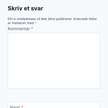
Skriv et svar
Din e-mailadresse vil ikke blive publiceret.
Krævede felter
er markeret med
*
Kommentar
*
Navn
*