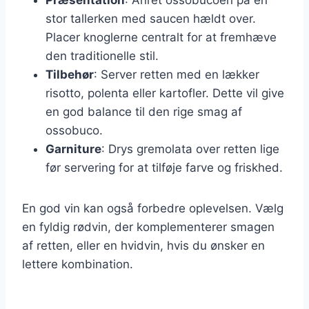
stor tallerken med saucen hældt over.
Placer knoglerne centralt for at fremhæve
den traditionelle stil.
Tilbehør
: Server retten med en lækker
risotto, polenta eller kartofler. Dette vil give
en god balance til den rige smag af
ossobuco.
Garniture
: Drys gremolata over retten lige
før servering for at tilføje farve og friskhed.
En god vin kan også forbedre oplevelsen. Vælg
en fyldig rødvin, der komplementerer smagen
af retten, eller en hvidvin, hvis du ønsker en
lettere kombination.