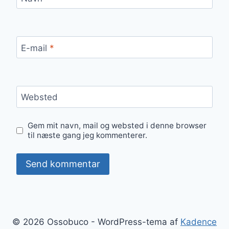
E-mail
*
Websted
Gem mit navn, mail og websted i denne browser
til næste gang jeg kommenterer.
© 2026 Ossobuco - WordPress-tema af
Kadence