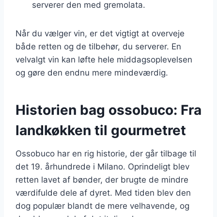
serverer den med gremolata.
Når du vælger vin, er det vigtigt at overveje
både retten og de tilbehør, du serverer. En
velvalgt vin kan løfte hele middagsoplevelsen
og gøre den endnu mere mindeværdig.
Historien bag ossobuco: Fra
landkøkken til gourmetret
Ossobuco har en rig historie, der går tilbage til
det 19. århundrede i Milano. Oprindeligt blev
retten lavet af bønder, der brugte de mindre
værdifulde dele af dyret. Med tiden blev den
dog populær blandt de mere velhavende, og