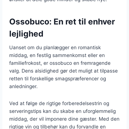
Ossobuco: En ret til enhver
lejlighed
Uanset om du planlægger en romantisk
middag, en festlig sammenkomst eller en
familiefrokost, er ossobuco en fremragende
valg. Dens alsidighed gør det muligt at tilpasse
retten til forskellige smagspræferencer og
anledninger.
Ved at følge de rigtige forberedelsestrin og
serveringstips kan du skabe en uforglemmelig
middag, der vil imponere dine gæster. Med den
rigtige vin og tilbehør kan du forvandle en