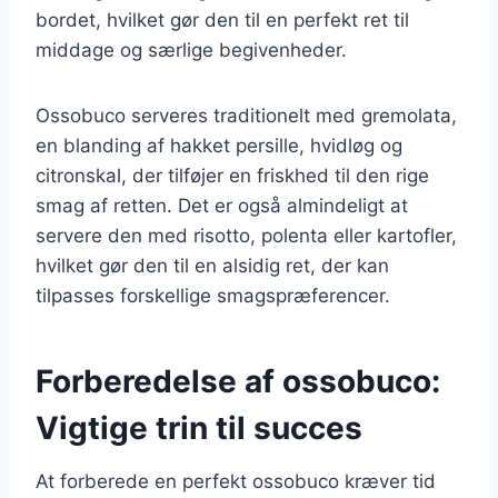
bordet, hvilket gør den til en perfekt ret til
middage og særlige begivenheder.
Ossobuco serveres traditionelt med gremolata,
en blanding af hakket persille, hvidløg og
citronskal, der tilføjer en friskhed til den rige
smag af retten. Det er også almindeligt at
servere den med risotto, polenta eller kartofler,
hvilket gør den til en alsidig ret, der kan
tilpasses forskellige smagspræferencer.
Forberedelse af ossobuco:
Vigtige trin til succes
At forberede en perfekt ossobuco kræver tid