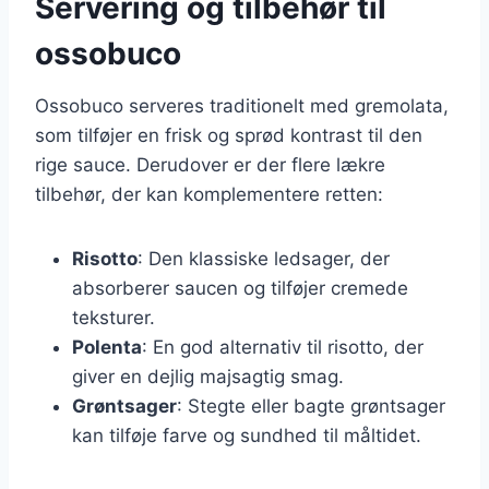
Servering og tilbehør til
ossobuco
Ossobuco serveres traditionelt med gremolata,
som tilføjer en frisk og sprød kontrast til den
rige sauce. Derudover er der flere lækre
tilbehør, der kan komplementere retten:
Risotto
: Den klassiske ledsager, der
absorberer saucen og tilføjer cremede
teksturer.
Polenta
: En god alternativ til risotto, der
giver en dejlig majsagtig smag.
Grøntsager
: Stegte eller bagte grøntsager
kan tilføje farve og sundhed til måltidet.