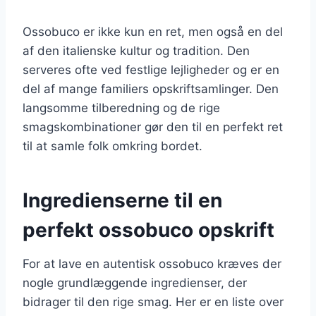
Ossobuco er ikke kun en ret, men også en del
af den italienske kultur og tradition. Den
serveres ofte ved festlige lejligheder og er en
del af mange familiers opskriftsamlinger. Den
langsomme tilberedning og de rige
smagskombinationer gør den til en perfekt ret
til at samle folk omkring bordet.
Ingredienserne til en
perfekt ossobuco opskrift
For at lave en autentisk ossobuco kræves der
nogle grundlæggende ingredienser, der
bidrager til den rige smag. Her er en liste over