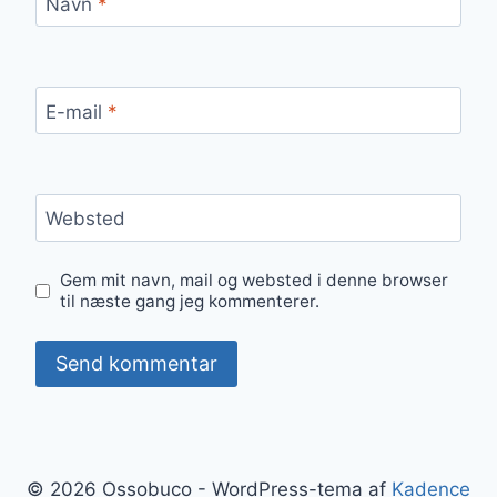
Navn
*
E-mail
*
Websted
Gem mit navn, mail og websted i denne browser
til næste gang jeg kommenterer.
© 2026 Ossobuco - WordPress-tema af
Kadence