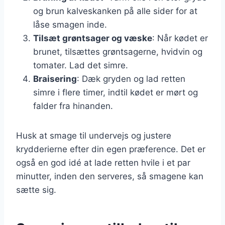
og brun kalveskanken på alle sider for at
låse smagen inde.
Tilsæt grøntsager og væske
: Når kødet er
brunet, tilsættes grøntsagerne, hvidvin og
tomater. Lad det simre.
Braisering
: Dæk gryden og lad retten
simre i flere timer, indtil kødet er mørt og
falder fra hinanden.
Husk at smage til undervejs og justere
krydderierne efter din egen præference. Det er
også en god idé at lade retten hvile i et par
minutter, inden den serveres, så smagene kan
sætte sig.