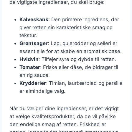
de vigtigste ingredienser, du skal bruge:
Kalveskank
: Den primære ingrediens, der
giver retten sin karakteristiske smag og
tekstur.
Grøntsager
: Løg, gulerødder og selleri er
essentielle for at skabe en aromatisk base.
Hvidvin
: Tilføjer syre og dybde til retten.
Tomater
: Friske eller dåse, de bidrager til
en rig sauce.
Krydderier
: Timian, laurbærblad og persille
er almindelige valg.
Når du vælger dine ingredienser, er det vigtigt
at vælge kvalitetsprodukter, da de vil påvirke
den endelige smag af retten. Friskhed er