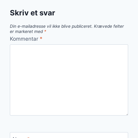
Skriv et svar
Din e-mailadresse vil ikke blive publiceret.
Krævede felter
er markeret med
*
Kommentar
*