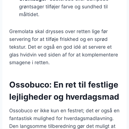
grøntsager tilføjer farve og sundhed til
måltidet.
Gremolata skal drysses over retten lige før
servering for at tilføje friskhed og en sprød
tekstur. Det er også en god idé at servere et
glas hvidvin ved siden af for at komplementere
smagene i retten.
Ossobuco: En ret til festlige
lejligheder og hverdagsmad
Ossobuco er ikke kun en festret; det er også en
fantastisk mulighed for hverdagsmadlavning.
Den langsomme tilberedning gør det muligt at