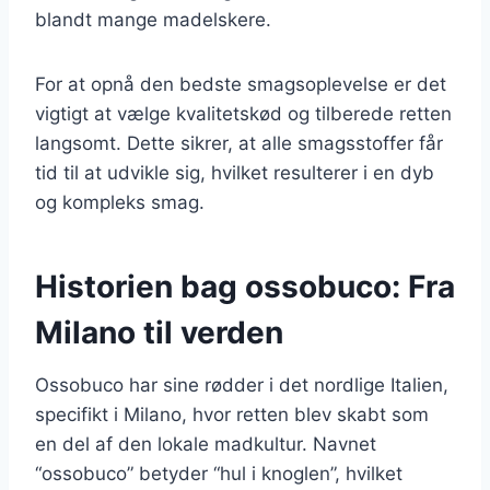
blandt mange madelskere.
For at opnå den bedste smagsoplevelse er det
vigtigt at vælge kvalitetskød og tilberede retten
langsomt. Dette sikrer, at alle smagsstoffer får
tid til at udvikle sig, hvilket resulterer i en dyb
og kompleks smag.
Historien bag ossobuco: Fra
Milano til verden
Ossobuco har sine rødder i det nordlige Italien,
specifikt i Milano, hvor retten blev skabt som
en del af den lokale madkultur. Navnet
“ossobuco” betyder “hul i knoglen”, hvilket