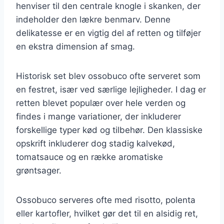
henviser til den centrale knogle i skanken, der
indeholder den lækre benmarv. Denne
delikatesse er en vigtig del af retten og tilføjer
en ekstra dimension af smag.
Historisk set blev ossobuco ofte serveret som
en festret, især ved særlige lejligheder. I dag er
retten blevet populær over hele verden og
findes i mange variationer, der inkluderer
forskellige typer kød og tilbehør. Den klassiske
opskrift inkluderer dog stadig kalvekød,
tomatsauce og en række aromatiske
grøntsager.
Ossobuco serveres ofte med risotto, polenta
eller kartofler, hvilket gør det til en alsidig ret,