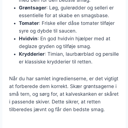
Grøntsager
: Løg, gulerødder og selleri er
essentielle for at skabe en smagsbase.
Tomater
: Friske eller dåse tomater tilføjer
syre og dybde til saucen.
Hvidvin
: En god hvidvin hjælper med at
deglaze gryden og tilføje smag.
Krydderier
: Timian, laurbærblad og persille
er klassiske krydderier til retten.
Når du har samlet ingredienserne, er det vigtigt
at forberede dem korrekt. Skær grøntsagerne i
små tern, og sørg for, at kalveskanken er skåret
i passende skiver. Dette sikrer, at retten
tilberedes jævnt og får den bedste smag.