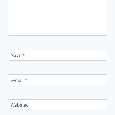
Navn
*
E-mail
*
Websted