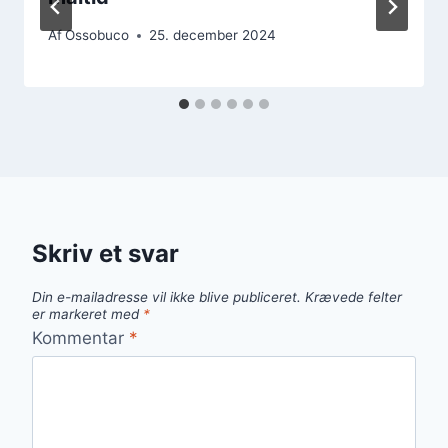
Af
Ossobuco
25. december 2024
Skriv et svar
Din e-mailadresse vil ikke blive publiceret.
Krævede felter
er markeret med
*
Kommentar
*