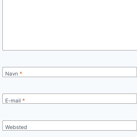
Navn
*
E-mail
*
Websted