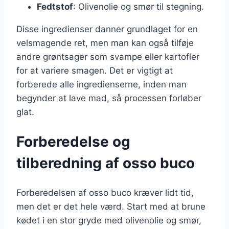
Fedtstof
: Olivenolie og smør til stegning.
Disse ingredienser danner grundlaget for en
velsmagende ret, men man kan også tilføje
andre grøntsager som svampe eller kartofler
for at variere smagen. Det er vigtigt at
forberede alle ingredienserne, inden man
begynder at lave mad, så processen forløber
glat.
Forberedelse og
tilberedning af osso buco
Forberedelsen af osso buco kræver lidt tid,
men det er det hele værd. Start med at brune
kødet i en stor gryde med olivenolie og smør,