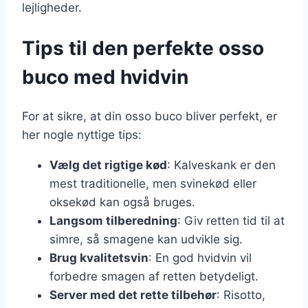
lejligheder.
Tips til den perfekte osso
buco med hvidvin
For at sikre, at din osso buco bliver perfekt, er
her nogle nyttige tips:
Vælg det rigtige kød
: Kalveskank er den
mest traditionelle, men svinekød eller
oksekød kan også bruges.
Langsom tilberedning
: Giv retten tid til at
simre, så smagene kan udvikle sig.
Brug kvalitetsvin
: En god hvidvin vil
forbedre smagen af retten betydeligt.
Server med det rette tilbehør
: Risotto,