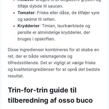
tilføje dybde til saucen.
Tomater
: Friske eller dåse, de tilføjer syre
og sødme til retten.
Krydderier
: Timian, laurbærblade og
persille er almindelige krydderier, der
bruges i opskriften.
Disse ingredienser kombineres for at skabe en
ret, der er både velsmagende og
tilfredsstillende. Det er vigtigt at vælge friske
og kvalitetsingredienser for at opnå det bedste
resultat.
Trin-for-trin guide til
tilberedning af osso buco