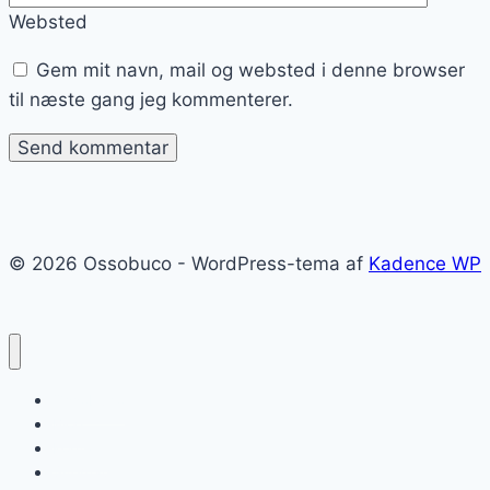
Websted
Gem mit navn, mail og websted i denne browser
til næste gang jeg kommenterer.
© 2026 Ossobuco - WordPress-tema af
Kadence WP
Ossobuco
Blog
Kontakt
Sitemap