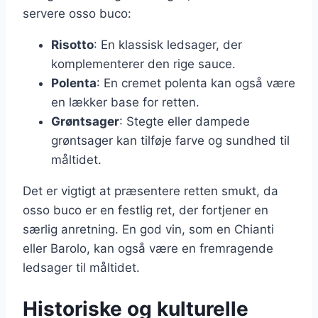
servere osso buco:
Risotto
: En klassisk ledsager, der
komplementerer den rige sauce.
Polenta
: En cremet polenta kan også være
en lækker base for retten.
Grøntsager
: Stegte eller dampede
grøntsager kan tilføje farve og sundhed til
måltidet.
Det er vigtigt at præsentere retten smukt, da
osso buco er en festlig ret, der fortjener en
særlig anretning. En god vin, som en Chianti
eller Barolo, kan også være en fremragende
ledsager til måltidet.
Historiske og kulturelle