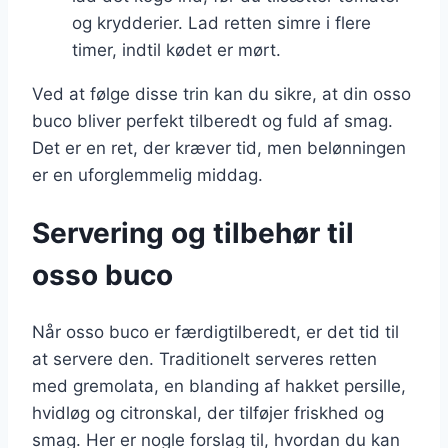
og krydderier. Lad retten simre i flere
timer, indtil kødet er mørt.
Ved at følge disse trin kan du sikre, at din osso
buco bliver perfekt tilberedt og fuld af smag.
Det er en ret, der kræver tid, men belønningen
er en uforglemmelig middag.
Servering og tilbehør til
osso buco
Når osso buco er færdigtilberedt, er det tid til
at servere den. Traditionelt serveres retten
med gremolata, en blanding af hakket persille,
hvidløg og citronskal, der tilføjer friskhed og
smag. Her er nogle forslag til, hvordan du kan