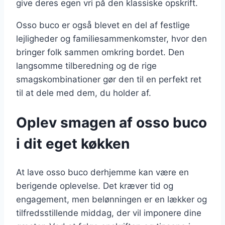
give deres egen vri på den klassiske opskrift.
Osso buco er også blevet en del af festlige
lejligheder og familiesammenkomster, hvor den
bringer folk sammen omkring bordet. Den
langsomme tilberedning og de rige
smagskombinationer gør den til en perfekt ret
til at dele med dem, du holder af.
Oplev smagen af osso buco
i dit eget køkken
At lave osso buco derhjemme kan være en
berigende oplevelse. Det kræver tid og
engagement, men belønningen er en lækker og
tilfredsstillende middag, der vil imponere dine