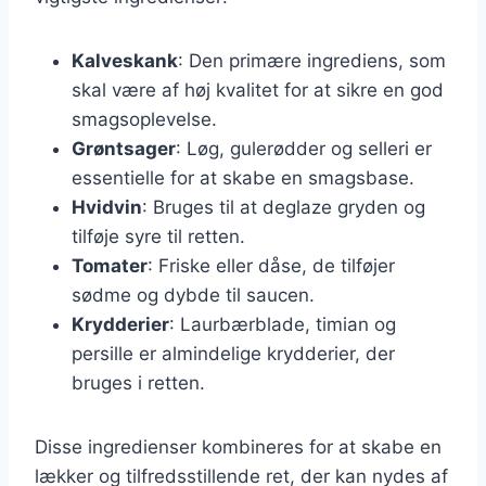
Kalveskank
: Den primære ingrediens, som
skal være af høj kvalitet for at sikre en god
smagsoplevelse.
Grøntsager
: Løg, gulerødder og selleri er
essentielle for at skabe en smagsbase.
Hvidvin
: Bruges til at deglaze gryden og
tilføje syre til retten.
Tomater
: Friske eller dåse, de tilføjer
sødme og dybde til saucen.
Krydderier
: Laurbærblade, timian og
persille er almindelige krydderier, der
bruges i retten.
Disse ingredienser kombineres for at skabe en
lækker og tilfredsstillende ret, der kan nydes af