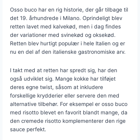
Osso buco har en rig historie, der går tilbage til
det 19. århundrede i Milano. Oprindeligt blev
retten lavet med kalvekød, men i dag findes
der variationer med svinekød og oksekød.
Retten blev hurtigt populær i hele Italien og er
nu en del af den italienske gastronomiske arv.
I takt med at retten har spredt sig, har den
også udviklet sig. Mange kokke har tilføjet
deres egne twist, såsom at inkludere
forskellige krydderier eller servere den med
alternative tilbehør. For eksempel er osso buco
med risotto blevet en favorit blandt mange, da
den cremede risotto komplementerer den rige
sauce perfekt.