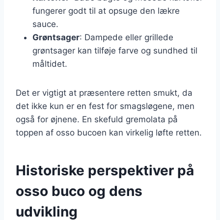
fungerer godt til at opsuge den lækre
sauce.
Grøntsager
: Dampede eller grillede
grøntsager kan tilføje farve og sundhed til
måltidet.
Det er vigtigt at præsentere retten smukt, da
det ikke kun er en fest for smagsløgene, men
også for øjnene. En skefuld gremolata på
toppen af osso bucoen kan virkelig løfte retten.
Historiske perspektiver på
osso buco og dens
udvikling