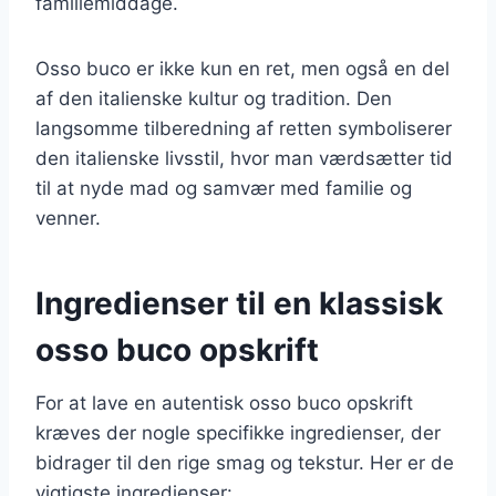
familiemiddage.
Osso buco er ikke kun en ret, men også en del
af den italienske kultur og tradition. Den
langsomme tilberedning af retten symboliserer
den italienske livsstil, hvor man værdsætter tid
til at nyde mad og samvær med familie og
venner.
Ingredienser til en klassisk
osso buco opskrift
For at lave en autentisk osso buco opskrift
kræves der nogle specifikke ingredienser, der
bidrager til den rige smag og tekstur. Her er de
vigtigste ingredienser: