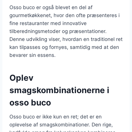
Osso buco er også blevet en del af
gourmetkøkkenet, hvor den ofte præsenteres i
fine restauranter med innovative
tilberedningsmetoder og præsentationer.
Denne udvikling viser, hvordan en traditionel ret
kan tilpasses og fornyes, samtidig med at den
bevarer sin essens.
Oplev
smagskombinationerne i
osso buco
Osso buco er ikke kun en ret; det er en
oplevelse af smagskombinationer. Den rige,