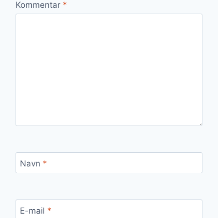
Kommentar
*
Navn
*
E-mail
*