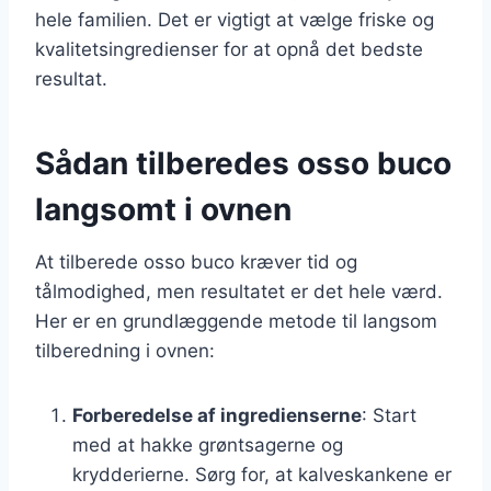
hele familien. Det er vigtigt at vælge friske og
kvalitetsingredienser for at opnå det bedste
resultat.
Sådan tilberedes osso buco
langsomt i ovnen
At tilberede osso buco kræver tid og
tålmodighed, men resultatet er det hele værd.
Her er en grundlæggende metode til langsom
tilberedning i ovnen:
Forberedelse af ingredienserne
: Start
med at hakke grøntsagerne og
krydderierne. Sørg for, at kalveskankene er