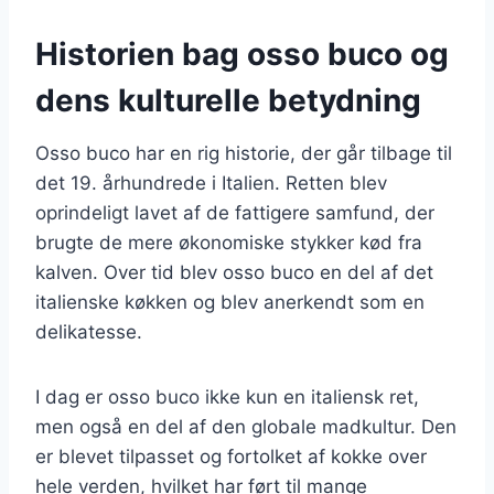
Historien bag osso buco og
dens kulturelle betydning
Osso buco har en rig historie, der går tilbage til
det 19. århundrede i Italien. Retten blev
oprindeligt lavet af de fattigere samfund, der
brugte de mere økonomiske stykker kød fra
kalven. Over tid blev osso buco en del af det
italienske køkken og blev anerkendt som en
delikatesse.
I dag er osso buco ikke kun en italiensk ret,
men også en del af den globale madkultur. Den
er blevet tilpasset og fortolket af kokke over
hele verden, hvilket har ført til mange