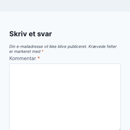
Skriv et svar
Din e-mailadresse vil ikke blive publiceret.
Krævede felter
er markeret med
*
Kommentar
*