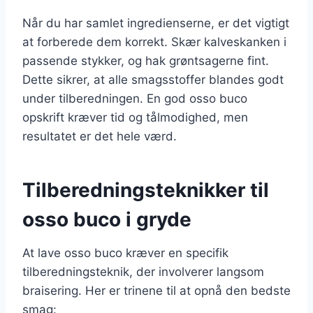
Når du har samlet ingredienserne, er det vigtigt
at forberede dem korrekt. Skær kalveskanken i
passende stykker, og hak grøntsagerne fint.
Dette sikrer, at alle smagsstoffer blandes godt
under tilberedningen. En god osso buco
opskrift kræver tid og tålmodighed, men
resultatet er det hele værd.
Tilberedningsteknikker til
osso buco i gryde
At lave osso buco kræver en specifik
tilberedningsteknik, der involverer langsom
braisering. Her er trinene til at opnå den bedste
smag: