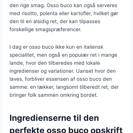
den rige smag. Osso buco kan også serveres
med risotto, polenta eller kartofler, hvilket gør
den til en alsidig ret, der kan tilpasses
forskellige smagspræferencer.
I dag er osso buco ikke kun en italiensk
specialitet, men også en populær ret i mange
lande, hvor den tilberedes med lokale
ingredienser og variationer. Uanset hvor den
laves, forbliver essensen af osso buco den
samme: en lækker, langsomt tilberedt ret, der
bringer folk sammen omkring bordet.
Ingredienserne til den
perfekte osso buco opskrift