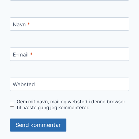
Navn
*
E-mail
*
Websted
Gem mit navn, mail og websted i denne browser
til næste gang jeg kommenterer.