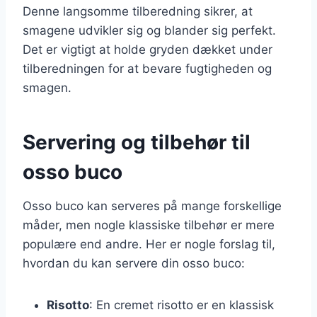
Denne langsomme tilberedning sikrer, at
smagene udvikler sig og blander sig perfekt.
Det er vigtigt at holde gryden dækket under
tilberedningen for at bevare fugtigheden og
smagen.
Servering og tilbehør til
osso buco
Osso buco kan serveres på mange forskellige
måder, men nogle klassiske tilbehør er mere
populære end andre. Her er nogle forslag til,
hvordan du kan servere din osso buco:
Risotto
: En cremet risotto er en klassisk