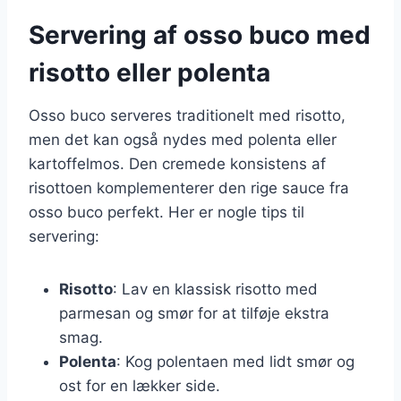
Servering af osso buco med
risotto eller polenta
Osso buco serveres traditionelt med risotto,
men det kan også nydes med polenta eller
kartoffelmos. Den cremede konsistens af
risottoen komplementerer den rige sauce fra
osso buco perfekt. Her er nogle tips til
servering:
Risotto
: Lav en klassisk risotto med
parmesan og smør for at tilføje ekstra
smag.
Polenta
: Kog polentaen med lidt smør og
ost for en lækker side.