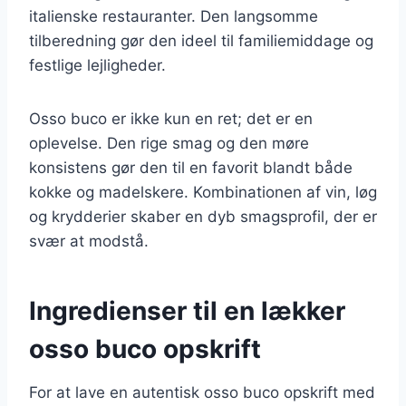
italienske restauranter. Den langsomme
tilberedning gør den ideel til familiemiddage og
festlige lejligheder.
Osso buco er ikke kun en ret; det er en
oplevelse. Den rige smag og den møre
konsistens gør den til en favorit blandt både
kokke og madelskere. Kombinationen af vin, løg
og krydderier skaber en dyb smagsprofil, der er
svær at modstå.
Ingredienser til en lækker
osso buco opskrift
For at lave en autentisk osso buco opskrift med