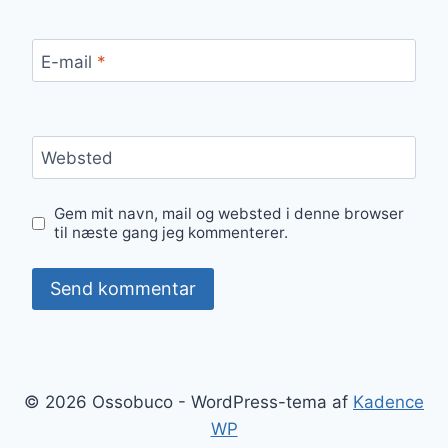
E-mail
*
Websted
Gem mit navn, mail og websted i denne browser
til næste gang jeg kommenterer.
© 2026 Ossobuco - WordPress-tema af
Kadence
WP