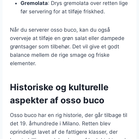
Gremolata
: Drys gremolata over retten lige
før servering for at tilføje friskhed.
Når du serverer osso buco, kan du også
overveje at tilføje en grøn salat eller dampede
grøntsager som tilbehør. Det vil give et godt
balance mellem de rige smage og friske
elementer.
Historiske og kulturelle
aspekter af osso buco
Osso buco har en rig historie, der går tilbage til
det 19. århundrede i Milano. Retten blev
oprindeligt lavet af de fattigere klasser, der