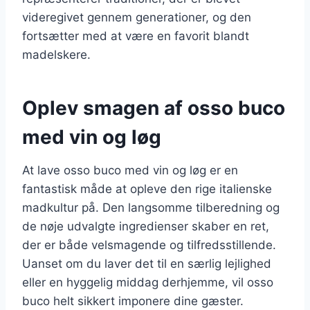
videregivet gennem generationer, og den
fortsætter med at være en favorit blandt
madelskere.
Oplev smagen af osso buco
med vin og løg
At lave osso buco med vin og løg er en
fantastisk måde at opleve den rige italienske
madkultur på. Den langsomme tilberedning og
de nøje udvalgte ingredienser skaber en ret,
der er både velsmagende og tilfredsstillende.
Uanset om du laver det til en særlig lejlighed
eller en hyggelig middag derhjemme, vil osso
buco helt sikkert imponere dine gæster.