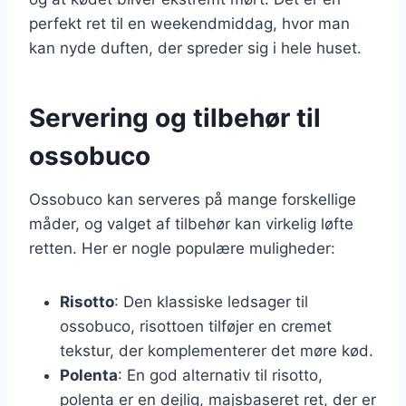
perfekt ret til en weekendmiddag, hvor man
kan nyde duften, der spreder sig i hele huset.
Servering og tilbehør til
ossobuco
Ossobuco kan serveres på mange forskellige
måder, og valget af tilbehør kan virkelig løfte
retten. Her er nogle populære muligheder:
Risotto
: Den klassiske ledsager til
ossobuco, risottoen tilføjer en cremet
tekstur, der komplementerer det møre kød.
Polenta
: En god alternativ til risotto,
polenta er en dejlig, majsbaseret ret, der er