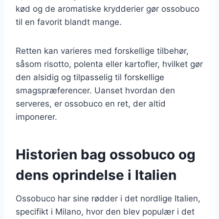
kød og de aromatiske krydderier gør ossobuco
til en favorit blandt mange.
Retten kan varieres med forskellige tilbehør,
såsom risotto, polenta eller kartofler, hvilket gør
den alsidig og tilpasselig til forskellige
smagspræferencer. Uanset hvordan den
serveres, er ossobuco en ret, der altid
imponerer.
Historien bag ossobuco og
dens oprindelse i Italien
Ossobuco har sine rødder i det nordlige Italien,
specifikt i Milano, hvor den blev populær i det