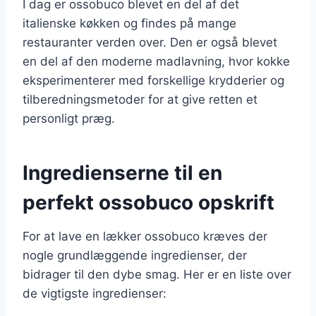
I dag er ossobuco blevet en del af det
italienske køkken og findes på mange
restauranter verden over. Den er også blevet
en del af den moderne madlavning, hvor kokke
eksperimenterer med forskellige krydderier og
tilberedningsmetoder for at give retten et
personligt præg.
Ingredienserne til en
perfekt ossobuco opskrift
For at lave en lækker ossobuco kræves der
nogle grundlæggende ingredienser, der
bidrager til den dybe smag. Her er en liste over
de vigtigste ingredienser: