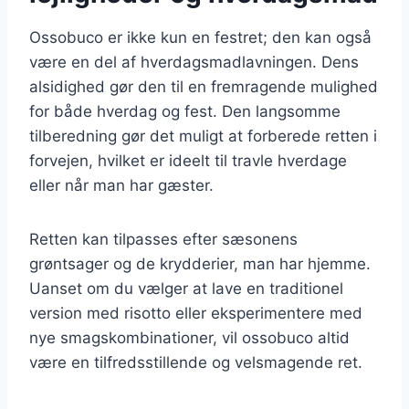
Ossobuco er ikke kun en festret; den kan også
være en del af hverdagsmadlavningen. Dens
alsidighed gør den til en fremragende mulighed
for både hverdag og fest. Den langsomme
tilberedning gør det muligt at forberede retten i
forvejen, hvilket er ideelt til travle hverdage
eller når man har gæster.
Retten kan tilpasses efter sæsonens
grøntsager og de krydderier, man har hjemme.
Uanset om du vælger at lave en traditionel
version med risotto eller eksperimentere med
nye smagskombinationer, vil ossobuco altid
være en tilfredsstillende og velsmagende ret.