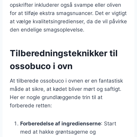
opskrifter inkluderer også svampe eller oliven
for at tilføje ekstra smagsnuancer. Det er vigtigt
at vælge kvalitetsingredienser, da de vil påvirke
den endelige smagsoplevelse.
Tilberedningsteknikker til
ossobuco i ovn
At tilberede ossobuco i ovnen er en fantastisk
måde at sikre, at kødet bliver mørt og saftigt.
Her er nogle grundlæggende trin til at
forberede retten:
Forberedelse af ingredienserne
: Start
med at hakke grøntsagerne og