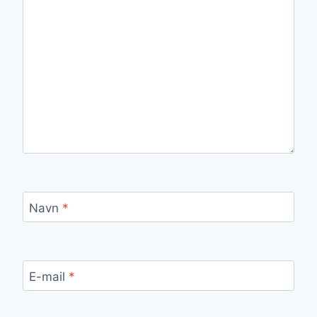
Navn
*
E-mail
*