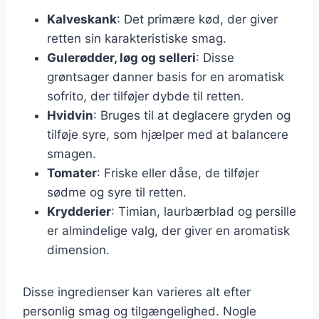
Kalveskank
: Det primære kød, der giver
retten sin karakteristiske smag.
Gulerødder, løg og selleri
: Disse
grøntsager danner basis for en aromatisk
sofrito, der tilføjer dybde til retten.
Hvidvin
: Bruges til at deglacere gryden og
tilføje syre, som hjælper med at balancere
smagen.
Tomater
: Friske eller dåse, de tilføjer
sødme og syre til retten.
Krydderier
: Timian, laurbærblad og persille
er almindelige valg, der giver en aromatisk
dimension.
Disse ingredienser kan varieres alt efter
personlig smag og tilgængelighed. Nogle