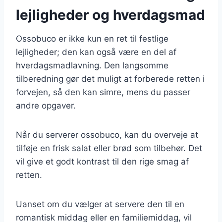
lejligheder og hverdagsmad
Ossobuco er ikke kun en ret til festlige
lejligheder; den kan også være en del af
hverdagsmadlavning. Den langsomme
tilberedning gør det muligt at forberede retten i
forvejen, så den kan simre, mens du passer
andre opgaver.
Når du serverer ossobuco, kan du overveje at
tilføje en frisk salat eller brød som tilbehør. Det
vil give et godt kontrast til den rige smag af
retten.
Uanset om du vælger at servere den til en
romantisk middag eller en familiemiddag, vil