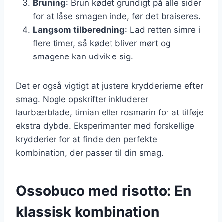
Bruning
: Brun kødet grundigt på alle sider
for at låse smagen inde, før det braiseres.
Langsom tilberedning
: Lad retten simre i
flere timer, så kødet bliver mørt og
smagene kan udvikle sig.
Det er også vigtigt at justere krydderierne efter
smag. Nogle opskrifter inkluderer
laurbærblade, timian eller rosmarin for at tilføje
ekstra dybde. Eksperimenter med forskellige
krydderier for at finde den perfekte
kombination, der passer til din smag.
Ossobuco med risotto: En
klassisk kombination