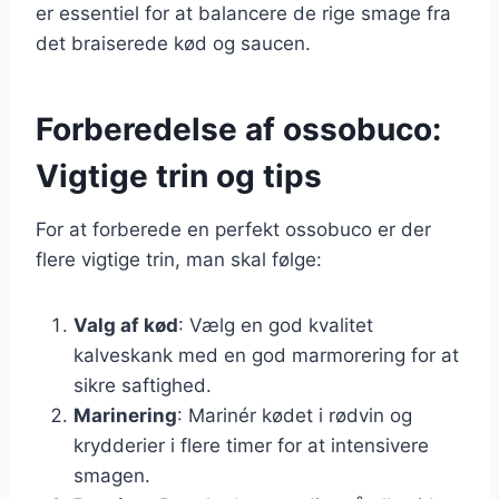
er essentiel for at balancere de rige smage fra
det braiserede kød og saucen.
Forberedelse af ossobuco:
Vigtige trin og tips
For at forberede en perfekt ossobuco er der
flere vigtige trin, man skal følge:
Valg af kød
: Vælg en god kvalitet
kalveskank med en god marmorering for at
sikre saftighed.
Marinering
: Marinér kødet i rødvin og
krydderier i flere timer for at intensivere
smagen.