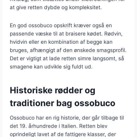
at give retten dybde og kompleksitet.
En god ossobuco opskrift kræver også en
passende væske til at braisere kødet. Rødvin,
hvidvin eller en kombination af begge kan
bruges, afhængigt af den ønskede smagsprofil.
Det er vigtigt at lade retten simre langsomt, så
smagene kan udvikle sig fuldt ud.
Historiske rødder og
traditioner bag ossobuco
Ossobuco har en rig historie, der går tilbage til
det 19. århundrede i Italien. Retten blev
oprindeligt lavet af de fattigere klasser, der