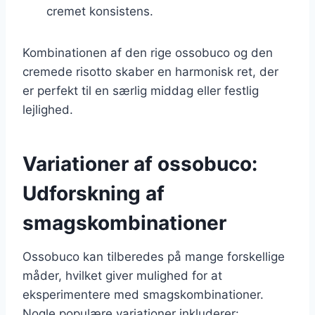
cremet konsistens.
Kombinationen af den rige ossobuco og den
cremede risotto skaber en harmonisk ret, der
er perfekt til en særlig middag eller festlig
lejlighed.
Variationer af ossobuco:
Udforskning af
smagskombinationer
Ossobuco kan tilberedes på mange forskellige
måder, hvilket giver mulighed for at
eksperimentere med smagskombinationer.
Nogle populære variationer inkluderer: